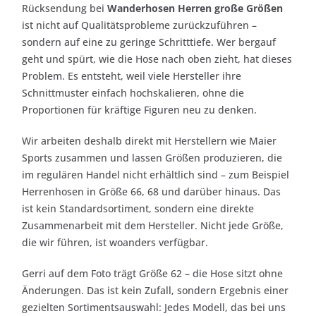
Rücksendung bei
Wanderhosen Herren große Größen
ist nicht auf Qualitätsprobleme zurückzuführen –
sondern auf eine zu geringe Schritttiefe. Wer bergauf
geht und spürt, wie die Hose nach oben zieht, hat dieses
Problem. Es entsteht, weil viele Hersteller ihre
Schnittmuster einfach hochskalieren, ohne die
Proportionen für kräftige Figuren neu zu denken.
Wir arbeiten deshalb direkt mit Herstellern wie Maier
Sports zusammen und lassen Größen produzieren, die
im regulären Handel nicht erhältlich sind – zum Beispiel
Herrenhosen in Größe 66, 68 und darüber hinaus. Das
ist kein Standardsortiment, sondern eine direkte
Zusammenarbeit mit dem Hersteller. Nicht jede Größe,
die wir führen, ist woanders verfügbar.
Gerri auf dem Foto trägt Größe 62 – die Hose sitzt ohne
Änderungen. Das ist kein Zufall, sondern Ergebnis einer
gezielten Sortimentsauswahl: Jedes Modell, das bei uns