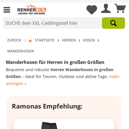
ZURÜCK
STARTSEITE
HERREN
HOSEN
|
WANDERHOSEN
Wanderhosen für Herren in großen Größen
Bequeme und robuste
Herren Wanderhosen in großen
Größen
– ideal für Touren, Outdoor und aktive Tage.
mehr
anzeigen »
Ramonas Empfehlung: