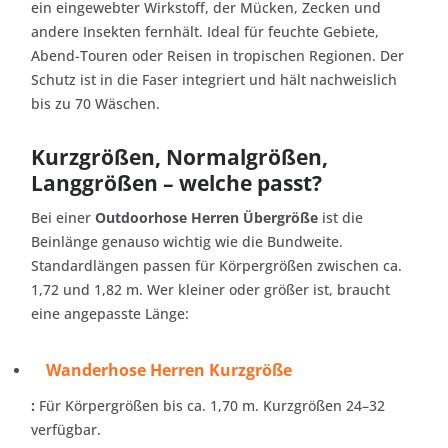
ein eingewebter Wirkstoff, der Mücken, Zecken und
andere Insekten fernhält. Ideal für feuchte Gebiete,
Abend-Touren oder Reisen in tropischen Regionen. Der
Schutz ist in die Faser integriert und hält nachweislich
bis zu 70 Wäschen.
Kurzgrößen, Normalgrößen,
Langgrößen – welche passt?
Bei einer
Outdoorhose Herren Übergröße
ist die
Beinlänge genauso wichtig wie die Bundweite.
Standardlängen passen für Körpergrößen zwischen ca.
1,72 und 1,82 m. Wer kleiner oder größer ist, braucht
eine angepasste Länge:
Wanderhose Herren Kurzgröße
:
Für Körpergrößen bis ca. 1,70 m. Kurzgrößen 24–32
verfügbar.