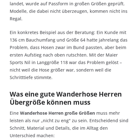
landet, wurde auf Passform in großen Größen geprüft.
Modelle, die dabei nicht überzeugen, kommen nicht ins
Regal.
Ein konkretes Beispiel aus der Beratung: Ein Kunde mit
136 cm Bauchumfang und Größe 64 hatte jahrelang das
Problem, dass Hosen zwar im Bund passten, aber beim
ersten Aufstieg nach oben rutschten. Mit der Maier
Sports Nil in Langgröße 118 war das Problem gelöst –
nicht weil die Hose größer war, sondern weil die
Schritttiefe stimmte.
Was eine gute Wanderhose Herren
Übergröße können muss
Eine
Wanderhose Herren große Größen
muss mehr
leisten als nur „nicht zu eng" zu sein. Entscheidend sind
Schnitt, Material und Details, die im Alltag den
Unterschied machen: