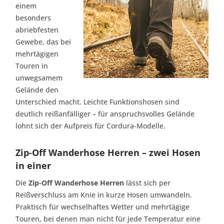
einem
besonders
abriebfesten
Gewebe, das bei
mehrtägigen
Touren in
unwegsamem
Gelände den
Unterschied macht. Leichte Funktionshosen sind
deutlich reißanfälliger – für anspruchsvolles Gelände
lohnt sich der Aufpreis für Cordura-Modelle.
Zip-Off Wanderhose Herren – zwei Hosen
in einer
Die
Zip-Off Wanderhose Herren
lässt sich per
Reißverschluss am Knie in kurze Hosen umwandeln.
Praktisch für wechselhaftes Wetter und mehrtägige
Touren, bei denen man nicht für jede Temperatur eine