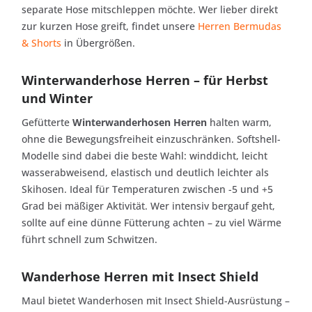
separate Hose mitschleppen möchte. Wer lieber direkt
zur kurzen Hose greift, findet unsere
Herren Bermudas
& Shorts
in Übergrößen.
Winterwanderhose Herren – für Herbst
und Winter
Gefütterte
Winterwanderhosen Herren
halten warm,
ohne die Bewegungsfreiheit einzuschränken. Softshell-
Modelle sind dabei die beste Wahl: winddicht, leicht
wasserabweisend, elastisch und deutlich leichter als
Skihosen. Ideal für Temperaturen zwischen -5 und +5
Grad bei mäßiger Aktivität. Wer intensiv bergauf geht,
sollte auf eine dünne Fütterung achten – zu viel Wärme
führt schnell zum Schwitzen.
Wanderhose Herren mit Insect Shield
Maul bietet Wanderhosen mit Insect Shield-Ausrüstung –