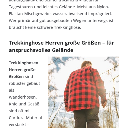
Tagestouren und leichtes Gelände. Meist aus Nylon-
Elastan-Mischgewebe, wasserabweisend imprägniert.
Wer primär auf gut ausgebauten Wegen unterwegs ist,
braucht keine schwere Trekkinghose.
Trekkinghose Herren große Größen – für
anspruchsvolles Gelände
Trekkinghosen
Herren große
Größen
sind
robuster gebaut
als
Wanderhosen.
Knie und Gesäß
sind oft mit
Cordura-Material
verstärkt –