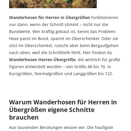
Wanderhosen für Herren in Übergrößen
funktionieren
nur dann, wenn der Schnitt stimmt – nicht nur die
Bundweite. Wer kräftig gebaut ist, kennt das Problem:
Hose passt im Bund, spannt im Oberschenkel. Oder sie
sitzt im Oberschenkel, rutscht aber beim Bergaufgehen
nach oben, weil die Schritttiefe fehlt. Hier findest du
Wanderhosen Herren Übergröße
, die wirklich für große
Figuren entwickelt wurden – von Größe 48 bis 70, in
Kurzgrößen, Normalgrößen und Langgrößen bis 122.
Warum Wanderhosen für Herren in
Übergrößen eigene Schnitte
brauchen
Aus tausenden Beratungen wissen wir: Die häufigste