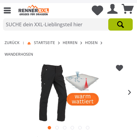
ZURÜCK
STARTSEITE
HERREN
HOSEN
|
WANDERHOSEN