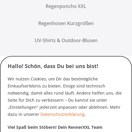
Regenponcho XXL
Regenhosen Kurzgrößen
UV-Shirts & Outdoor-Blusen
Hallo! Schön, dass Du bei uns bist!
Wir nutzen Cookies, um Dir das bestmögliche
Einkaufserlebnis zu bieten. Einige sind technisch
notwendig, damit alles rund läuft. Andere helfen uns, die
Seite für Dich zu verbessern – Du kannst sie unter
„Einstellungen" jederzeit anpassen oder ablehnen. Mehr
dazu in unserer
Datenschutzerklärung
.
Viel Spaß beim Stöbern! Dein RennerXXL Team