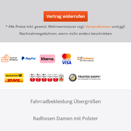
Vertrag widerrufen
* Alle Preise inkl. gesetzl. Mehrwertsteuer zzgl.
Versandkosten
und ggf.
Nachnahmegebühren, wenn nicht anders beschrieben
Fahrradbekleidung Übergrößen
Radhosen Damen mit Polster