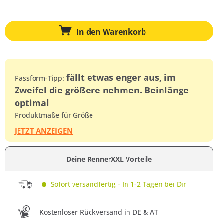
In den
Warenkorb
fällt etwas enger aus, im
Passform-Tipp:
Zweifel die größere nehmen. Beinlänge
optimal
Produktmaße für Größe
JETZT ANZEIGEN
Deine RennerXXL Vorteile
Sofort versandfertig - In 1-2 Tagen bei Dir
Kostenloser Rückversand in DE & AT