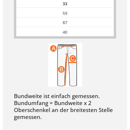
33
59
87
40
Bundweite ist einfach gemessen.
Bundumfang = Bundweite x 2
Oberschenkel an der breitesten Stelle
gemessen.