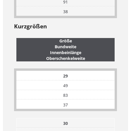
91
38
Kurzgrößen
Größe
Bundweite
Innenbeinlänge
Oberschenkelweite
29
49
83
37
30