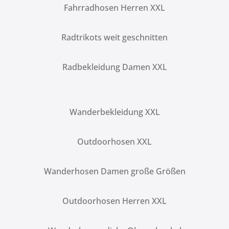
Fahrradhosen Herren XXL
Radtrikots weit geschnitten
Radbekleidung Damen XXL
Wanderbekleidung XXL
Outdoorhosen XXL
Wanderhosen Damen große Größen
Outdoorhosen Herren XXL