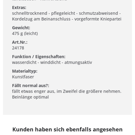
Extras:
schnelltrocknend - pflegeleicht - schmutzabweisend -
Kordelzug am Beinanschluss - vorgeformte Kniepartei
Gewicht:
475 g (leicht)
Art.Nr.:
24178
Funktion / Eigenschaften:
wasserdicht - winddicht - atmungsaktiv
Materialtyp:
Kunstfaser
Fällt normal aus?:
fällt etwas enger aus, im Zweifel die größere nehmen.
Beinlänge optimal
Kunden haben sich ebenfalls angesehen