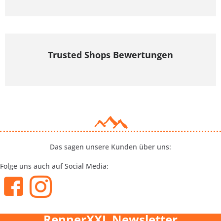
Trusted Shops Bewertungen
Das sagen unsere Kunden über uns:
Folge uns auch auf Social Media:
RennerXXL Newsletter