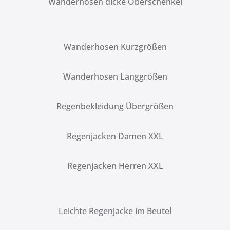
Wanderhosen dicke Oberschenkel
Wanderhosen Kurzgrößen
Wanderhosen Langgrößen
Regenbekleidung Übergrößen
Regenjacken Damen XXL
Regenjacken Herren XXL
Leichte Regenjacke im Beutel