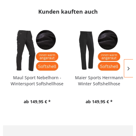
Kunden kauften auch
Maul Sport Nebelhorn -
Maier Sports Herrmann
Wintersport Softshellhose
Winter Softshellhose
Herren
ab 149,95 € *
ab 149,95 € *