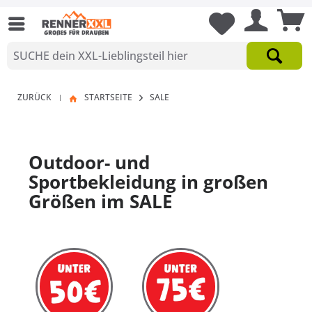
ZURÜCK
STARTSEITE
SALE
|
Outdoor- und
Sportbekleidung in großen
Größen im SALE