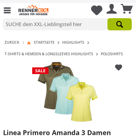
ZURÜCK
STARTSEITE
HIGHLIGHTS
|
T-SHIRTS & HEMDEN & LONGSLEEVES HIGHLIGHTS
POLOSHIRTS
SALE
Linea Primero Amanda 3 Damen