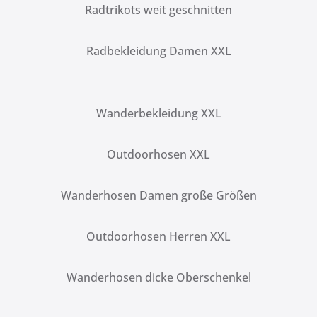
Radtrikots weit geschnitten
Radbekleidung Damen XXL
Wanderbekleidung XXL
Outdoorhosen XXL
Wanderhosen Damen große Größen
Outdoorhosen Herren XXL
Wanderhosen dicke Oberschenkel