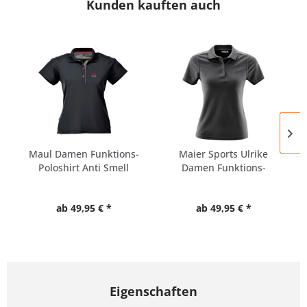
Kunden kauften auch
Maul Damen Funktions-
Maier Sports Ulrike
Poloshirt Anti Smell
Damen Funktions-
Poloshirt
ab 49,95 € *
ab 49,95 € *
Eigenschaften