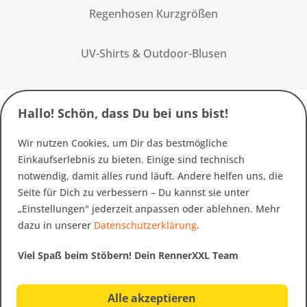
Regenhosen Kurzgrößen
UV-Shirts & Outdoor-Blusen
Hallo! Schön, dass Du bei uns bist!
Wir nutzen Cookies, um Dir das bestmögliche
Einkaufserlebnis zu bieten. Einige sind technisch
notwendig, damit alles rund läuft. Andere helfen uns, die
Seite für Dich zu verbessern – Du kannst sie unter
„Einstellungen" jederzeit anpassen oder ablehnen. Mehr
dazu in unserer
Datenschutzerklärung
.
Viel Spaß beim Stöbern! Dein RennerXXL Team
Alle akzeptieren