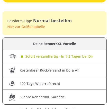
Normal bestellen
Passform-Tipp:
Hier zur Größentabelle
Deine RennerXXL Vorteile
Sofort versandfertig - In 1-2 Tagen bei Dir
Kostenloser Rückversand in DE & AT
100 Tage Widerrufsrecht
5 Jahre RennerXXL Garantie