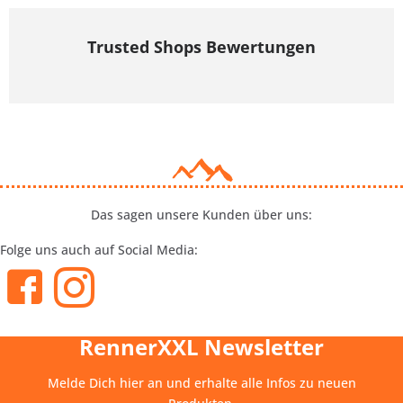
Trusted Shops Bewertungen
Das sagen unsere Kunden über uns:
Folge uns auch auf Social Media:
RennerXXL Newsletter
Melde Dich hier an und erhalte alle Infos zu neuen