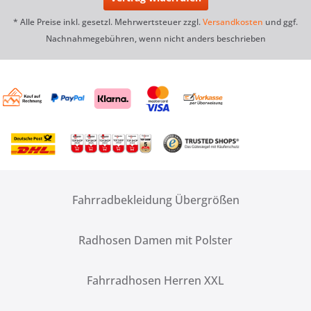
* Alle Preise inkl. gesetzl. Mehrwertsteuer zzgl.
Versandkosten
und ggf.
Nachnahmegebühren, wenn nicht anders beschrieben
Fahrradbekleidung Übergrößen
Radhosen Damen mit Polster
Fahrradhosen Herren XXL