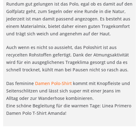
Rundum gut gelungen ist das Polo, egal ob es damit auf den
Golfplatz geht, zum Segeln oder eine Runde in die Natur,
jederzeit ist man damit passend angezogen. Es besteht aus
einem Materialmix, bietet daher einen guten Tragekomfort
und trägt sich weich und angenehm auf der Haut.
Auch wenn es nicht so aussieht, das Poloshirt ist aus
recycelten Rohstoffen gefertigt. Dank der Atmungsaktivität
wird für ein ausgeglichenes Trageklima gesorgt und da es
schnell trocknet, kühlt man bei Pausen nicht so rasch aus.
Das feminine
Damen Polo-Shirt
kommt mit Knopfleiste und
Seitenschlitzen und lässt sich super mit einer Jeans im
Alltag oder zur Wanderhose kombinieren.
Eine schöne Begleitung für die warmen Tage: Linea Primero
Damen Polo T-Shirt Amanda!