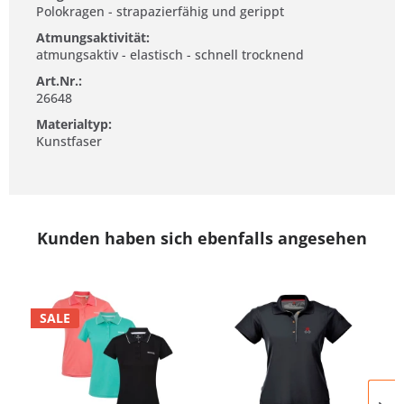
Polokragen - strapazierfähig und gerippt
Atmungsaktivität:
atmungsaktiv - elastisch - schnell trocknend
Art.Nr.:
26648
Materialtyp:
Kunstfaser
Kunden haben sich ebenfalls angesehen
SALE