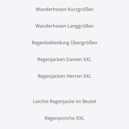
Wanderhosen Kurzgrößen
Wanderhosen Langgrößen
Regenbekleidung Übergrößen
Regenjacken Damen XXL
Regenjacken Herren XXL
Leichte Regenjacke im Beutel
Regenponcho XXL