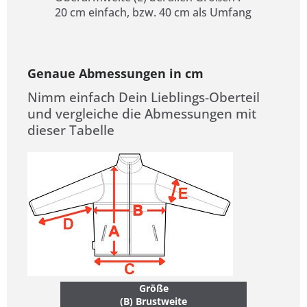
20 cm einfach, bzw. 40 cm als Umfang
Genaue Abmessungen in cm
Nimm einfach Dein Lieblings-Oberteil
und vergleiche die Abmessungen mit
dieser Tabelle
Größe
(B) Brustweite