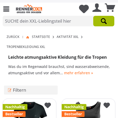
ZURÜCK
STARTSEITE
AKTIVITÄT XXL
|
TROPENBEKLEIDUNG XXL
Leichte atmungsaktive Kleidung für die Tropen
Was du im Regenwald brauchst, sind wasserabweisende,
atmungsaktive und vor allem...
mehr erfahren »
Filtern
Nachhaltig
Nachhaltig
Bestseller
Bestseller