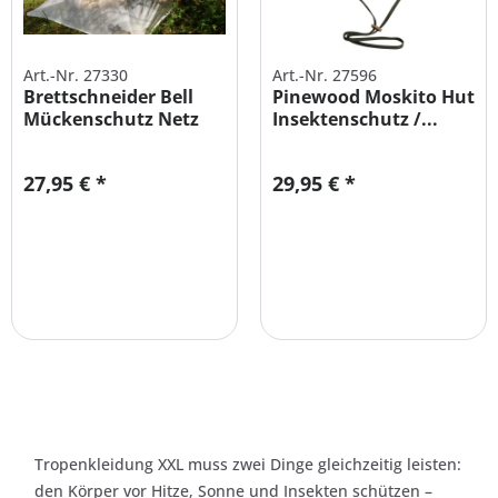
Art.-Nr. 27330
Art.-Nr. 27596
Brettschneider Bell
Pinewood Moskito Hut
Mückenschutz Netz
Insektenschutz /...
27,95 € *
29,95 € *
Tropenkleidung XXL muss zwei Dinge gleichzeitig leisten:
den Körper vor Hitze, Sonne und Insekten schützen –