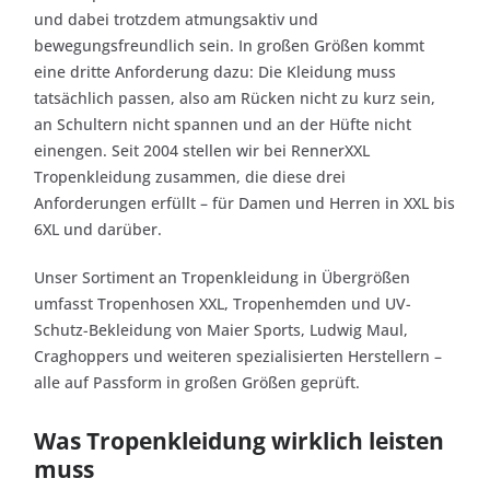
und dabei trotzdem atmungsaktiv und
bewegungsfreundlich sein. In großen Größen kommt
eine dritte Anforderung dazu: Die Kleidung muss
tatsächlich passen, also am Rücken nicht zu kurz sein,
an Schultern nicht spannen und an der Hüfte nicht
einengen. Seit 2004 stellen wir bei RennerXXL
Tropenkleidung zusammen, die diese drei
Anforderungen erfüllt – für Damen und Herren in XXL bis
6XL und darüber.
Unser Sortiment an Tropenkleidung in Übergrößen
umfasst Tropenhosen XXL, Tropenhemden und UV-
Schutz-Bekleidung von Maier Sports, Ludwig Maul,
Craghoppers und weiteren spezialisierten Herstellern –
alle auf Passform in großen Größen geprüft.
Was Tropenkleidung wirklich leisten
muss