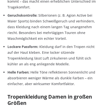
kommt – das macht einen erheblichen Unterschied im
Tragekomfort.
Geruchskontrolle:
Silberionen (z. B. Agion Active bei
Maier Sports) binden Schweißgeruch und verhindern,
dass Kleidung nach einem langen Tag unangenehm
riecht. Besonders bei mehrtägigen Touren ohne
Waschmöglichkeit ein echter Vorteil.
Lockere Passform:
Kleidung darf in den Tropen nicht
auf der Haut kleben. Eine locker sitzende
Tropenkleidung lässt Luft zirkulieren und fühlt sich
kühler an als eng anliegende Modelle.
Helle Farben:
Helle Töne reflektieren Sonnenlicht und
absorbieren weniger Wärme als dunkle Farben – ein
einfacher, aber wirksamer Komfortfaktor.
Tropenkleidung Damen in großen
Größen