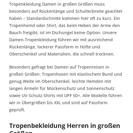
Tropenkleidung Damen in großen Größen muss
besonders auf Rückenlänge und Schulterbreite geachtet
haben – Standardschnitte kommen hier oft zu kurz. Ein
Tropenhemd oder Shirt, das beim Heben der Arme den
Bauch freigibt, ist im Dschungel keine Option. Unsere
Damen-Tropenkleidung führen wir mit ausreichend
Rückenlänge, lockerer Passform in Hüfte und
Oberschenkel und Materialien, die schnell trocknen.
Besonders gefragt bei Damen auf Tropenreisen in
großen Größen: Tropenhosen mit elastischem Bund und
genug Weite im Oberschenkel, leichte Hemden mit
langen Ärmeln für Mückenschutz und Sonnenschutz
sowie UV-Schutz-Shirts mit UPF 50+. Alle Modelle führen
wir in Übergrößen bis XXL und sind auf Passform
geprüft.
Tropenbekleidung Herren in großen