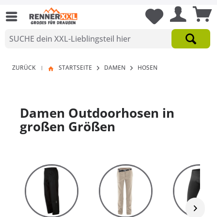
ZURÜCK
STARTSEITE
DAMEN
HOSEN
|
Damen Outdoorhosen in
großen Größen