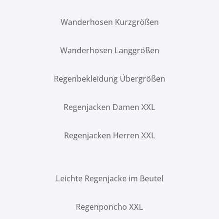
Wanderhosen Kurzgrößen
Wanderhosen Langgrößen
Regenbekleidung Übergrößen
Regenjacken Damen XXL
Regenjacken Herren XXL
Leichte Regenjacke im Beutel
Regenponcho XXL