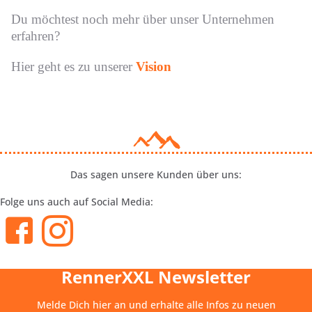
Du möchtest noch mehr über unser Unternehmen
erfahren?
Hier geht es zu unserer
Vision
Das sagen unsere Kunden über uns:
Folge uns auch auf Social Media:
RennerXXL Newsletter
Melde Dich hier an und erhalte alle Infos zu neuen