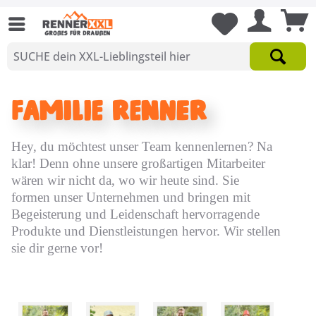
Familie Renner
Hey, du möchtest unser Team kennenlernen? Na
klar! Denn ohne unsere großartigen Mitarbeiter
wären wir nicht da, wo wir heute sind. Sie
formen unser Unternehmen und bringen mit
Begeisterung und Leidenschaft hervorragende
Produkte und Dienstleistungen hervor. Wir stellen
sie dir gerne vor!