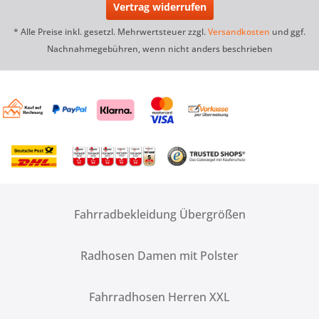
Vertrag widerrufen
* Alle Preise inkl. gesetzl. Mehrwertsteuer zzgl.
Versandkosten
und ggf.
Nachnahmegebühren, wenn nicht anders beschrieben
Fahrradbekleidung Übergrößen
Radhosen Damen mit Polster
Fahrradhosen Herren XXL