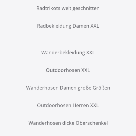
Radtrikots weit geschnitten
Radbekleidung Damen XXL
Wanderbekleidung XXL
Outdoorhosen XXL
Wanderhosen Damen große Größen
Outdoorhosen Herren XXL
Wanderhosen dicke Oberschenkel