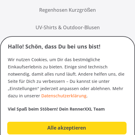
Regenhosen Kurzgrößen
UV-Shirts & Outdoor-Blusen
Hallo! Schön, dass Du bei uns bist!
Wir nutzen Cookies, um Dir das bestmögliche
Einkaufserlebnis zu bieten. Einige sind technisch
notwendig, damit alles rund läuft. Andere helfen uns, die
Seite für Dich zu verbessern – Du kannst sie unter
„Einstellungen" jederzeit anpassen oder ablehnen. Mehr
dazu in unserer
Datenschutzerklärung
.
Viel Spaß beim Stöbern! Dein RennerXXL Team
Alle akzeptieren