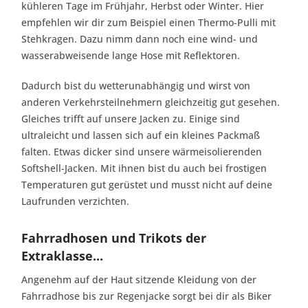
kühleren Tage im Frühjahr, Herbst oder Winter. Hier
empfehlen wir dir zum Beispiel einen Thermo-Pulli mit
Stehkragen. Dazu nimm dann noch eine wind- und
wasserabweisende lange Hose mit Reflektoren.
Dadurch bist du wetterunabhängig und wirst von
anderen Verkehrsteilnehmern gleichzeitig gut gesehen.
Gleiches trifft auf unsere Jacken zu. Einige sind
ultraleicht und lassen sich auf ein kleines Packmaß
falten. Etwas dicker sind unsere wärmeisolierenden
Softshell-Jacken. Mit ihnen bist du auch bei frostigen
Temperaturen gut gerüstet und musst nicht auf deine
Laufrunden verzichten.
Fahrradhosen und Trikots der
Extraklasse...
Angenehm auf der Haut sitzende Kleidung von der
Fahrradhose bis zur Regenjacke sorgt bei dir als Biker