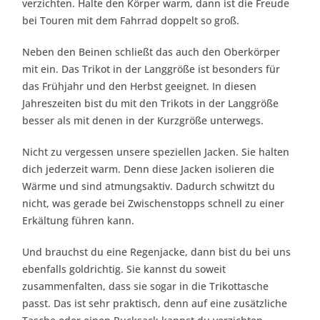
verzichten. Halte den Körper warm, dann ist die Freude
bei Touren mit dem Fahrrad doppelt so groß.
Neben den Beinen schließt das auch den Oberkörper
mit ein. Das Trikot in der Langgröße ist besonders für
das Frühjahr und den Herbst geeignet. In diesen
Jahreszeiten bist du mit den Trikots in der Langgröße
besser als mit denen in der Kurzgröße unterwegs.
Nicht zu vergessen unsere speziellen Jacken. Sie halten
dich jederzeit warm. Denn diese Jacken isolieren die
Wärme und sind atmungsaktiv. Dadurch schwitzt du
nicht, was gerade bei Zwischenstopps schnell zu einer
Erkältung führen kann.
Und brauchst du eine Regenjacke, dann bist du bei uns
ebenfalls goldrichtig. Sie kannst du soweit
zusammenfalten, dass sie sogar in die Trikottasche
passt. Das ist sehr praktisch, denn auf eine zusätzliche