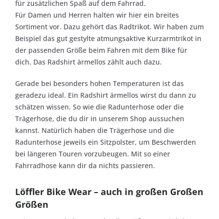
für zusätzlichen Spaß auf dem Fahrrad.
Für Damen und Herren halten wir hier ein breites
Sortiment vor. Dazu gehört das Radtrikot. Wir haben zum
Beispiel das gut gestylte atmungsaktive Kurzarmtrikot in
der passenden Größe beim Fahren mit dem Bike für
dich. Das Radshirt ärmellos zählt auch dazu.
Gerade bei besonders hohen Temperaturen ist das
geradezu ideal. Ein Radshirt ärmellos wirst du dann zu
schätzen wissen. So wie die Radunterhose oder die
Trägerhose, die du dir in unserem Shop aussuchen
kannst. Natürlich haben die Trägerhose und die
Radunterhose jeweils ein Sitzpolster, um Beschwerden
bei längeren Touren vorzubeugen. Mit so einer
Fahrradhose kann dir da nichts passieren.
Löffler Bike Wear – auch in großen Großen
Größen