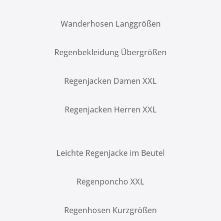
Wanderhosen Langgrößen
Regenbekleidung Übergrößen
Regenjacken Damen XXL
Regenjacken Herren XXL
Leichte Regenjacke im Beutel
Regenponcho XXL
Regenhosen Kurzgrößen