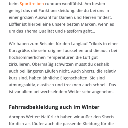
beim
Sporttreiben
rundum wohlfühlst. Am besten
gelingt das mit Funktionskleidung, die du bei uns in
einer großen Auswahl für Damen und Herren findest.
Löffler ist hierbei eine unsere besten Marken, wenn es
um das Thema Qualität und Passform geht...
Wir haben zum Beispiel für den Langlauf Trikots in einer
Kurzgröße, die sehr originell aussehen und die auch bei
hochsommerlichen Temperaturen die Luft gut
zirkulieren. Übermäßig schwitzen musst du deshalb
auch bei längeren Läufen nicht. Auch Shorts, die relativ
kurz sind, haben ähnliche Eigenschaften. Sie sind
atmungsaktiv, elastisch und trocknen auch schnell. Das
ist vor allem bei wechselndem Wetter sehr angenehm.
Fahrradbekleidung auch im Winter
Apropos Wetter: Natürlich haben wir außer den Shorts
für dich als Läufer auch die passende Kleidung für die