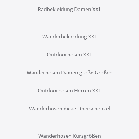
Radbekleidung Damen XXL
Wanderbekleidung XXL
Outdoorhosen XXL
Wanderhosen Damen große Größen
Outdoorhosen Herren XXL
Wanderhosen dicke Oberschenkel
Wanderhosen Kurzgrößen