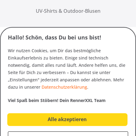
UV-Shirts & Outdoor-Blusen
Hallo! Schön, dass Du bei uns bist!
Wir nutzen Cookies, um Dir das bestmögliche
Einkaufserlebnis zu bieten. Einige sind technisch
notwendig, damit alles rund läuft. Andere helfen uns, die
Seite für Dich zu verbessern – Du kannst sie unter
„Einstellungen" jederzeit anpassen oder ablehnen. Mehr
dazu in unserer
Datenschutzerklärung
.
Viel Spaß beim Stöbern! Dein RennerXXL Team
Alle akzeptieren