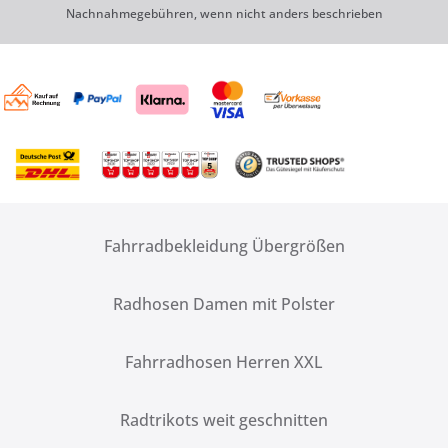
Nachnahmegebühren, wenn nicht anders beschrieben
Fahrradbekleidung Übergrößen
Radhosen Damen mit Polster
Fahrradhosen Herren XXL
Radtrikots weit geschnitten