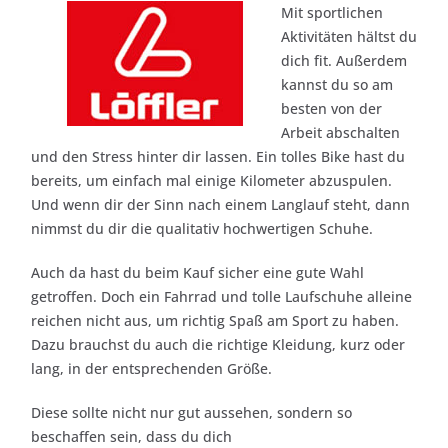
Mit sportlichen
Aktivitäten hältst du
dich fit. Außerdem
kannst du so am
besten von der
Arbeit abschalten
und den Stress hinter dir lassen. Ein tolles Bike hast du
bereits, um einfach mal einige Kilometer abzuspulen.
Und wenn dir der Sinn nach einem Langlauf steht, dann
nimmst du dir die qualitativ hochwertigen Schuhe.
Auch da hast du beim Kauf sicher eine gute Wahl
getroffen. Doch ein Fahrrad und tolle Laufschuhe alleine
reichen nicht aus, um richtig Spaß am Sport zu haben.
Dazu brauchst du auch die richtige Kleidung, kurz oder
lang, in der entsprechenden Größe.
Diese sollte nicht nur gut aussehen, sondern so
beschaffen sein, dass du dich