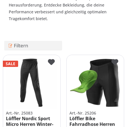
Herausforderung. Entdecke Bekleidung, die deine
Performance verbessert und gleichzeitig optimalen
Tragekomfort bietet.
Filtern
SALE
Art.-Nr. 25083
Art.-Nr. 25206
Löffler Nordic Sport
Löffler Bike
Micro Herren Winter-
Fahrradhose Herren