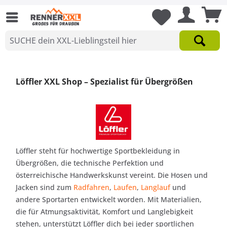
Löffler XXL Shop – Spezialist für Übergrößen
Löffler steht für hochwertige Sportbekleidung in
Übergrößen, die technische Perfektion und
österreichische Handwerkskunst vereint. Die Hosen und
Jacken sind zum
Radfahren
,
Laufen
,
Langlauf
und
andere Sportarten entwickelt worden. Mit Materialien,
die für Atmungsaktivität, Komfort und Langlebigkeit
stehen, unterstützt Löffler dich bei jeder sportlichen