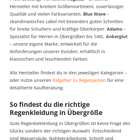
Hersteller mit breitem Größensortiment, zuverlässiger
Qualität und vielen Farbvarianten.
Blue Wave
–
skandinavisches Label mit besonders guten Schnitten
für breite Schultern und kräftige Oberkörper.
Adamo
–
Spezialist für Herren in Übergrößen bis 14XL.
Ankerglut
– unsere eigene Marke, entwickelt für die
Anforderungen unserer Kunden, erhältlich in
klassischen und leuchtenden Farben.
Alle Hersteller findest du in den jeweiligen Kategorien –
oder nutze unseren
Ratgeber zu Regenjacken
für eine
detaillierte Kaufberatung.
So findest du die richtige
Regenkleidung in Übergröße
Gute Regenbekleidung in Übergrößen ist keine Frage des
Glücks sondern der richtigen Auswahl. Entscheidend
sind Wassersäule, Nahtverarbeitung, Schnitt und