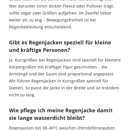
Wer darunter einen dicken Fleece oder Pullover trägt,
sollte sogar zwei Größen aufgehen. Im Zweifel lieber
weiter als zu eng – Bewegungsfreiheit ist bei
Regenbekleidung entscheidend.
Gibt es Regenjacken speziell für kleine
und kräftige Personen?
Ja. Kurzgrößen bei Regenjacken sind speziell für kleinere
Körpergrößen mit kräftiger Figur geschnitten – die
Armlänge und der Saum sind proportional angepasst.
Wir führen Regenjacken in Kurzgrößen speziell für
Damen. So passt die Jacke in der Breite und ist trotzdem
nicht zu lang.
Wie pflege ich meine Regenjacke damit
sie lange wasserdicht bleibt?
Regenjacken bei 30–40°C waschen (Herstellerangaben