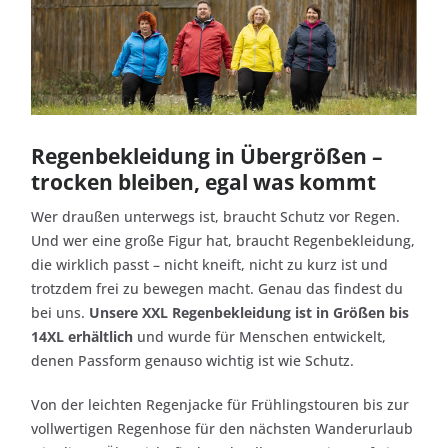
Regenbekleidung in Übergrößen –
trocken bleiben, egal was kommt
Wer draußen unterwegs ist, braucht Schutz vor Regen.
Und wer eine große Figur hat, braucht Regenbekleidung,
die wirklich passt – nicht kneift, nicht zu kurz ist und
trotzdem frei zu bewegen macht. Genau das findest du
bei uns.
Unsere XXL Regenbekleidung ist in Größen bis
14XL erhältlich
und wurde für Menschen entwickelt,
denen Passform genauso wichtig ist wie Schutz.
Von der leichten Regenjacke für Frühlingstouren bis zur
vollwertigen Regenhose für den nächsten Wanderurlaub