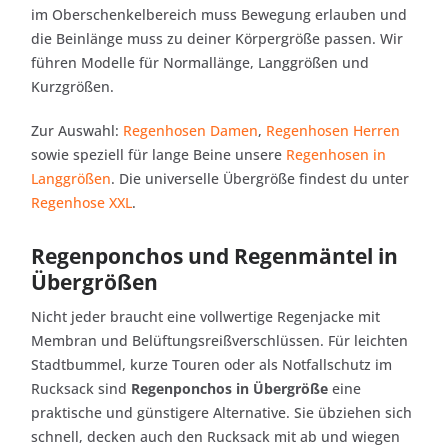
im Oberschenkelbereich muss Bewegung erlauben und
die Beinlänge muss zu deiner Körpergröße passen. Wir
führen Modelle für Normallänge, Langgrößen und
Kurzgrößen.
Zur Auswahl:
Regenhosen Damen
,
Regenhosen Herren
sowie speziell für lange Beine unsere
Regenhosen in
Langgrößen
. Die universelle Übergröße findest du unter
Regenhose XXL
.
Regenponchos und Regenmäntel in
Übergrößen
Nicht jeder braucht eine vollwertige Regenjacke mit
Membran und Belüftungsreißverschlüssen. Für leichten
Stadtbummel, kurze Touren oder als Notfallschutz im
Rucksack sind
Regenponchos in Übergröße
eine
praktische und günstigere Alternative. Sie übziehen sich
schnell, decken auch den Rucksack mit ab und wiegen