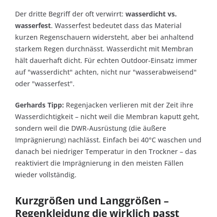
Der dritte Begriff der oft verwirrt:
wasserdicht vs.
wasserfest
. Wasserfest bedeutet dass das Material
kurzen Regenschauern widersteht, aber bei anhaltend
starkem Regen durchnässt. Wasserdicht mit Membran
hält dauerhaft dicht. Für echten Outdoor-Einsatz immer
auf "wasserdicht" achten, nicht nur "wasserabweisend"
oder "wasserfest".
Gerhards Tipp:
Regenjacken verlieren mit der Zeit ihre
Wasserdichtigkeit – nicht weil die Membran kaputt geht,
sondern weil die DWR-Ausrüstung (die äußere
Imprägnierung) nachlässt. Einfach bei 40°C waschen und
danach bei niedriger Temperatur in den Trockner – das
reaktiviert die Imprägnierung in den meisten Fällen
wieder vollständig.
Kurzgrößen und Langgrößen –
Regenkleidung die wirklich passt