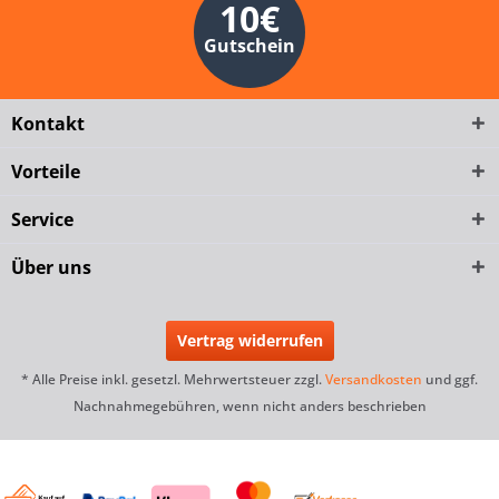
10€
Gutschein
Kontakt
Vorteile
Service
Über uns
Vertrag widerrufen
* Alle Preise inkl. gesetzl. Mehrwertsteuer zzgl.
Versandkosten
und ggf.
Nachnahmegebühren, wenn nicht anders beschrieben