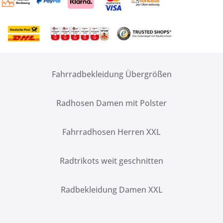
Fahrradbekleidung Übergrößen
Radhosen Damen mit Polster
Fahrradhosen Herren XXL
Radtrikots weit geschnitten
Radbekleidung Damen XXL