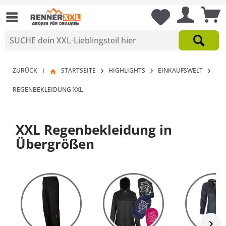
ZURÜCK
STARTSEITE
HIGHLIGHTS
EINKAUFSWELT
|
REGENBEKLEIDUNG XXL
XXL Regenbekleidung in
Übergrößen