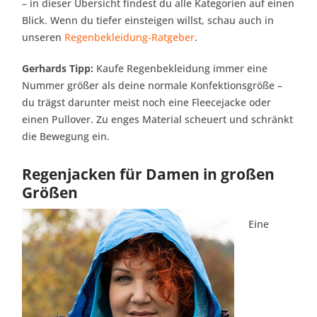
– in dieser Übersicht findest du alle Kategorien auf einen
Blick. Wenn du tiefer einsteigen willst, schau auch in
unseren
Regenbekleidung-Ratgeber
.
Gerhards Tipp:
Kaufe Regenbekleidung immer eine
Nummer größer als deine normale Konfektionsgröße –
du trägst darunter meist noch eine Fleecejacke oder
einen Pullover. Zu enges Material scheuert und schränkt
die Bewegung ein.
Regenjacken für Damen in großen
Größen
Eine