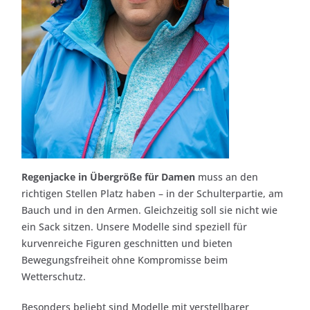
Regenjacke in Übergröße für Damen
muss an den
richtigen Stellen Platz haben – in der Schulterpartie, am
Bauch und in den Armen. Gleichzeitig soll sie nicht wie
ein Sack sitzen. Unsere Modelle sind speziell für
kurvenreiche Figuren geschnitten und bieten
Bewegungsfreiheit ohne Kompromisse beim
Wetterschutz.
Besonders beliebt sind Modelle mit verstellbarer