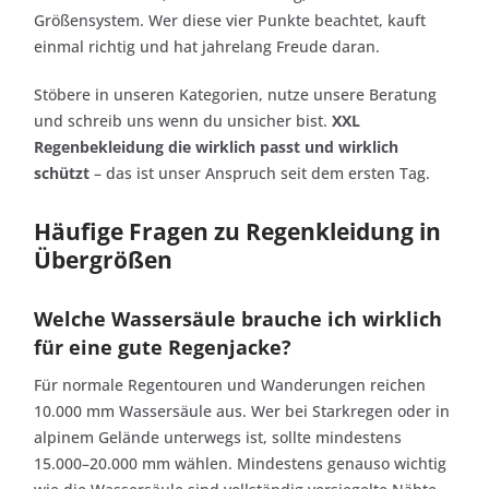
Größensystem. Wer diese vier Punkte beachtet, kauft
einmal richtig und hat jahrelang Freude daran.
Stöbere in unseren Kategorien, nutze unsere Beratung
und schreib uns wenn du unsicher bist.
XXL
Regenbekleidung die wirklich passt und wirklich
schützt
– das ist unser Anspruch seit dem ersten Tag.
Häufige Fragen zu Regenkleidung in
Übergrößen
Welche Wassersäule brauche ich wirklich
für eine gute Regenjacke?
Für normale Regentouren und Wanderungen reichen
10.000 mm Wassersäule aus. Wer bei Starkregen oder in
alpinem Gelände unterwegs ist, sollte mindestens
15.000–20.000 mm wählen. Mindestens genauso wichtig