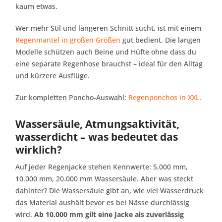
kaum etwas.
Wer mehr Stil und längeren Schnitt sucht, ist mit einem
Regenmantel in großen Größen
gut bedient. Die langen
Modelle schützen auch Beine und Hüfte ohne dass du
eine separate Regenhose brauchst – ideal für den Alltag
und kürzere Ausflüge.
Zur kompletten Poncho-Auswahl:
Regenponchos in XXL
.
Wassersäule, Atmungsaktivität,
wasserdicht – was bedeutet das
wirklich?
Auf jeder Regenjacke stehen Kennwerte: 5.000 mm,
10.000 mm, 20.000 mm Wassersäule. Aber was steckt
dahinter? Die Wassersäule gibt an, wie viel Wasserdruck
das Material aushält bevor es bei Nässe durchlässig
wird.
Ab 10.000 mm gilt eine Jacke als zuverlässig