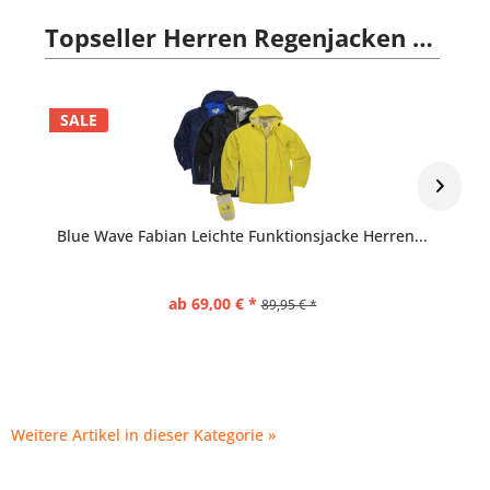
Topseller Herren Regenjacken & -hosen
SALE
Blue Wave Fabian Leichte Funktionsjacke Herren...
ab 69,00 € *
89,95 € *
Weitere Artikel in dieser Kategorie »