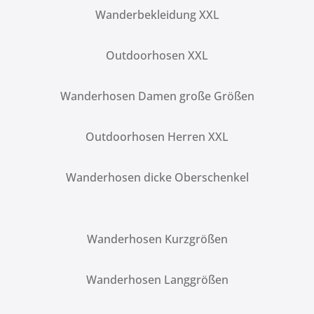
Wanderbekleidung XXL
Outdoorhosen XXL
Wanderhosen Damen große Größen
Outdoorhosen Herren XXL
Wanderhosen dicke Oberschenkel
Wanderhosen Kurzgrößen
Wanderhosen Langgrößen