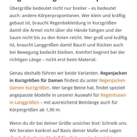
Übergröße bedeutet nicht nur breiter – es bedeutet
auch: andere Körperproportionen. Wer klein und kräftig
gebaut ist, braucht Regenbekleidung in Kurzgrößen
damit die Ärmel nicht über die Hände hängen und der
Saum nicht bis zu den Knien reicht. Wer groß und kräftig
ist, braucht Langgrößen damit Bauch und Rücken auch
bei Bewegung bedeckt bleiben. Komfort beginnt bei der
richtigen Länge – nicht erst beim Material.
Genau deshalb führen wir beide Varianten.
Regenjacken
in Kurzgrößen für Damen
findest du unter
Regenjacken
Damen Kurzgrößen
. Wer lange Beine hat, findet speziell
angepasste Modelle in unserer Auswahl für
Regenhosen
in Langgrößen
– mit ausreichend Beinlänge auch für
Körpergrößen ab 1,90 m.
Wenn du dir bei deiner Größe unsicher bist: Schreib uns.
Wir beraten konkret auf Basis deiner Maße und sagen