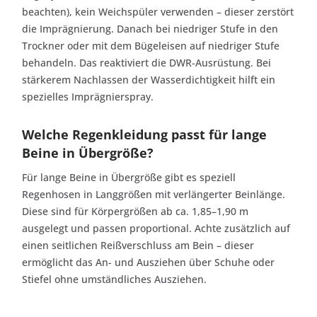
beachten), kein Weichspüler verwenden – dieser zerstört
die Imprägnierung. Danach bei niedriger Stufe in den
Trockner oder mit dem Bügeleisen auf niedriger Stufe
behandeln. Das reaktiviert die DWR-Ausrüstung. Bei
stärkerem Nachlassen der Wasserdichtigkeit hilft ein
spezielles Imprägnierspray.
Welche Regenkleidung passt für lange
Beine in Übergröße?
Für lange Beine in Übergröße gibt es speziell
Regenhosen in Langgrößen mit verlängerter Beinlänge.
Diese sind für Körpergrößen ab ca. 1,85–1,90 m
ausgelegt und passen proportional. Achte zusätzlich auf
einen seitlichen Reißverschluss am Bein – dieser
ermöglicht das An- und Ausziehen über Schuhe oder
Stiefel ohne umständliches Ausziehen.