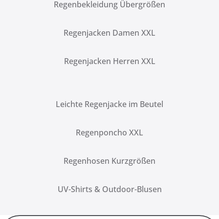
Regenbekleidung Übergrößen
Regenjacken Damen XXL
Regenjacken Herren XXL
Leichte Regenjacke im Beutel
Regenponcho XXL
Regenhosen Kurzgrößen
UV-Shirts & Outdoor-Blusen