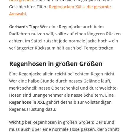
Geschlechter-Filter:
Regenjacken XXL – die gesamte
Auswahl
.
Gerhards Tipp:
Wer eine Regenjacke auch beim
Radfahren nutzen will, sollte auf einen längeren Rücken
achten. Im Sattel rutscht jede normale Jacke hoch – ein
verlängerter Rücksaum hält auch bei Tempo trocken.
Regenhosen in großen Größen
Eine Regenjacke allein reicht bei echtem Regen nicht.
Wer eine halbe Stunde durch nasses Gelände läuft,
merkt schnell: nasse Oberschenkel und durchweichte
Hosen sind unangenehmer als nasse Schultern. Eine
Regenhose in XXL
gehört deshalb zur vollständigen
Regenausrüstung dazu.
Wichtig bei Regenhosen in großen Größen: Der Bund
muss auch über eine normale Hose passen, der Schnitt