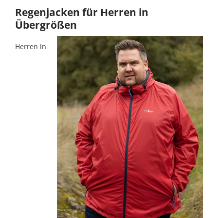
Regenjacken für Herren in
Übergrößen
Herren in