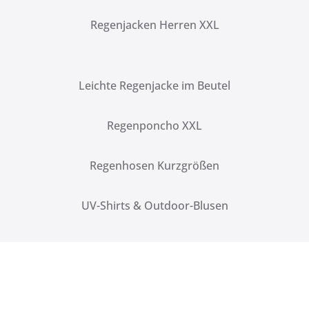
Regenjacken Herren XXL
Leichte Regenjacke im Beutel
Regenponcho XXL
Regenhosen Kurzgrößen
UV-Shirts & Outdoor-Blusen