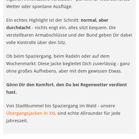
Wetter oder spontane Ausflüge.
Ein echtes Highlight ist der Schnitt:
normal, aber
durchdacht
- nichts engt ein, alles sitzt bequem. Die
verstellbaren Armabschlüsse und der Bund geben Dir dabei
volle Kontrolle über den Sitz.
Ob beim Spaziergang, beim Radeln oder auf dem
Wochenmarkt: Diese Jacke begleitet Dich zuverlässig - ganz
ohne großes Aufhebens, aber mit dem gewissen Etwas.
Gönn Dir den Komfort, den Du bei Regenwetter verdient
hast.
Von Stadtbummel bis Spaziergang im Wald - unsere
Übergangsjacken in XXL
sind echte Allrounder für jede
Jahreszeit.