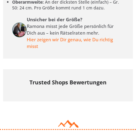
Oberarmweite:
An der dicksten Stelle (einfach) – Gr.
50: 24 cm. Pro Größe kommt rund 1 cm dazu.
Unsicher bei der Größe?
Ramona misst jede Größe persönlich für
Dich aus – kein Rätselraten mehr.
Hier zeigen wir Dir genau, wie Du richtig
misst
Trusted Shops Bewertungen