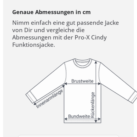
Genaue Abmessungen in cm
Nimm einfach eine gut passende Jacke
von Dir und vergleiche die
Abmessungen mit der Pro-X Cindy
Funktionsjacke.