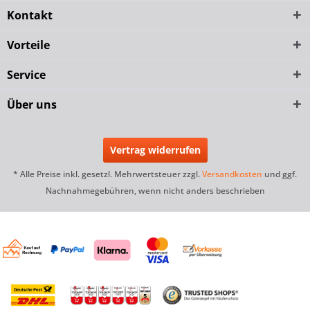
Kontakt
Vorteile
Service
Über uns
Vertrag widerrufen
* Alle Preise inkl. gesetzl. Mehrwertsteuer zzgl.
Versandkosten
und ggf.
Nachnahmegebühren, wenn nicht anders beschrieben