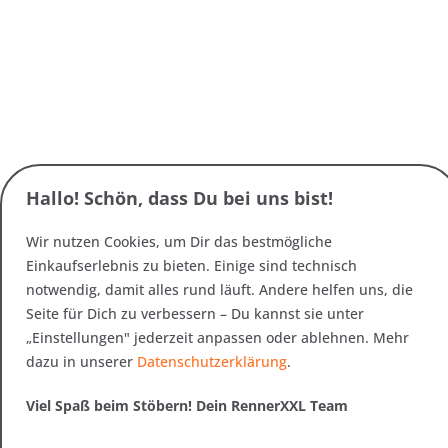
Hallo! Schön, dass Du bei uns bist!
Wir nutzen Cookies, um Dir das bestmögliche
Einkaufserlebnis zu bieten. Einige sind technisch
notwendig, damit alles rund läuft. Andere helfen uns, die
Seite für Dich zu verbessern – Du kannst sie unter
„Einstellungen" jederzeit anpassen oder ablehnen. Mehr
dazu in unserer
Datenschutzerklärung
.
Viel Spaß beim Stöbern! Dein RennerXXL Team