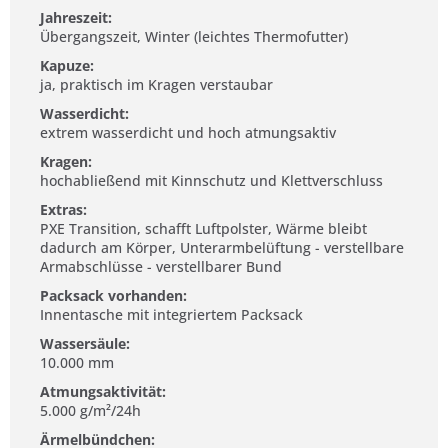
Jahreszeit:
Übergangszeit, Winter (leichtes Thermofutter)
Kapuze:
ja, praktisch im Kragen verstaubar
Wasserdicht:
extrem wasserdicht und hoch atmungsaktiv
Kragen:
hochabließend mit Kinnschutz und Klettverschluss
Extras:
PXE Transition, schafft Luftpolster, Wärme bleibt
dadurch am Körper, Unterarmbelüftung - verstellbare
Armabschlüsse - verstellbarer Bund
Packsack vorhanden:
Innentasche mit integriertem Packsack
Wassersäule:
10.000 mm
Atmungsaktivität:
5.000 g/m²/24h
Ärmelbündchen: