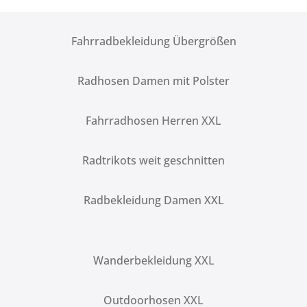
Fahrradbekleidung Übergrößen
Radhosen Damen mit Polster
Fahrradhosen Herren XXL
Radtrikots weit geschnitten
Radbekleidung Damen XXL
Wanderbekleidung XXL
Outdoorhosen XXL