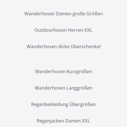
Wanderhosen Damen große Größen
Outdoorhosen Herren XXL
Wanderhosen dicke Oberschenkel
Wanderhosen Kurzgrößen
Wanderhosen Langgrößen
Regenbekleidung Übergrößen
Regenjacken Damen XXL