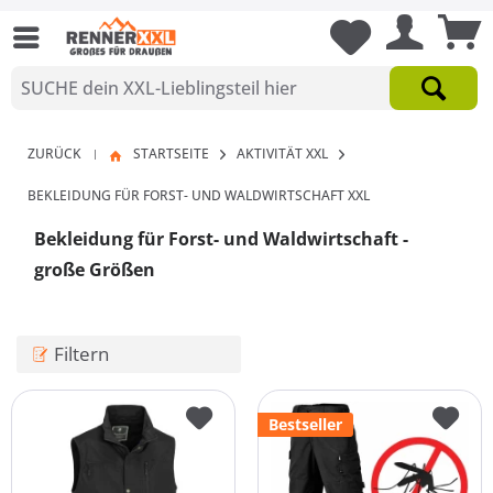
ZURÜCK
STARTSEITE
AKTIVITÄT XXL
|
BEKLEIDUNG FÜR FORST- UND WALDWIRTSCHAFT XXL
Bekleidung für Forst- und Waldwirtschaft -
große Größen
Filtern
Bestseller