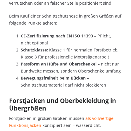
verrutschen oder an falscher Stelle positioniert sind.
Beim Kauf einer Schnittschutzhose in großen Größen auf
folgende Punkte achten:
CE-Zertifizierung nach EN ISO 11393
– Pflicht,
nicht optional
Schutzklasse:
Klasse 1 für normalen Forstbetrieb,
Klasse 3 für professionelle Motorsägenarbeit
Passform an Hüfte und Oberschenkel
– nicht nur
Bundweite messen, sondern Oberschenkelumfang
Bewegungsfreiheit beim Bücken
–
Schnittschutzmaterial darf nicht blockieren
Forstjacken und Oberbekleidung in
Übergrößen
Forstjacken in großen Größen müssen
als vollwertige
Funktionsjacken
konzipiert sein – wasserdicht,