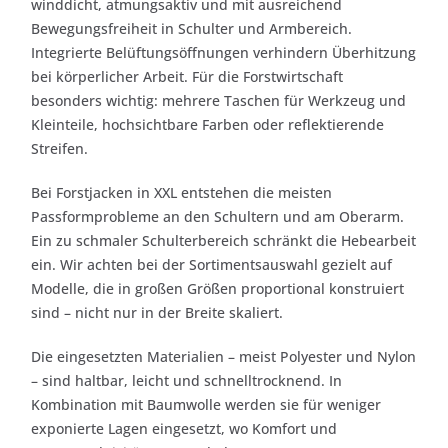
winddicht, atmungsaktiv und mit ausreichend
Bewegungsfreiheit in Schulter und Armbereich.
Integrierte Belüftungsöffnungen verhindern Überhitzung
bei körperlicher Arbeit. Für die Forstwirtschaft
besonders wichtig: mehrere Taschen für Werkzeug und
Kleinteile, hochsichtbare Farben oder reflektierende
Streifen.
Bei Forstjacken in XXL entstehen die meisten
Passformprobleme an den Schultern und am Oberarm.
Ein zu schmaler Schulterbereich schränkt die Hebearbeit
ein. Wir achten bei der Sortimentsauswahl gezielt auf
Modelle, die in großen Größen proportional konstruiert
sind – nicht nur in der Breite skaliert.
Die eingesetzten Materialien – meist Polyester und Nylon
– sind haltbar, leicht und schnelltrocknend. In
Kombination mit Baumwolle werden sie für weniger
exponierte Lagen eingesetzt, wo Komfort und