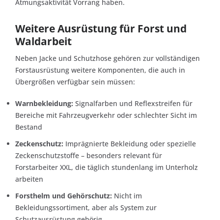
Atmungsaktivität Vorrang haben.
Weitere Ausrüstung für Forst und
Waldarbeit
Neben Jacke und Schutzhose gehören zur vollständigen
Forstausrüstung weitere Komponenten, die auch in
Übergrößen verfügbar sein müssen:
Warnbekleidung:
Signalfarben und Reflexstreifen für
Bereiche mit Fahrzeugverkehr oder schlechter Sicht im
Bestand
Zeckenschutz:
Imprägnierte Bekleidung oder spezielle
Zeckenschutzstoffe – besonders relevant für
Forstarbeiter XXL, die täglich stundenlang im Unterholz
arbeiten
Forsthelm und Gehörschutz:
Nicht im
Bekleidungssortiment, aber als System zur
Schutzausrüstung gehörig