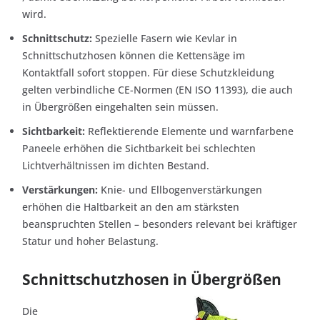
wird.
Schnittschutz:
Spezielle Fasern wie Kevlar in
Schnittschutzhosen können die Kettensäge im
Kontaktfall sofort stoppen. Für diese Schutzkleidung
gelten verbindliche CE-Normen (EN ISO 11393), die auch
in Übergrößen eingehalten sein müssen.
Sichtbarkeit:
Reflektierende Elemente und warnfarbene
Paneele erhöhen die Sichtbarkeit bei schlechten
Lichtverhältnissen im dichten Bestand.
Verstärkungen:
Knie- und Ellbogenverstärkungen
erhöhen die Haltbarkeit an den am stärksten
beanspruchten Stellen – besonders relevant bei kräftiger
Statur und hoher Belastung.
Schnittschutzhosen in Übergrößen
Die