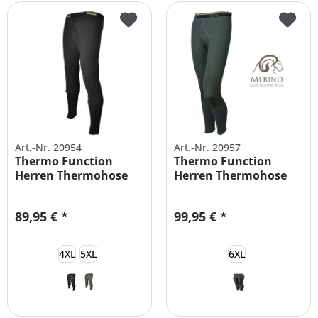
Art.-Nr. 20954
Art.-Nr. 20957
Thermo Function
Thermo Function
Herren Thermohose
Herren Thermohose
XXL
MERINO
89,95 € *
99,95 € *
4XL
5XL
6XL