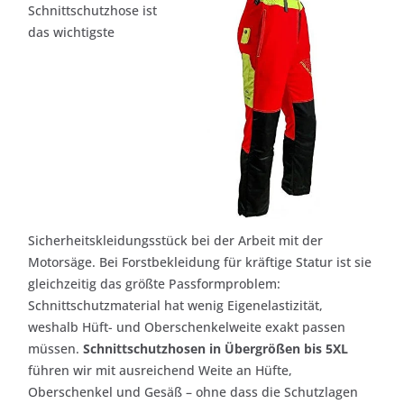
Schnittschutzhose ist
das wichtigste
Sicherheitskleidungsstück bei der Arbeit mit der
Motorsäge. Bei Forstbekleidung für kräftige Statur ist sie
gleichzeitig das größte Passformproblem:
Schnittschutzmaterial hat wenig Eigenelastizität,
weshalb Hüft- und Oberschenkelweite exakt passen
müssen.
Schnittschutzhosen in Übergrößen bis 5XL
führen wir mit ausreichend Weite an Hüfte,
Oberschenkel und Gesäß – ohne dass die Schutzlagen