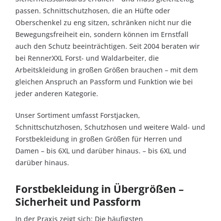
passen. Schnittschutzhosen, die an Hüfte oder
Oberschenkel zu eng sitzen, schränken nicht nur die
Bewegungsfreiheit ein, sondern können im Ernstfall
auch den Schutz beeinträchtigen. Seit 2004 beraten wir
bei RennerXXL Forst- und Waldarbeiter, die
Arbeitskleidung in großen Größen brauchen – mit dem
gleichen Anspruch an Passform und Funktion wie bei
jeder anderen Kategorie.
Unser Sortiment umfasst Forstjacken,
Schnittschutzhosen, Schutzhosen und weitere Wald- und
Forstbekleidung in großen Größen für Herren und
Damen – bis 6XL und darüber hinaus. – bis 6XL und
darüber hinaus.
Forstbekleidung in Übergrößen –
Sicherheit und Passform
In der Praxis zeigt sich: Die häufigsten