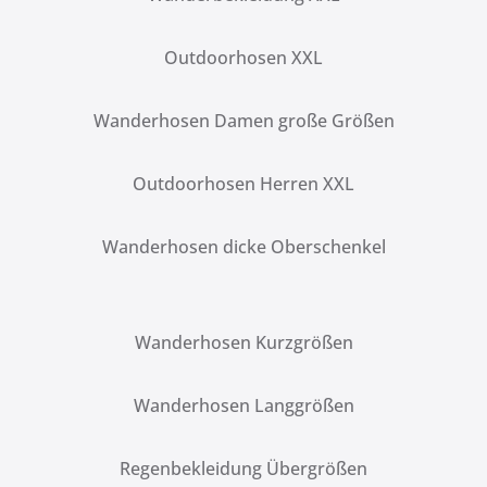
Outdoorhosen XXL
Wanderhosen Damen große Größen
Outdoorhosen Herren XXL
Wanderhosen dicke Oberschenkel
Wanderhosen Kurzgrößen
Wanderhosen Langgrößen
Regenbekleidung Übergrößen