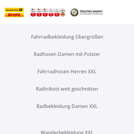
Fahrradbekleidung Übergrößen
Radhosen Damen mit Polster
Fahrradhosen Herren XXL
Radtrikots weit geschnitten
Radbekleidung Damen XXL
Wanderbekleidung XXL