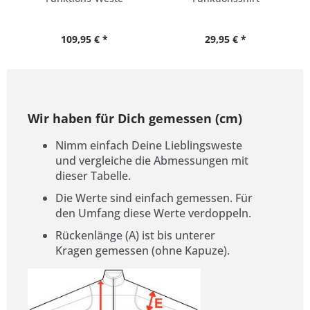
Übergrößen
109,95 € *
29,95 € *
Wir haben für Dich gemessen (cm)
Nimm einfach Deine Lieblingsweste
und vergleiche die Abmessungen mit
dieser Tabelle.
Die Werte sind einfach gemessen. Für
den Umfang diese Werte verdoppeln.
Rückenlänge (A) ist bis unterer
Kragen gemessen (ohne Kapuze).