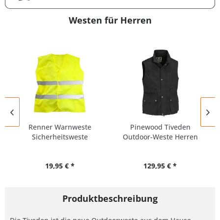
Westen für Herren
Renner Warnweste
Pinewood Tiveden
Sicherheitsweste
Outdoor-Weste Herren
Übergröße UNISEX
Übergröße
19,95 € *
129,95 € *
Produktbeschreibung