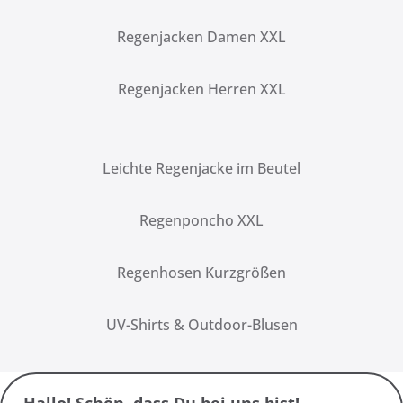
Regenjacken Damen XXL
Regenjacken Herren XXL
Leichte Regenjacke im Beutel
Regenponcho XXL
Regenhosen Kurzgrößen
UV-Shirts & Outdoor-Blusen