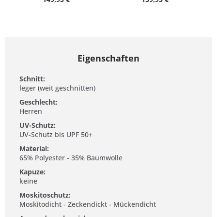
Eigenschaften
Schnitt:
leger (weit geschnitten)
Geschlecht:
Herren
UV-Schutz:
UV-Schutz bis UPF 50+
Material:
65% Polyester - 35% Baumwolle
Kapuze:
keine
Moskitoschutz:
Moskitodicht - Zeckendickt - Mückendicht