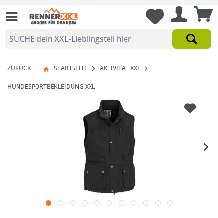
ZURÜCK
STARTSEITE
AKTIVITÄT XXL
|
HUNDESPORTBEKLEIDUNG XXL