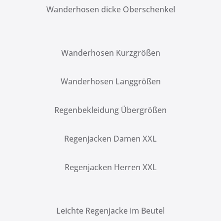
Wanderhosen dicke Oberschenkel
Wanderhosen Kurzgrößen
Wanderhosen Langgrößen
Regenbekleidung Übergrößen
Regenjacken Damen XXL
Regenjacken Herren XXL
Leichte Regenjacke im Beutel