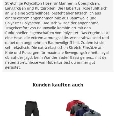
Stretchige Polycotton Hose für Männer in Übergrößen,
Langgrößen und Kurzgrößen. Die Hubertus Hose fühlt sich
an wie eine Softshellhose, besteht aber tatsächlich aus
einem extrem angenehmen Mix aus Baumwolle und
Polyester Polycotton. Dadurch wurde der angenehme
Tragekomfort von Baumwolle kombiniert mit den
funktionellen Eigenschaften von Polyester. Das Ergebnis ist
eine Hose, die extrem atmungsaktiv, wasserabweisend und
dabei den angenehmen Baumwollgriff hat. Zudem ist sie
sehr elastisch. Die extra elastischen Stretch-Einsätze an
Knie und Po sorgen für maximale Bewegungsfreiheit... egal
ob auf der Jagd, beim Wandern oder Gassi gehen... mit der
neuen Stretchhose von Hubertus bist du immer gut
gerüstet.
Kunden kauften auch