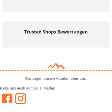
Trusted Shops Bewertungen
Das sagen unsere Kunden über uns:
Folge uns auch auf Social Media: