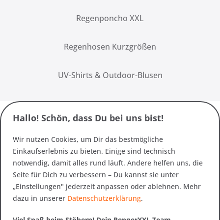
Regenponcho XXL
Regenhosen Kurzgrößen
UV-Shirts & Outdoor-Blusen
Hallo! Schön, dass Du bei uns bist!
Wir nutzen Cookies, um Dir das bestmögliche
Einkaufserlebnis zu bieten. Einige sind technisch
notwendig, damit alles rund läuft. Andere helfen uns, die
Seite für Dich zu verbessern – Du kannst sie unter
„Einstellungen" jederzeit anpassen oder ablehnen. Mehr
dazu in unserer
Datenschutzerklärung
.
Viel Spaß beim Stöbern! Dein RennerXXL Team