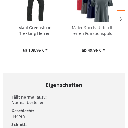
Maul Greenstone
Maier Sports Ulrich II -
Trekking Herren
Herren Funktionspolo...
Outdoor...
ab 109,95 € *
ab 49,95 € *
Eigenschaften
Fällt normal aus?:
Normal bestellen
Geschlecht:
Herren
Schnitt: