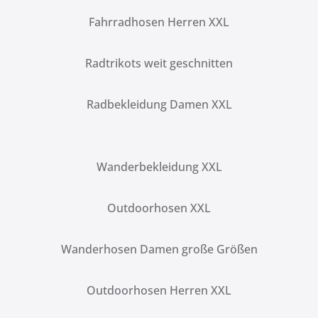
Fahrradhosen Herren XXL
Radtrikots weit geschnitten
Radbekleidung Damen XXL
Wanderbekleidung XXL
Outdoorhosen XXL
Wanderhosen Damen große Größen
Outdoorhosen Herren XXL