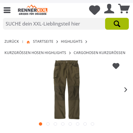
ZURÜCK
STARTSEITE
HIGHLIGHTS
|
KURZGRÖSSEN HOSEN HIGHLIGHTS
CARGOHOSEN KURZGRÖSSEN