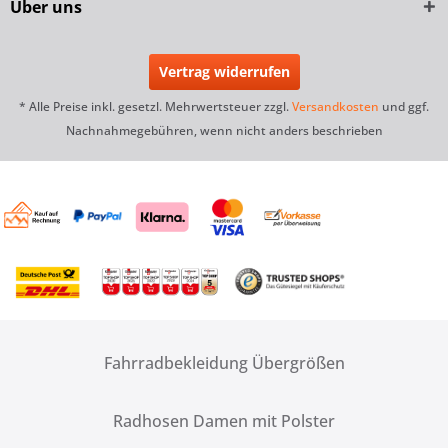
Über uns
Vertrag widerrufen
* Alle Preise inkl. gesetzl. Mehrwertsteuer zzgl.
Versandkosten
und ggf.
Nachnahmegebühren, wenn nicht anders beschrieben
Fahrradbekleidung Übergrößen
Radhosen Damen mit Polster