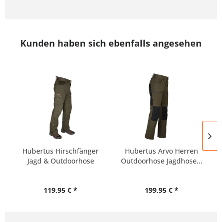
Kunden haben sich ebenfalls angesehen
Hubertus Hirschfänger
Hubertus Arvo Herren
Jagd & Outdoorhose
Outdoorhose Jagdhose...
Herren
119,95 € *
199,95 € *