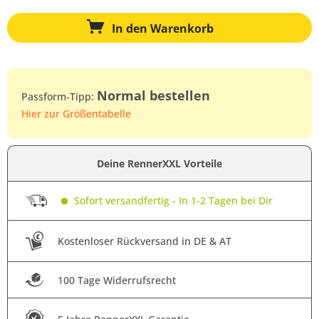
In den
Warenkorb
Normal bestellen
Passform-Tipp:
Hier zur Größentabelle
Deine RennerXXL Vorteile
Sofort versandfertig - In 1-2 Tagen bei Dir
Kostenloser Rückversand in DE & AT
100 Tage Widerrufsrecht