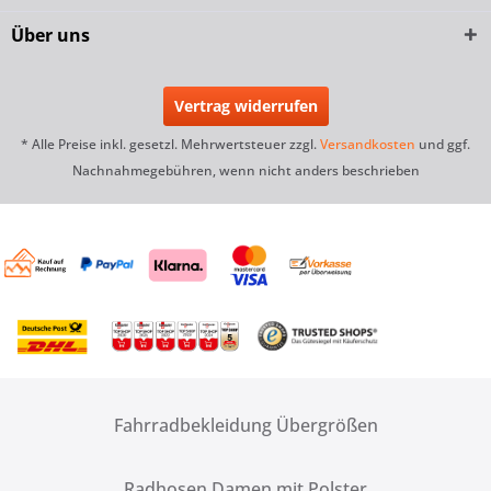
Über uns
Vertrag widerrufen
* Alle Preise inkl. gesetzl. Mehrwertsteuer zzgl.
Versandkosten
und ggf.
Nachnahmegebühren, wenn nicht anders beschrieben
Fahrradbekleidung Übergrößen
Radhosen Damen mit Polster