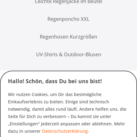
Leichte Regenjacke im Beutel
Regenponcho XXL
Regenhosen Kurzgrößen
UV-Shirts & Outdoor-Blusen
Hallo! Schön, dass Du bei uns bist!
Wir nutzen Cookies, um Dir das bestmögliche
Einkaufserlebnis zu bieten. Einige sind technisch
notwendig, damit alles rund läuft. Andere helfen uns, die
Seite für Dich zu verbessern – Du kannst sie unter
„Einstellungen" jederzeit anpassen oder ablehnen. Mehr
dazu in unserer
Datenschutzerklärung
.