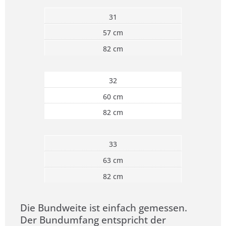
31
57 cm
82 cm
32
60 cm
82 cm
33
63 cm
82 cm
Die Bundweite ist einfach gemessen.
Der Bundumfang entspricht der