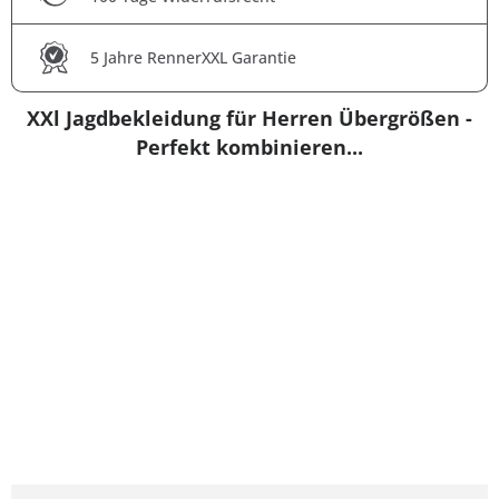
5 Jahre RennerXXL Garantie
XXl Jagdbekleidung für Herren Übergrößen -
Perfekt kombinieren...