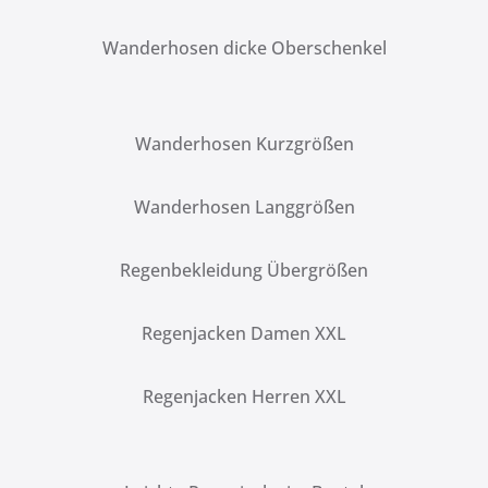
Wanderhosen dicke Oberschenkel
Wanderhosen Kurzgrößen
Wanderhosen Langgrößen
Regenbekleidung Übergrößen
Regenjacken Damen XXL
Regenjacken Herren XXL