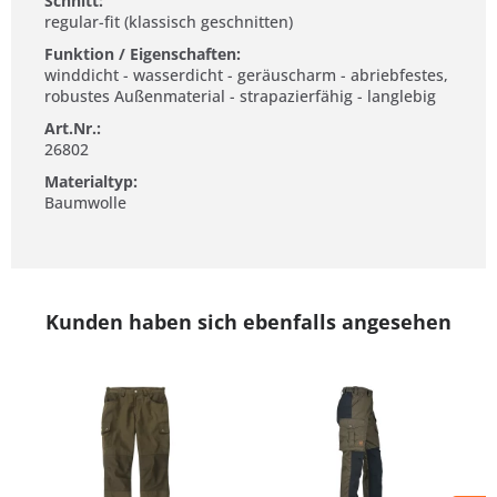
Schnitt:
regular-fit (klassisch geschnitten)
Funktion / Eigenschaften:
winddicht - wasserdicht - geräuscharm - abriebfestes,
robustes Außenmaterial - strapazierfähig - langlebig
Art.Nr.:
26802
Materialtyp:
Baumwolle
Kunden haben sich ebenfalls angesehen