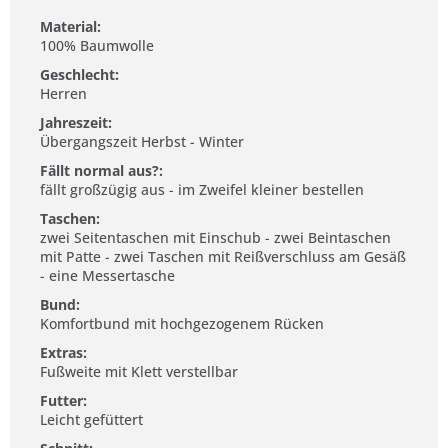
Material:
100% Baumwolle
Geschlecht:
Herren
Jahreszeit:
Übergangszeit Herbst - Winter
Fällt normal aus?:
fällt großzügig aus - im Zweifel kleiner bestellen
Taschen:
zwei Seitentaschen mit Einschub - zwei Beintaschen
mit Patte - zwei Taschen mit Reißverschluss am Gesäß
- eine Messertasche
Bund:
Komfortbund mit hochgezogenem Rücken
Extras:
Fußweite mit Klett verstellbar
Futter:
Leicht gefüttert