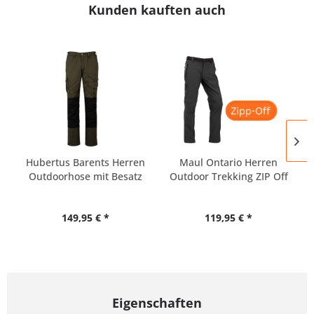
Kunden kauften auch
Hubertus Barents Herren
Maul Ontario Herren
Outdoorhose mit Besatz
Outdoor Trekking ZIP Off
Hose
149,95 € *
119,95 € *
Eigenschaften