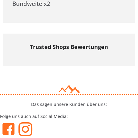
Bundweite x2
Trusted Shops Bewertungen
Das sagen unsere Kunden über uns:
Folge uns auch auf Social Media: