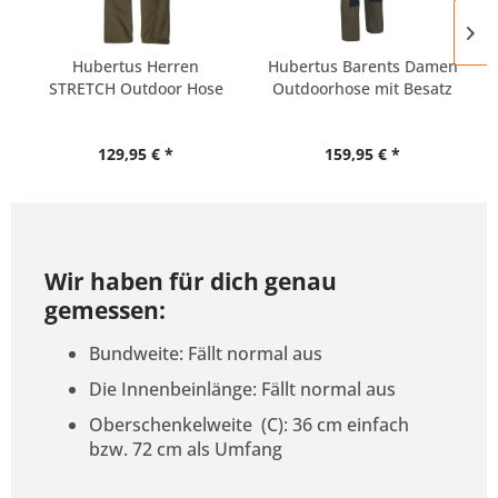
Hubertus Herren
Hubertus Barents Damen
STRETCH Outdoor Hose
Outdoorhose mit Besatz
Alle Größen
129,95 € *
159,95 € *
Wir haben für dich genau
gemessen:
Bundweite: Fällt normal aus
Die Innenbeinlänge: Fällt normal aus
Oberschenkelweite (C): 36 cm einfach
bzw. 72 cm als Umfang