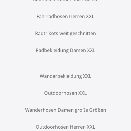
Fahrradhosen Herren XXL
Radtrikots weit geschnitten
Radbekleidung Damen XXL
Wanderbekleidung XXL
Outdoorhosen XXL
Wanderhosen Damen große Größen
Outdoorhosen Herren XXL