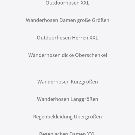
Outdoorhosen XXL
Wanderhosen Damen große Größen
Outdoorhosen Herren XXL
Wanderhosen dicke Oberschenkel
Wanderhosen Kurzgrößen
Wanderhosen Langgrößen
Regenbekleidung Übergrößen
Regenjacken Damen XXL