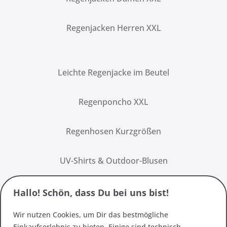
Regenjacken Herren XXL
Leichte Regenjacke im Beutel
Regenponcho XXL
Regenhosen Kurzgrößen
UV-Shirts & Outdoor-Blusen
Hallo! Schön, dass Du bei uns bist!
Wir nutzen Cookies, um Dir das bestmögliche
Einkaufserlebnis zu bieten. Einige sind technisch