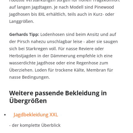
auf langen Jagdtagen. Je nach Modell sind Pinewood
Jagdhosen bis 8XL erhältlich, teils auch in Kurz- oder
Langgrößen.
Gerhards Tipp:
Lodenhosen sind beim Ansitz und auf
der Pirsch nahezu unschlagbar leise - aber sie saugen
sich bei Starkregen voll. Für nasse Reviere oder
Herbstjagden in der Dämmerung empfehle ich eine
wasserdichte Jagdhose oder eine Regenhose zum
Überziehen. Loden für trockene Kälte, Membran für
nasse Bedingungen.
Weitere passende Bekleidung in
Übergrößen
Jagdbekleidung XXL
- der komplette Überblick