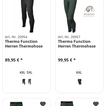
Art.-Nr. 20954
Art.-Nr. 20957
Thermo Function
Thermo Function
Herren Thermohose
Herren Thermohose
XXL
MERINO
89,95 € *
99,95 € *
4XL
5XL
6XL