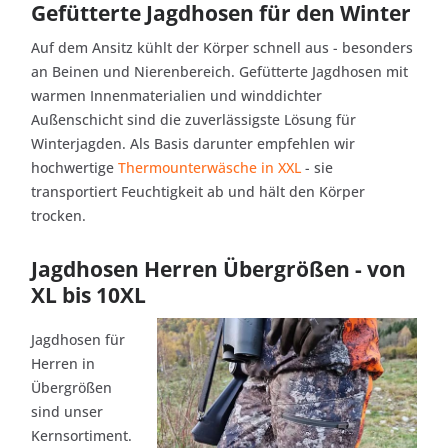
Gefütterte Jagdhosen für den Winter
Auf dem Ansitz kühlt der Körper schnell aus - besonders
an Beinen und Nierenbereich. Gefütterte Jagdhosen mit
warmen Innenmaterialien und winddichter
Außenschicht sind die zuverlässigste Lösung für
Winterjagden. Als Basis darunter empfehlen wir
hochwertige
Thermounterwäsche in XXL
- sie
transportiert Feuchtigkeit ab und hält den Körper
trocken.
Jagdhosen Herren Übergrößen - von
XL bis 10XL
Jagdhosen für
Herren in
Übergrößen
sind unser
Kernsortiment.