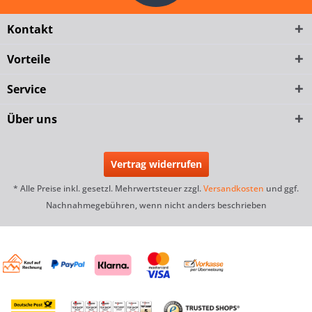
Kontakt
Vorteile
Service
Über uns
Vertrag widerrufen
* Alle Preise inkl. gesetzl. Mehrwertsteuer zzgl.
Versandkosten
und ggf.
Nachnahmegebühren, wenn nicht anders beschrieben