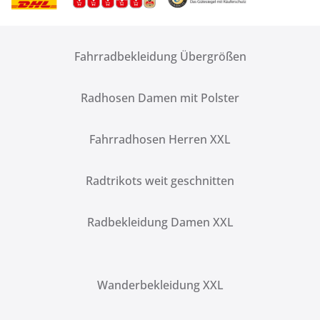
Fahrradbekleidung Übergrößen
Radhosen Damen mit Polster
Fahrradhosen Herren XXL
Radtrikots weit geschnitten
Radbekleidung Damen XXL
Wanderbekleidung XXL