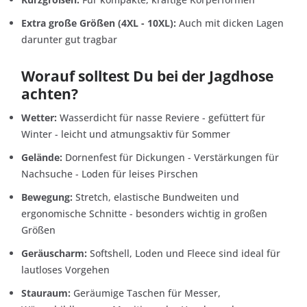
Extra große Größen (4XL - 10XL):
Auch mit dicken Lagen
darunter gut tragbar
Worauf solltest Du bei der Jagdhose
achten?
Wetter:
Wasserdicht für nasse Reviere - gefüttert für
Winter - leicht und atmungsaktiv für Sommer
Gelände:
Dornenfest für Dickungen - Verstärkungen für
Nachsuche - Loden für leises Pirschen
Bewegung:
Stretch, elastische Bundweiten und
ergonomische Schnitte - besonders wichtig in großen
Größen
Geräuscharm:
Softshell, Loden und Fleece sind ideal für
lautloses Vorgehen
Stauraum:
Geräumige Taschen für Messer,