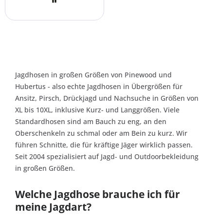
Jagdhosen in großen Größen von Pinewood und
Hubertus - also echte Jagdhosen in Übergrößen für
Ansitz, Pirsch, Drückjagd und Nachsuche in Größen von
XL bis 10XL, inklusive Kurz- und Langgrößen. Viele
Standardhosen sind am Bauch zu eng, an den
Oberschenkeln zu schmal oder am Bein zu kurz. Wir
führen Schnitte, die für kräftige Jäger wirklich passen.
Seit 2004 spezialisiert auf Jagd- und Outdoorbekleidung
in großen Größen.
Welche Jagdhose brauche ich für
meine Jagdart?