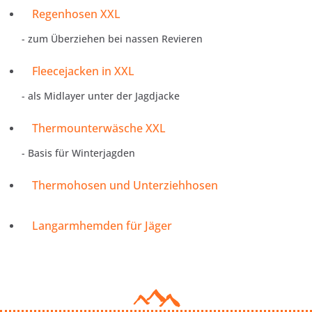
Regenhosen XXL
- zum Überziehen bei nassen Revieren
Fleecejacken in XXL
- als Midlayer unter der Jagdjacke
Thermounterwäsche XXL
- Basis für Winterjagden
Thermohosen und Unterziehhosen
Langarmhemden für Jäger