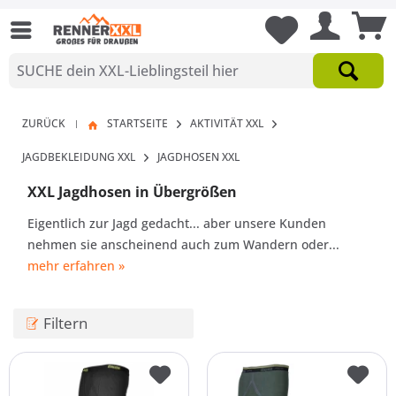
ZURÜCK
STARTSEITE
AKTIVITÄT XXL
|
JAGDBEKLEIDUNG XXL
JAGDHOSEN XXL
XXL Jagdhosen in Übergrößen
Eigentlich zur Jagd gedacht... aber unsere Kunden
nehmen sie anscheinend auch zum Wandern oder...
mehr erfahren »
Filtern