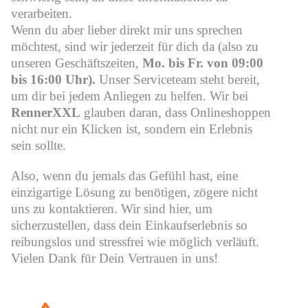
verarbeiten.
Wenn du aber lieber direkt mir uns sprechen
möchtest, sind wir jederzeit für dich da (also zu
unseren Geschäftszeiten,
Mo. bis Fr. von 09:00
bis 16:00 Uhr).
Unser Serviceteam steht bereit,
um dir bei jedem Anliegen zu helfen. Wir bei
RennerXXL
glauben daran, dass Onlineshoppen
nicht nur ein Klicken ist, sondern ein Erlebnis
sein sollte.
Also, wenn du jemals das Gefühl hast, eine
einzigartige Lösung zu benötigen, zögere nicht
uns zu kontaktieren. Wir sind hier, um
sicherzustellen, dass dein Einkaufserlebnis so
reibungslos und stressfrei wie möglich verläuft.
Vielen Dank für Dein Vertrauen in uns!