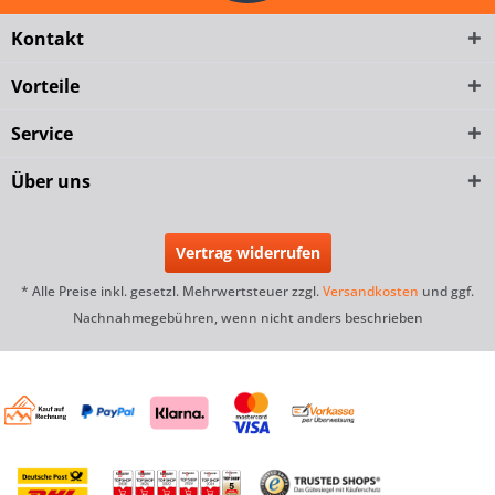
Kontakt
Vorteile
Service
Über uns
Vertrag widerrufen
* Alle Preise inkl. gesetzl. Mehrwertsteuer zzgl.
Versandkosten
und ggf.
Nachnahmegebühren, wenn nicht anders beschrieben