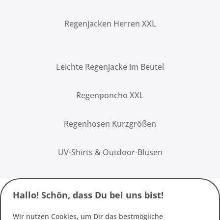
Regenjacken Herren XXL
Leichte Regenjacke im Beutel
Regenponcho XXL
Regenhosen Kurzgrößen
UV-Shirts & Outdoor-Blusen
Hallo! Schön, dass Du bei uns bist!
Wir nutzen Cookies, um Dir das bestmögliche