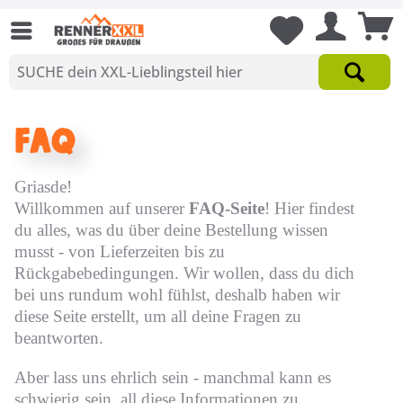
FAQ
Griasde!
Willkommen auf unserer
FAQ-Seite
! Hier findest
du alles, was du über deine Bestellung wissen
musst - von Lieferzeiten bis zu
Rückgabebedingungen. Wir wollen, dass du dich
bei uns rundum wohl fühlst, deshalb haben wir
diese Seite erstellt, um all deine Fragen zu
beantworten.
Aber lass uns ehrlich sein - manchmal kann es
schwierig sein, all diese Informationen zu