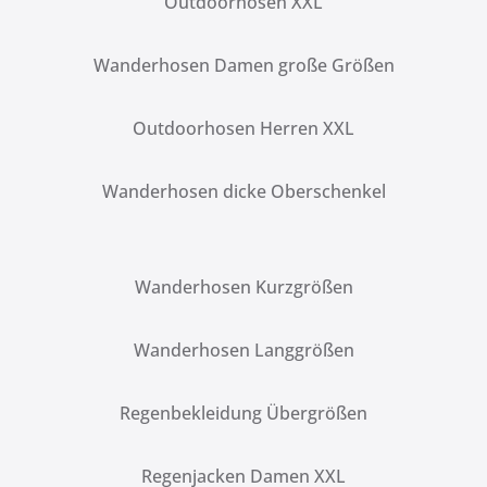
Outdoorhosen XXL
Wanderhosen Damen große Größen
Outdoorhosen Herren XXL
Wanderhosen dicke Oberschenkel
Wanderhosen Kurzgrößen
Wanderhosen Langgrößen
Regenbekleidung Übergrößen
Regenjacken Damen XXL