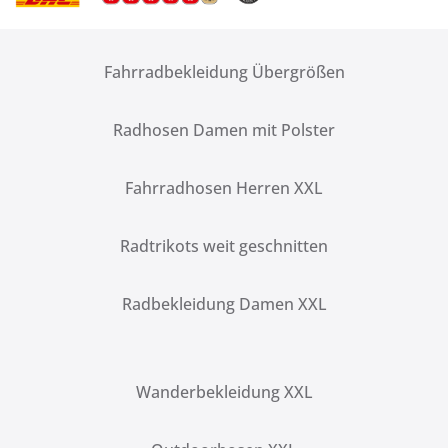
Fahrradbekleidung Übergrößen
Radhosen Damen mit Polster
Fahrradhosen Herren XXL
Radtrikots weit geschnitten
Radbekleidung Damen XXL
Wanderbekleidung XXL