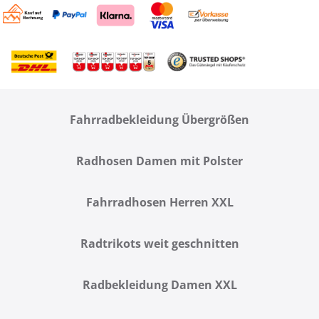
Fahrradbekleidung Übergrößen
Radhosen Damen mit Polster
Fahrradhosen Herren XXL
Radtrikots weit geschnitten
Radbekleidung Damen XXL