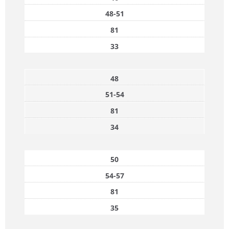
48-51
81
33
48
51-54
81
34
50
54-57
81
35