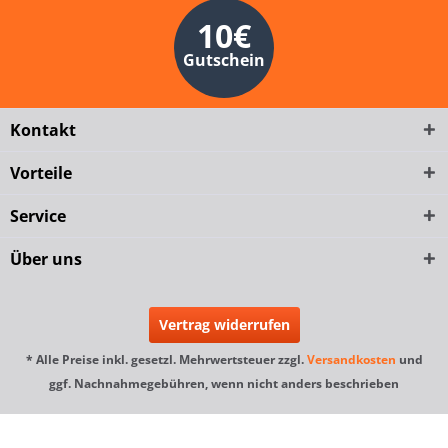
10€
Gutschein
Kontakt
Vorteile
Service
Über uns
Vertrag widerrufen
* Alle Preise inkl. gesetzl. Mehrwertsteuer zzgl.
Versandkosten
und
ggf. Nachnahmegebühren, wenn nicht anders beschrieben