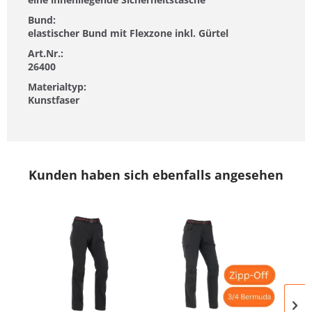
Bund:
elastischer Bund mit Flexzone inkl. Gürtel
Art.Nr.:
26400
Materialtyp:
Kunstfaser
Kunden haben sich ebenfalls angesehen