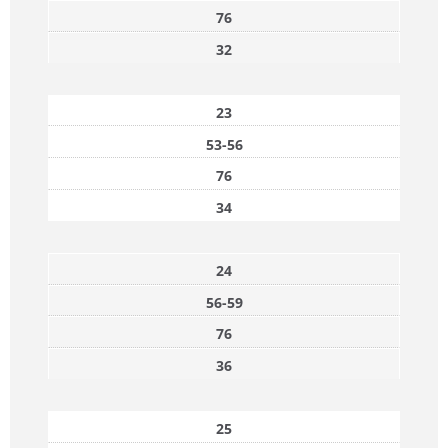
76
32
23
53-56
76
34
24
56-59
76
36
25