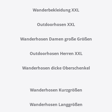
Wanderbekleidung XXL
Outdoorhosen XXL
Wanderhosen Damen große Größen
Outdoorhosen Herren XXL
Wanderhosen dicke Oberschenkel
Wanderhosen Kurzgrößen
Wanderhosen Langgrößen