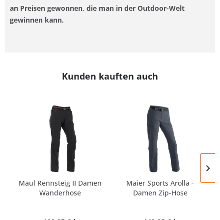
an Preisen gewonnen, die man in der Outdoor-Welt
gewinnen kann.
Kunden kauften auch
Maul Rennsteig II Damen
Maier Sports Arolla -
Wanderhose
Damen Zip-Hose
(STRetCH)