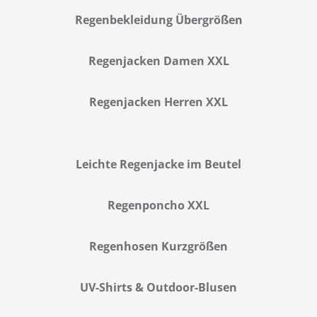
Regenbekleidung Übergrößen
Regenjacken Damen XXL
Regenjacken Herren XXL
Leichte Regenjacke im Beutel
Regenponcho XXL
Regenhosen Kurzgrößen
UV-Shirts & Outdoor-Blusen