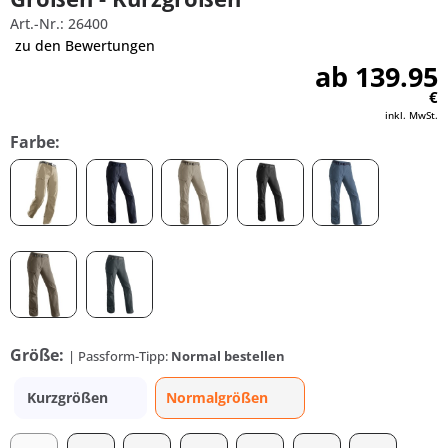
Art.-Nr.: 26400
zu den Bewertungen
ab 139.95
€
inkl. MwSt.
Farbe:
Größe:
| Passform-Tipp:
Normal bestellen
Kurzgrößen
Normalgrößen