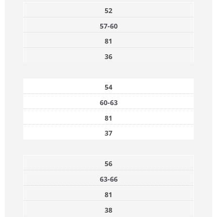
52
57-60
81
36
54
60-63
81
37
56
63-66
81
38