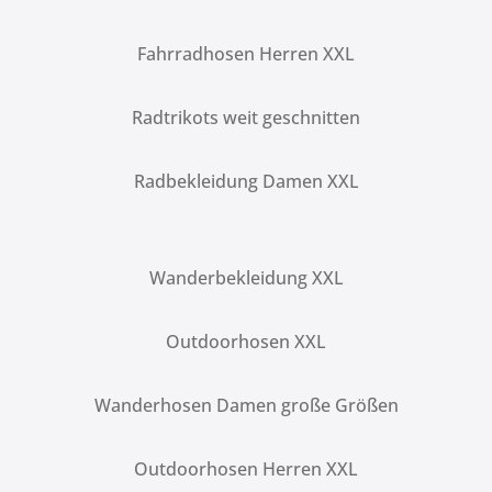
Fahrradhosen Herren XXL
Radtrikots weit geschnitten
Radbekleidung Damen XXL
Wanderbekleidung XXL
Outdoorhosen XXL
Wanderhosen Damen große Größen
Outdoorhosen Herren XXL