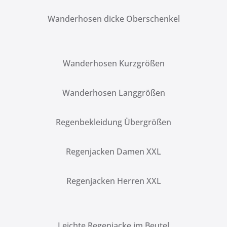
Wanderhosen dicke Oberschenkel
Wanderhosen Kurzgrößen
Wanderhosen Langgrößen
Regenbekleidung Übergrößen
Regenjacken Damen XXL
Regenjacken Herren XXL
Leichte Regenjacke im Beutel