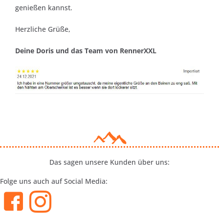
genießen kannst.
Herzliche Grüße,
Deine Doris und das Team von RennerXXL
Das sagen unsere Kunden über uns:
Folge uns auch auf Social Media: