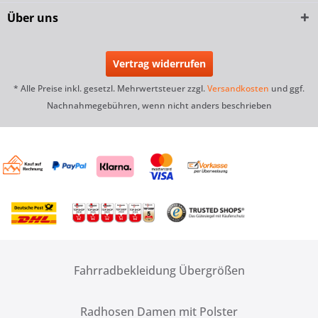
Über uns
Vertrag widerrufen
* Alle Preise inkl. gesetzl. Mehrwertsteuer zzgl.
Versandkosten
und ggf.
Nachnahmegebühren, wenn nicht anders beschrieben
Fahrradbekleidung Übergrößen
Radhosen Damen mit Polster