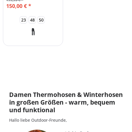
150,00 € *
23
48
50
Damen Thermohosen & Winterhosen
in großen Größen - warm, bequem
und funktional
Hallo liebe Outdoor-Freunde,