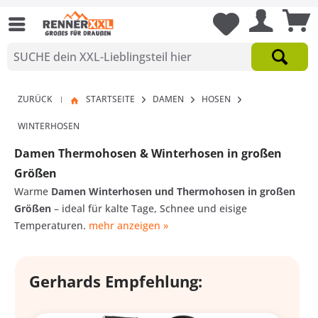
ZURÜCK
STARTSEITE
DAMEN
HOSEN
|
WINTERHOSEN
Damen Thermohosen & Winterhosen in großen
Größen
Warme
Damen Winterhosen und Thermohosen in großen
Größen
– ideal für kalte Tage, Schnee und eisige
Temperaturen.
mehr anzeigen »
Gerhards Empfehlung: