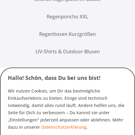
Regenponcho XXL
Regenhosen Kurzgrößen
UV-Shirts & Outdoor-Blusen
Hallo! Schön, dass Du bei uns bist!
Wir nutzen Cookies, um Dir das bestmögliche
Einkaufserlebnis zu bieten. Einige sind technisch
notwendig, damit alles rund läuft. Andere helfen uns, die
Seite für Dich zu verbessern – Du kannst sie unter
„Einstellungen" jederzeit anpassen oder ablehnen. Mehr
dazu in unserer
Datenschutzerklärung
.