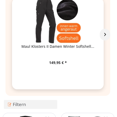
Maul Klosters II Damen Winter Softshell...
149,95 € *
Filtern