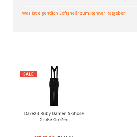
Was ist eigentlich Softshell? zum Renner Ratgeber
SALE
Dare2B Ruby Damen Skihose
Große Größen