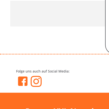
Folge uns auch auf Social Media: