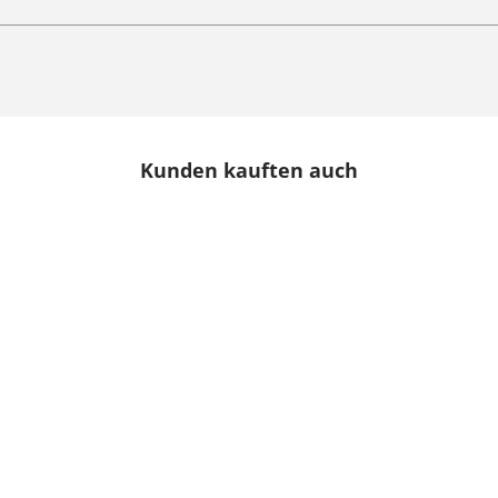
Kunden kauften auch