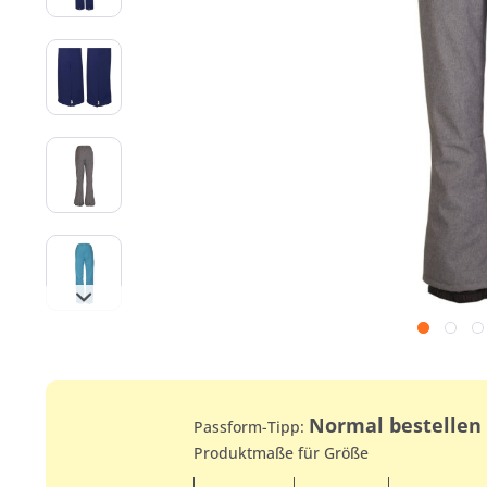
Normal bestellen
Passform-Tipp:
Produktmaße für Größe