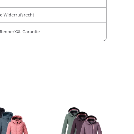
e Widerrufsrecht
 RennerXXL Garantie