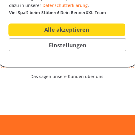
dazu in unserer
Datenschutzerklärung
.
Viel Spaß beim Stöbern! Dein RennerXXL Team
Trusted Shops Bewertungen
Alle akzeptieren
Einstellungen
Das sagen unsere Kunden über uns: