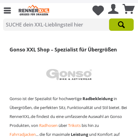
Gonso XXL Shop – Spezialist für Übergrößen
Gonso ist der Spezialist für hochwertige
Radbekleidung
in
Übergrößen, die perfekten Sitz, Funktionalität und Stil bietet. Bei
RennerXXL.de findest du eine umfassende Auswahl an Gonso
Produkten, von
Radhosen
über
Trikots
bis hin zu
Fahrradjacken
... die für maximale
Leistung
und Komfort auf