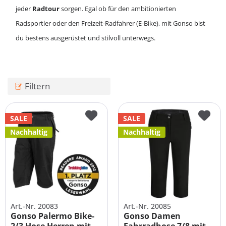
jeder
Radtour
sorgen. Egal ob für den ambitionierten
Radsportler oder den Freizeit-Radfahrer (E-Bike), mit
Gonso
bist
du bestens ausgerüstet und stilvoll unterwegs.
Filtern
SALE
SALE
Nachhaltig
Nachhaltig
Art.-Nr. 20083
Art.-Nr. 20085
Gonso Palermo Bike-
Gonso Damen