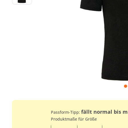
fällt normal bis 
Passform-Tipp:
Produktmaße für Größe