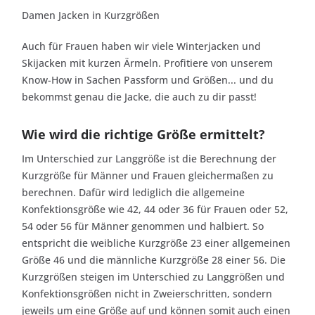
Damen Jacken in Kurzgrößen
Auch für Frauen haben wir viele Winterjacken und
Skijacken mit kurzen Ärmeln. Profitiere von unserem
Know-How in Sachen Passform und Größen... und du
bekommst genau die Jacke, die auch zu dir passt!
Wie wird die richtige Größe ermittelt?
Im Unterschied zur Langgröße ist die Berechnung der
Kurzgröße für Männer und Frauen gleichermaßen zu
berechnen. Dafür wird lediglich die allgemeine
Konfektionsgröße wie 42, 44 oder 36 für Frauen oder 52,
54 oder 56 für Männer genommen und halbiert. So
entspricht die weibliche Kurzgröße 23 einer allgemeinen
Größe 46 und die männliche Kurzgröße 28 einer 56. Die
Kurzgrößen steigen im Unterschied zu Langgrößen und
Konfektionsgrößen nicht in Zweierschritten, sondern
jeweils um eine Größe auf und können somit auch einen