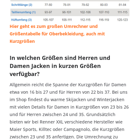
Hier geht es zum großen Umrechner und
Größentabelle für Oberbekleidung, auch mit
Kurzgrößen
In welchen Größen sind Herren und
Damen Jacken in kurzen Größen
verfügbar?
Allgemein reicht die Spanne der Kurzgrößen für Damen
etwa von 16 bis 27 und für Herren von 22 bis 37. Bei uns
im Shop findest du warme Skijacken und Winterjacken
mit vielen Details für Damen in Kurzgrößen von 23 bis 26
und für Herren zwischen 24 und 35. Grundsätzlich
bieten wir bei Renner XXL verschiedene Hersteller wie
Maier Sports, Killtec oder Campagnolo, die Kurzgrößen
zwischen 23 und 35 anfertigen. Die Umrechnung zu