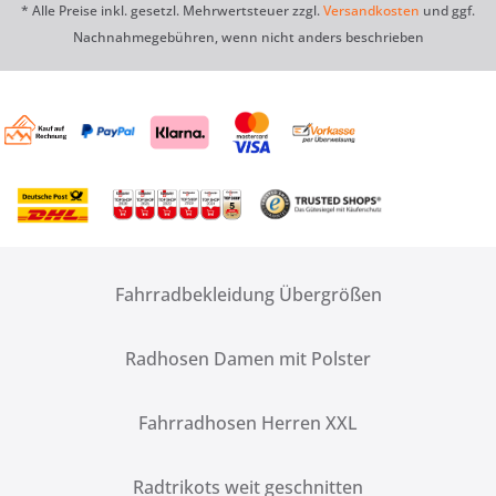
* Alle Preise inkl. gesetzl. Mehrwertsteuer zzgl.
Versandkosten
und ggf.
Nachnahmegebühren, wenn nicht anders beschrieben
Fahrradbekleidung Übergrößen
Radhosen Damen mit Polster
Fahrradhosen Herren XXL
Radtrikots weit geschnitten