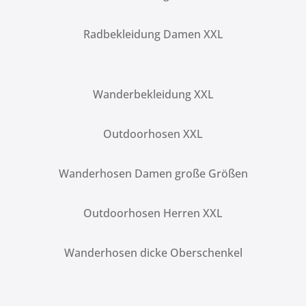
Radbekleidung Damen XXL
Wanderbekleidung XXL
Outdoorhosen XXL
Wanderhosen Damen große Größen
Outdoorhosen Herren XXL
Wanderhosen dicke Oberschenkel