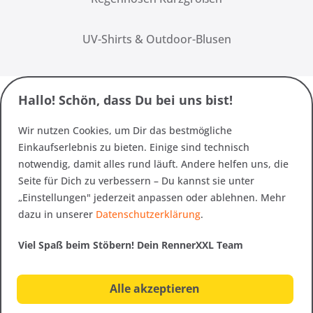
UV-Shirts & Outdoor-Blusen
Hallo! Schön, dass Du bei uns bist!
Wir nutzen Cookies, um Dir das bestmögliche
Einkaufserlebnis zu bieten. Einige sind technisch
notwendig, damit alles rund läuft. Andere helfen uns, die
Seite für Dich zu verbessern – Du kannst sie unter
„Einstellungen" jederzeit anpassen oder ablehnen. Mehr
dazu in unserer
Datenschutzerklärung
.
Viel Spaß beim Stöbern! Dein RennerXXL Team
Alle akzeptieren