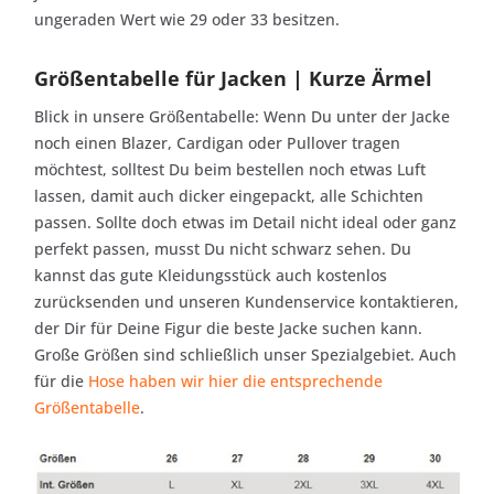
ungeraden Wert wie 29 oder 33 besitzen.
Größentabelle für Jacken | Kurze Ärmel
Blick in unsere Größentabelle: Wenn Du unter der Jacke
noch einen Blazer, Cardigan oder Pullover tragen
möchtest, solltest Du beim bestellen noch etwas Luft
lassen, damit auch dicker eingepackt, alle Schichten
passen. Sollte doch etwas im Detail nicht ideal oder ganz
perfekt passen, musst Du nicht schwarz sehen. Du
kannst das gute Kleidungsstück auch kostenlos
zurücksenden und unseren Kundenservice kontaktieren,
der Dir für Deine Figur die beste Jacke suchen kann.
Große Größen sind schließlich unser Spezialgebiet. Auch
für die
Hose haben wir hier die entsprechende
Größentabelle
.