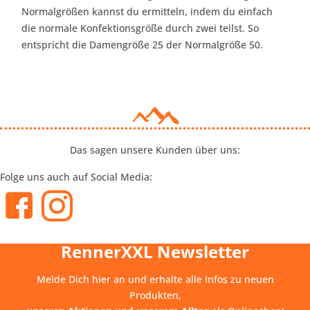
Normalgrößen kannst du ermitteln, indem du einfach
die normale Konfektionsgröße durch zwei teilst. So
entspricht die Damengröße 25 der Normalgröße 50.
Das sagen unsere Kunden über uns:
Folge uns auch auf Social Media:
RennerXXL Newsletter
Melde Dich hier an und erhalte alle Infos zu neuen
Produkten,