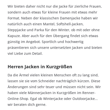
Wir bieten daher nicht nur die Jacke für zierliche Frauen,
sondern auch etwas für kleine Frauen mit etwas mehr
Format. Neben der klassischen Damenjacke haben wir
natürlich auch einen Mantel, Softshell-Jacken,
Steppjacke und Parka für den Winter, ob mit oder ohne
Kapuze. Aber auch für den Übergang findet sich etwas
günstig im Angebot. Sportlich und hochwertig
präsentieren sich unsere untersetzten Jacken und bieten
viel Liebe zum Detail.
Herren Jacken in Kurzgrößen
Da die Ärmel vielen kleinen Menschen oft zu lang sind,
lassen sie sie vom Schneider nachträglich kürzen. Diese
Änderungen sind sehr teuer und müssen nicht sein. Wir
haben viele Männerjacken in Kurzgrößen im Renner-
Online-Shop. Egal ob Winterjacke oder Outdoorjacke...
wir beraten dich gerne.