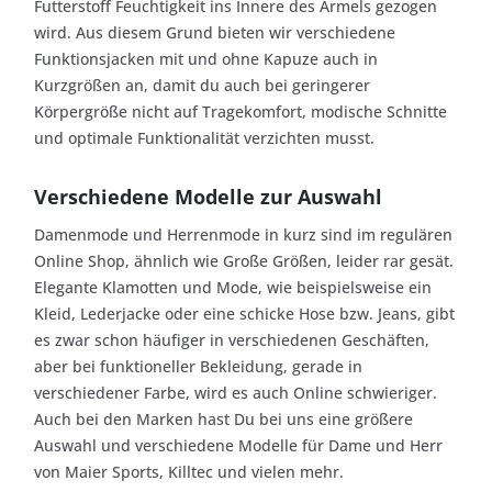
Futterstoff Feuchtigkeit ins Innere des Ärmels gezogen
wird. Aus diesem Grund bieten wir verschiedene
Funktionsjacken mit und ohne Kapuze auch in
Kurzgrößen an, damit du auch bei geringerer
Körpergröße nicht auf Tragekomfort, modische Schnitte
und optimale Funktionalität verzichten musst.
Verschiedene Modelle zur Auswahl
Damenmode und Herrenmode in kurz sind im regulären
Online Shop, ähnlich wie Große Größen, leider rar gesät.
Elegante Klamotten und Mode, wie beispielsweise ein
Kleid, Lederjacke oder eine schicke Hose bzw. Jeans, gibt
es zwar schon häufiger in verschiedenen Geschäften,
aber bei funktioneller Bekleidung, gerade in
verschiedener Farbe, wird es auch Online schwieriger.
Auch bei den Marken hast Du bei uns eine größere
Auswahl und verschiedene Modelle für Dame und Herr
von Maier Sports, Killtec und vielen mehr.