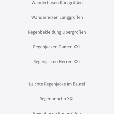
Wanderhosen Kurzgrößen
Wanderhosen Langgrößen
Regenbekleidung Übergrößen
Regenjacken Damen XXL
Regenjacken Herren XXL
Leichte Regenjacke im Beutel
Regenponcho XXL
Regenhosen Kurzgrößen