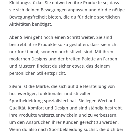
Kleidungsstücke. Sie entwerfen ihre Produkte so, dass
sie sich deinen Bewegungen anpassen und dir die nötige
Bewegungsfreiheit bieten, die du für deine sportlichen
Aktivitäten benötigst.
Aber Silvini geht noch einen Schritt weiter. Sie sind
bestrebt, ihre Produkte so zu gestalten, dass sie nicht
nur funktional, sondern auch stilvoll sind. Mit ihren
modernen Designs und der breiten Palette an Farben
und Mustern findest du sicher etwas, das deinem
persönlichen Stil entspricht.
Silvini ist die Marke, die sich auf die Herstellung von
hochwertiger, funktionaler und stilvoller
Sportbekleidung spezialisiert hat. Sie legen Wert auf
Qualität, Komfort und Design und sind ständig bestrebt,
ihre Produkte weiterzuentwickeln und zu verbessern,
um den Ansprüchen ihrer Kunden gerecht zu werden.
Wenn du also nach Sportbekleidung suchst, die dich bei