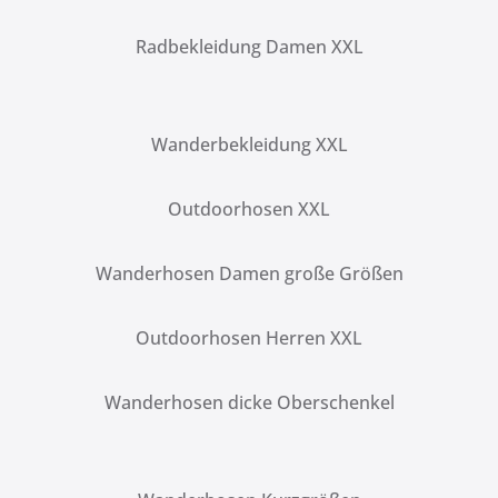
Radbekleidung Damen XXL
Wanderbekleidung XXL
Outdoorhosen XXL
Wanderhosen Damen große Größen
Outdoorhosen Herren XXL
Wanderhosen dicke Oberschenkel