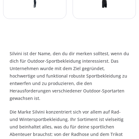
Silvini ist der Name, den du dir merken solltest, wenn du
dich für Outdoor-Sportbekleidung interessierst. Das
Unternehmen wurde mit dem Ziel gegründet,
hochwertige und funktional robuste Sportbekleidung zu
entwerfen und zu produzieren, die den
Herausforderungen verschiedener Outdoor-Sportarten
gewachsen ist.
Die Marke Silvini konzentriert sich vor allem auf Rad-
und Wintersportbekleidung. Ihr Sortiment ist vielseitig
und beinhaltet alles, was du für deine sportlichen
Abenteuer brauchst: von der Radhose und dem Trikot