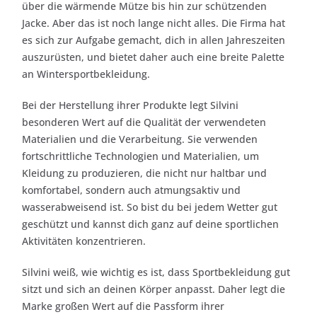
über die wärmende Mütze bis hin zur schützenden
Jacke. Aber das ist noch lange nicht alles. Die Firma hat
es sich zur Aufgabe gemacht, dich in allen Jahreszeiten
auszurüsten, und bietet daher auch eine breite Palette
an Wintersportbekleidung.
Bei der Herstellung ihrer Produkte legt Silvini
besonderen Wert auf die Qualität der verwendeten
Materialien und die Verarbeitung. Sie verwenden
fortschrittliche Technologien und Materialien, um
Kleidung zu produzieren, die nicht nur haltbar und
komfortabel, sondern auch atmungsaktiv und
wasserabweisend ist. So bist du bei jedem Wetter gut
geschützt und kannst dich ganz auf deine sportlichen
Aktivitäten konzentrieren.
Silvini weiß, wie wichtig es ist, dass Sportbekleidung gut
sitzt und sich an deinen Körper anpasst. Daher legt die
Marke großen Wert auf die Passform ihrer