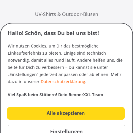
UV-Shirts & Outdoor-Blusen
Hallo! Schön, dass Du bei uns bist!
Wir nutzen Cookies, um Dir das bestmögliche
Einkaufserlebnis zu bieten. Einige sind technisch
notwendig, damit alles rund läuft. Andere helfen uns, die
Seite für Dich zu verbessern – Du kannst sie unter
„Einstellungen" jederzeit anpassen oder ablehnen. Mehr
dazu in unserer
Datenschutzerklärung
.
Viel Spaß beim Stöbern! Dein RennerXXL Team
Alle akzeptieren
Einstellungen