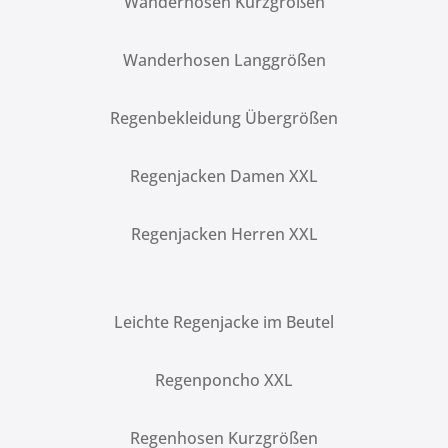
Wanderhosen Kurzgrößen
Wanderhosen Langgrößen
Regenbekleidung Übergrößen
Regenjacken Damen XXL
Regenjacken Herren XXL
Leichte Regenjacke im Beutel
Regenponcho XXL
Regenhosen Kurzgrößen