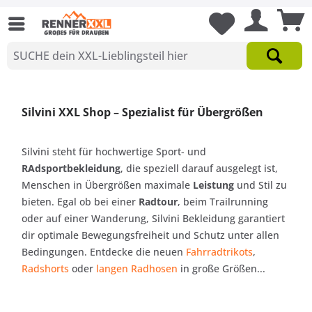
Silvini XXL Shop – Spezialist für Übergrößen
Silvini steht für hochwertige Sport- und
RAdsportbekleidung
, die speziell darauf ausgelegt ist,
Menschen in Übergrößen maximale
Leistung
und Stil zu
bieten. Egal ob bei einer
Radtour
, beim Trailrunning
oder auf einer Wanderung, Silvini Bekleidung garantiert
dir optimale Bewegungsfreiheit und Schutz unter allen
Bedingungen. Entdecke die neuen
Fahrradtrikots
,
Radshorts
oder
langen Radhosen
in große Größen...