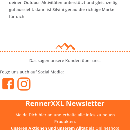
deinen Outdoor-Aktivitäten unterstützt und gleichzeitig
gut aussieht, dann ist Silvini genau die richtige Marke
für dich.
Das sagen unsere Kunden über uns:
Folge uns auch auf Social Media:
RennerXXL Newsletter
Melde Dich hier an und erhalte alle Infos zu neuen
Produkten,
unseren Aktionen und unserem Alltag
als Onlineshop!