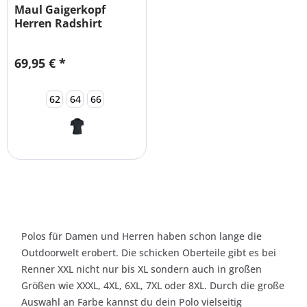
Maul Gaigerkopf
Herren Radshirt
Funktions-Polo
69,95 € *
62
64
66
Polos für Damen und Herren haben schon lange die
Outdoorwelt erobert. Die schicken Oberteile gibt es bei
Renner XXL nicht nur bis XL sondern auch in großen
Größen wie XXXL, 4XL, 6XL, 7XL oder 8XL. Durch die große
Auswahl an Farbe kannst du dein Polo vielseitig