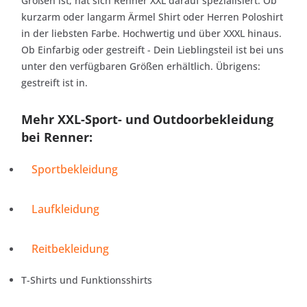
Größen ist, hat sich Renner XXL darauf spezialisiert. Ob
kurzarm oder langarm Ärmel Shirt oder Herren Poloshirt
in der liebsten Farbe. Hochwertig und über XXXL hinaus.
Ob Einfarbig oder gestreift - Dein Lieblingsteil ist bei uns
unter den verfügbaren Größen erhältlich. Übrigens:
gestreift ist in.
Mehr XXL-Sport- und Outdoorbekleidung
bei Renner:
Sportbekleidung
Laufkleidung
Reitbekleidung
T-Shirts und Funktionsshirts