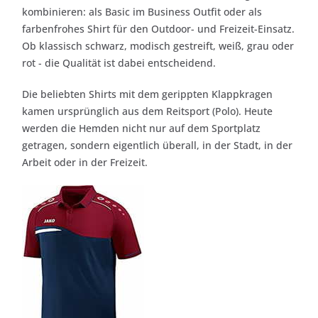
kombinieren: als Basic im Business Outfit oder als
farbenfrohes Shirt für den Outdoor- und Freizeit-Einsatz.
Ob klassisch schwarz, modisch gestreift, weiß, grau oder
rot - die Qualität ist dabei entscheidend.
Die beliebten Shirts mit dem gerippten Klappkragen
kamen ursprünglich aus dem Reitsport (Polo). Heute
werden die Hemden nicht nur auf dem Sportplatz
getragen, sondern eigentlich überall, in der Stadt, in der
Arbeit oder in der Freizeit.