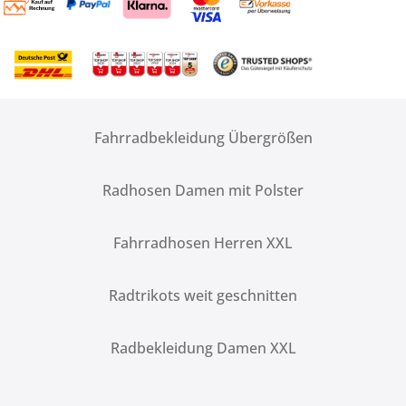
Fahrradbekleidung Übergrößen
Radhosen Damen mit Polster
Fahrradhosen Herren XXL
Radtrikots weit geschnitten
Radbekleidung Damen XXL