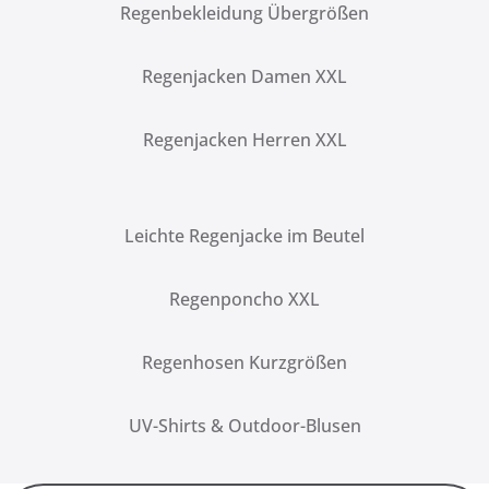
Regenbekleidung Übergrößen
Regenjacken Damen XXL
Regenjacken Herren XXL
Leichte Regenjacke im Beutel
Regenponcho XXL
Regenhosen Kurzgrößen
UV-Shirts & Outdoor-Blusen