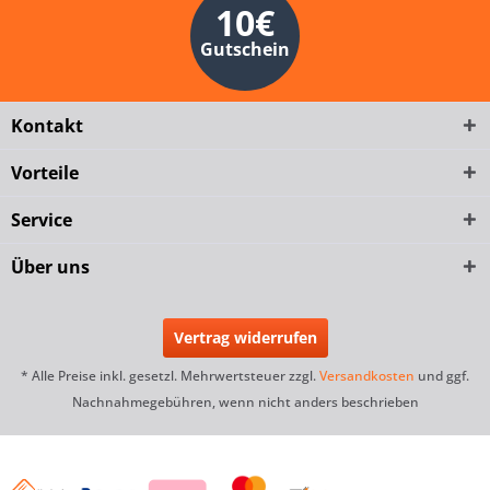
10€
Gutschein
Kontakt
Vorteile
Service
Über uns
Vertrag widerrufen
* Alle Preise inkl. gesetzl. Mehrwertsteuer zzgl.
Versandkosten
und ggf.
Nachnahmegebühren, wenn nicht anders beschrieben