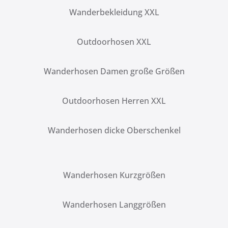
Wanderbekleidung XXL
Outdoorhosen XXL
Wanderhosen Damen große Größen
Outdoorhosen Herren XXL
Wanderhosen dicke Oberschenkel
Wanderhosen Kurzgrößen
Wanderhosen Langgrößen