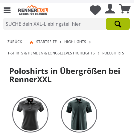
ZURÜCK
STARTSEITE
HIGHLIGHTS
|
T-SHIRTS & HEMDEN & LONGSLEEVES HIGHLIGHTS
POLOSHIRTS
Poloshirts in Übergrößen bei
RennerXXL