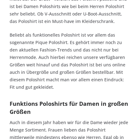
ist bei Damen Poloshirts wie bei beim Herren Poloshirt
sehr beliebt. Ob V-Ausschnitt oder U-Boot-Ausschnitt,
das Poloshirt ist ein Must-have im Kleiderschrank.
Beliebt als funktionelles Poloshirt ist vor allem das
sogenannte Pique Poloshirt. Es gehört immer noch zu
den aktuellen Fashion-Trends und das nicht nur bei
Herrenmode. Auch hierbei reichen unsere verfügbaren
Größen weit hinauf und das Poloshirt ist bei uns online
auch in Übergröße und großen Größen bestellbar. Mit
diesem Poloshirt macht man vor allem einen Eindruck:
Fit und gut gekleidet.
Funktions Poloshirts für Damen in großen
Größen
Auch in diesem Jahr haben wir für die Dame wieder jede
Menge Sortiment. Frauen lieben das Poloshirt
mittlerweile mindestens ebenso wie Herren. Egal ob in