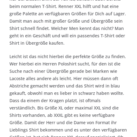
beim normalen T-Shirt. Renner XXL hilft und hat eine
große Palette an verfügbaren Größen für Dich auf Lager.
Damit man auch mit großer Größe und Übergröße sein
Shirt schnell findet. Welcher Men kennt das nicht? Man
geht in ein Geschäft und will ein passendes T-Shirt oder
Shirt in Übergröße kaufen.
Leicht ist das nicht hierbei die perfekte Größe zu finden.
Wer hierbei ein Herren Poloshirt sucht, für den ist die
Suche nach einer Übergröße gerade bei Marken wie
Lacoste alles andere als leicht. Hier müssen dann oft
Abstriche gemacht werden und das Shirt wird in blau
gekauft, obwohl man es lieber in schwarz haben wollte.
Dass da einem der Kragen platzt, ist oftmals
verständlich. Bis Größe XL oder maximal XXL sind die
Shirts vorhanden, ab XXXL gibt es keine verfügbare
Größe. Damit der Herr und die Dame von Format ihr
Lieblings Shirt bekommen und es unter den verfügbaren