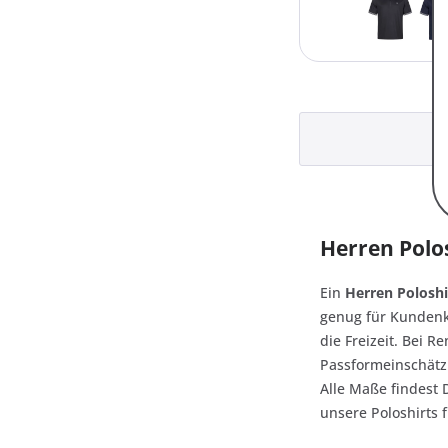
Herren Polos
Ein
Herren Poloshi
genug für Kundenk
die Freizeit. Bei 
Passformeinschätz
Alle Maße findest
unsere Poloshirts 