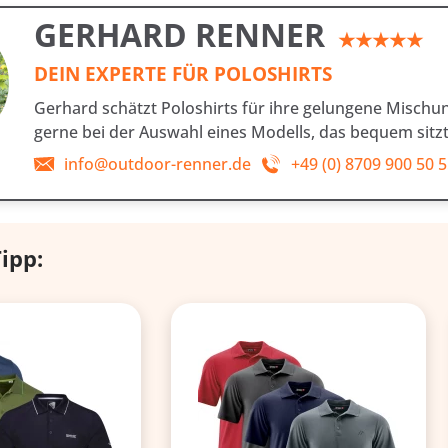
GERHARD RENNER
★★★★★
DEIN EXPERTE FÜR POLOSHIRTS
Gerhard schätzt Poloshirts für ihre gelungene Mischung
gerne bei der Auswahl eines Modells, das bequem sitzt u
info@outdoor-renner.de
+49 (0) 8709 900 50 
ipp: