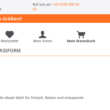
-
Ruf uns an:
+49 8709 900 50
e
55
 Größen!!
Merkzettel
Mein Konto
Mein Warenkorb
ASSFORM
ie ideale Wahl für Freizeit, Reisen und entspannte