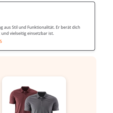
 aus Stil und Funktionalität. Er berät dich
nd vielseitig einsetzbar ist.
55