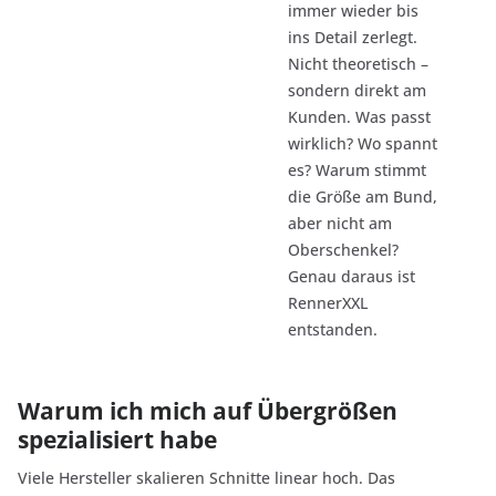
immer wieder bis
ins Detail zerlegt.
Nicht theoretisch –
sondern direkt am
Kunden. Was passt
wirklich? Wo spannt
es? Warum stimmt
die Größe am Bund,
aber nicht am
Oberschenkel?
Genau daraus ist
RennerXXL
entstanden.
Warum ich mich auf Übergrößen
spezialisiert habe
Viele Hersteller skalieren Schnitte linear hoch. Das