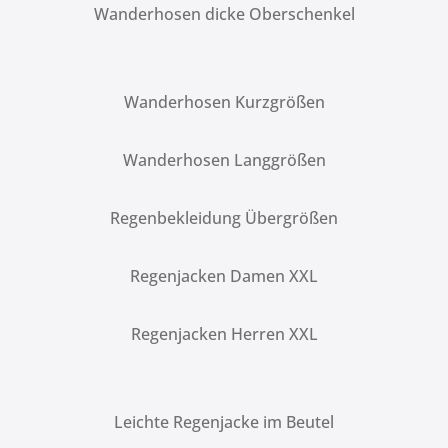
Wanderhosen dicke Oberschenkel
Wanderhosen Kurzgrößen
Wanderhosen Langgrößen
Regenbekleidung Übergrößen
Regenjacken Damen XXL
Regenjacken Herren XXL
Leichte Regenjacke im Beutel