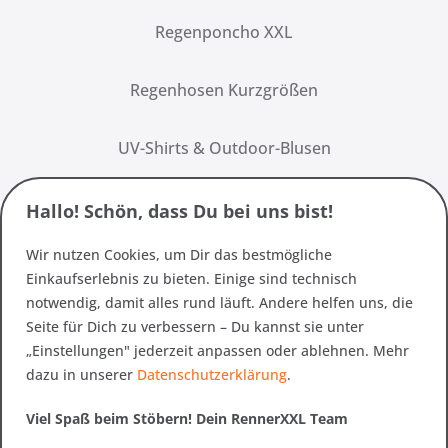
Regenponcho XXL
Regenhosen Kurzgrößen
UV-Shirts & Outdoor-Blusen
Hallo! Schön, dass Du bei uns bist!
Wir nutzen Cookies, um Dir das bestmögliche
Einkaufserlebnis zu bieten. Einige sind technisch
notwendig, damit alles rund läuft. Andere helfen uns, die
Seite für Dich zu verbessern – Du kannst sie unter
„Einstellungen" jederzeit anpassen oder ablehnen. Mehr
dazu in unserer
Datenschutzerklärung
.
Viel Spaß beim Stöbern! Dein RennerXXL Team