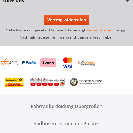
Über uns
Vertrag widerrufen
* Alle Preise inkl. gesetzl. Mehrwertsteuer zzgl.
Versandkosten
und ggf.
Nachnahmegebühren, wenn nicht anders beschrieben
Fahrradbekleidung Übergrößen
Radhosen Damen mit Polster