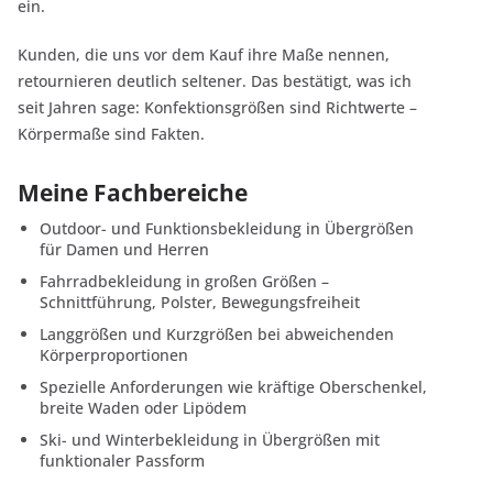
ein.
Kunden, die uns vor dem Kauf ihre Maße nennen,
retournieren deutlich seltener. Das bestätigt, was ich
seit Jahren sage: Konfektionsgrößen sind Richtwerte –
Körpermaße sind Fakten.
Meine Fachbereiche
Outdoor- und Funktionsbekleidung in Übergrößen
für Damen und Herren
Fahrradbekleidung in großen Größen –
Schnittführung, Polster, Bewegungsfreiheit
Langgrößen und Kurzgrößen bei abweichenden
Körperproportionen
Spezielle Anforderungen wie kräftige Oberschenkel,
breite Waden oder Lipödem
Ski- und Winterbekleidung in Übergrößen mit
funktionaler Passform