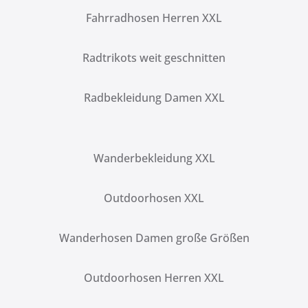
Fahrradhosen Herren XXL
Radtrikots weit geschnitten
Radbekleidung Damen XXL
Wanderbekleidung XXL
Outdoorhosen XXL
Wanderhosen Damen große Größen
Outdoorhosen Herren XXL