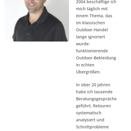
2004 beschäftige ich
mich täglich mit
einem Thema, das
im klassischen
Outdoor-Handel
lange ignoriert
wurde:
funktionierende
Outdoor-Bekleidung
in echten
Übergrößen.
In über 20 Jahren
habe ich tausende
Beratungsgespräche
geführt, Retouren
systematisch
analysiert und
Schnittprobleme