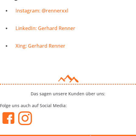
Instagram: @rennerxxl
LinkedIn: Gerhard Renner
Xing: Gerhard Renner
Das sagen unsere Kunden über uns:
Folge uns auch auf Social Media: