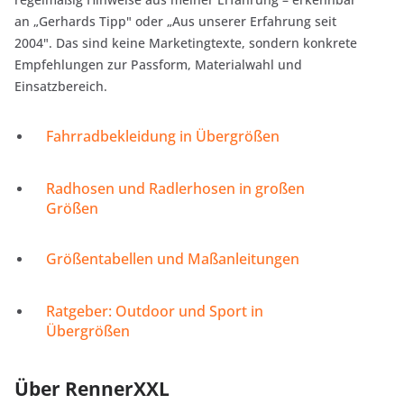
an „Gerhards Tipp" oder „Aus unserer Erfahrung seit
2004". Das sind keine Marketingtexte, sondern konkrete
Empfehlungen zur Passform, Materialwahl und
Einsatzbereich.
Fahrradbekleidung in Übergrößen
Radhosen und Radlerhosen in großen
Größen
Größentabellen und Maßanleitungen
Ratgeber: Outdoor und Sport in
Übergrößen
Über RennerXXL