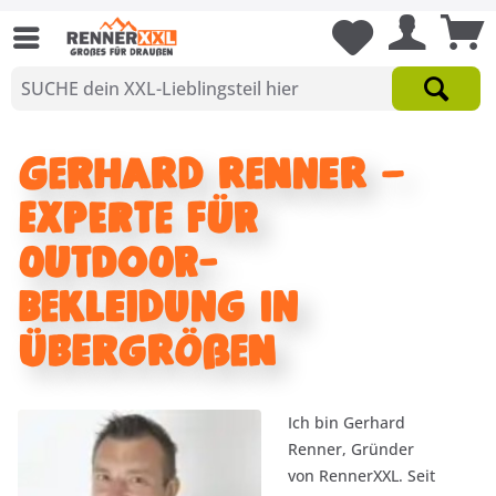
Gerhard Renner –
Experte für
Outdoor-
Bekleidung in
Übergrößen
Ich bin Gerhard
Renner, Gründer
von RennerXXL. Seit