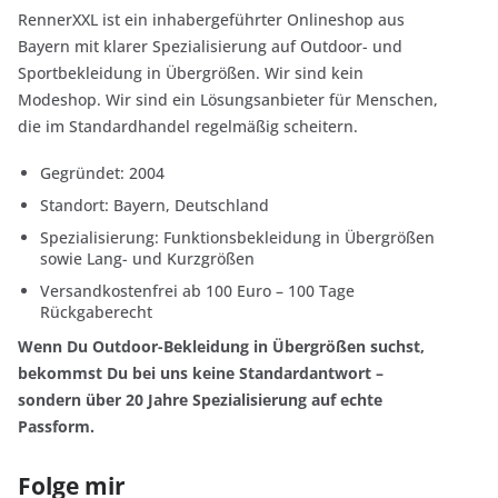
RennerXXL ist ein inhabergeführter Onlineshop aus
Bayern mit klarer Spezialisierung auf Outdoor- und
Sportbekleidung in Übergrößen. Wir sind kein
Modeshop. Wir sind ein Lösungsanbieter für Menschen,
die im Standardhandel regelmäßig scheitern.
Gegründet: 2004
Standort: Bayern, Deutschland
Spezialisierung: Funktionsbekleidung in Übergrößen
sowie Lang- und Kurzgrößen
Versandkostenfrei ab 100 Euro – 100 Tage
Rückgaberecht
Wenn Du Outdoor-Bekleidung in Übergrößen suchst,
bekommst Du bei uns keine Standardantwort –
sondern über 20 Jahre Spezialisierung auf echte
Passform.
Folge mir