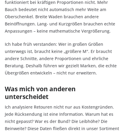
funktioniert bei kräftigen Proportionen nicht. Mehr
Bauch bedeutet nicht automatisch mehr Weite am
Oberschenkel. Breite Waden brauchen andere
Beinöffnungen. Lang- und Kurzgrößen brauchen echte
Anpassungen – keine mathematische Vergrößerung.
Ich habe früh verstanden: Wer in großen Größen
unterwegs ist, braucht keine „größere M". Er braucht
andere Schnitte, andere Proportionen und ehrliche
Beratung. Deshalb führen wir gezielt Marken, die echte
Übergrößen entwickeln – nicht nur erweitern.
Was mich von anderen
unterscheidet
Ich analysiere Retouren nicht nur aus Kostengründen.
Jede Rücksendung ist eine Information. Warum hat es
nicht gepasst? War es der Bund? Die Leibhöhe? Die
Beinweite? Diese Daten fließen direkt in unser Sortiment