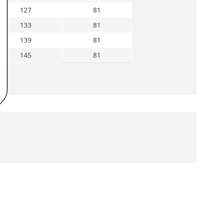
127
81
133
81
139
81
145
81