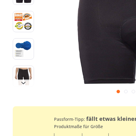
fällt etwas kleine
Passform-Tipp:
Produktmaße für Größe