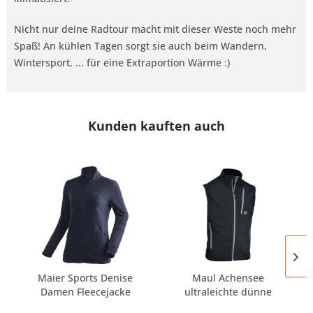
Nicht nur deine Radtour macht mit dieser Weste noch mehr
Spaß! An kühlen Tagen sorgt sie auch beim Wandern,
Wintersport, ... für eine Extraportion Wärme :)
Kunden kauften auch
Maier Sports Denise
Maul Achensee
Damen Fleecejacke
ultraleichte dünne
Midlayer
Softshellweste...