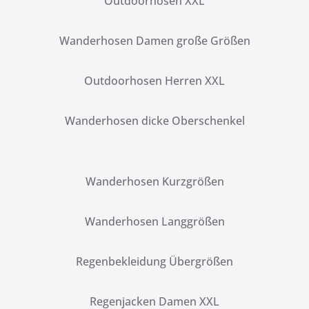
Outdoorhosen XXL
Wanderhosen Damen große Größen
Outdoorhosen Herren XXL
Wanderhosen dicke Oberschenkel
Wanderhosen Kurzgrößen
Wanderhosen Langgrößen
Regenbekleidung Übergrößen
Regenjacken Damen XXL