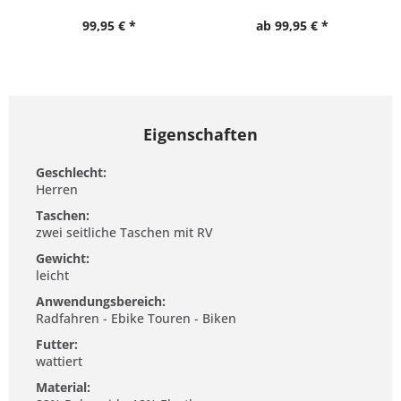
99,95 € *
ab 99,95 € *
Eigenschaften
Geschlecht:
Herren
Taschen:
zwei seitliche Taschen mit RV
Gewicht:
leicht
Anwendungsbereich:
Radfahren - Ebike Touren - Biken
Futter:
wattiert
Material: