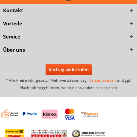
Kontakt
Vorteile
Service
Über uns
Vertrag widerrufen
* Alle Preise inkl. gesetzl. Mehrwertsteuer zzgl.
Versandkosten
und ggf.
Nachnahmegebühren, wenn nicht anders beschrieben