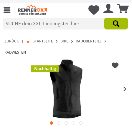
ZURÜCK
STARTSEITE
BIKE
RADOBERTEILE
|
RADWESTEN
Nachhaltig