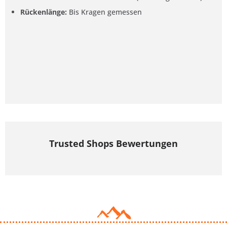
Rückenlänge:
Bis Kragen gemessen
Trusted Shops Bewertungen