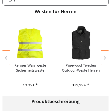
Westen für Herren
Renner Warnweste
Pinewood Tiveden
Sicherheitsweste
Outdoor-Weste Herren
Übergröße UNISEX
Übergröße
19,95 € *
129,95 € *
Produktbeschreibung