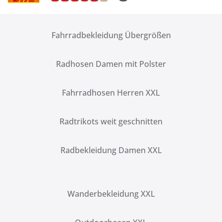
Fahrradbekleidung Übergrößen
Radhosen Damen mit Polster
Fahrradhosen Herren XXL
Radtrikots weit geschnitten
Radbekleidung Damen XXL
Wanderbekleidung XXL