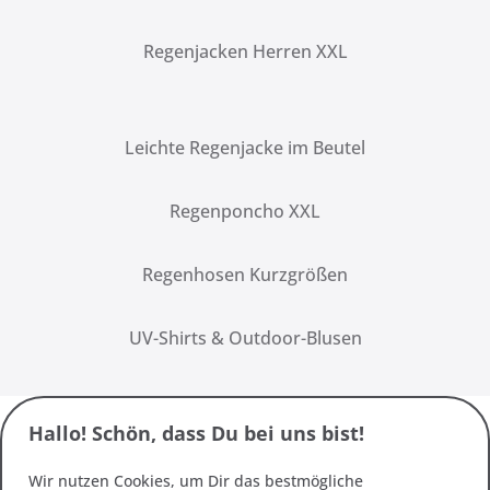
Regenjacken Herren XXL
Leichte Regenjacke im Beutel
Regenponcho XXL
Regenhosen Kurzgrößen
UV-Shirts & Outdoor-Blusen
Hallo! Schön, dass Du bei uns bist!
Wir nutzen Cookies, um Dir das bestmögliche