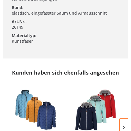
Bund:
elastisch, eingefasster Saum und Armausschnitt
Art.Nr.:
26149
Materialtyp:
Kunstfaser
Kunden haben sich ebenfalls angesehen