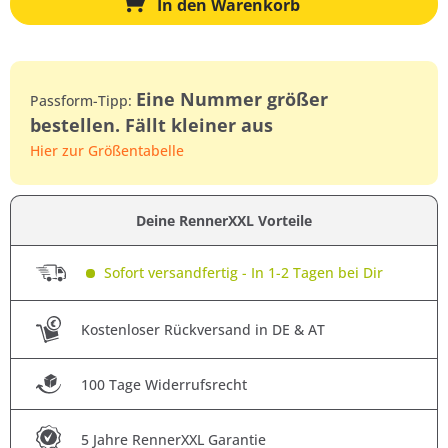
In den
Warenkorb
Eine Nummer größer
Passform-Tipp:
bestellen. Fällt kleiner aus
Hier zur Größentabelle
Deine RennerXXL Vorteile
Sofort versandfertig - In 1-2 Tagen bei Dir
Kostenloser Rückversand in DE & AT
100 Tage Widerrufsrecht
5 Jahre RennerXXL Garantie