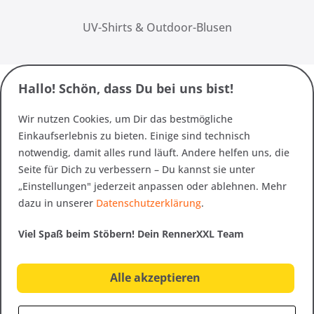
UV-Shirts & Outdoor-Blusen
Hallo! Schön, dass Du bei uns bist!
Wir nutzen Cookies, um Dir das bestmögliche
Einkaufserlebnis zu bieten. Einige sind technisch
notwendig, damit alles rund läuft. Andere helfen uns, die
Seite für Dich zu verbessern – Du kannst sie unter
„Einstellungen" jederzeit anpassen oder ablehnen. Mehr
dazu in unserer
Datenschutzerklärung
.
Viel Spaß beim Stöbern! Dein RennerXXL Team
Alle akzeptieren