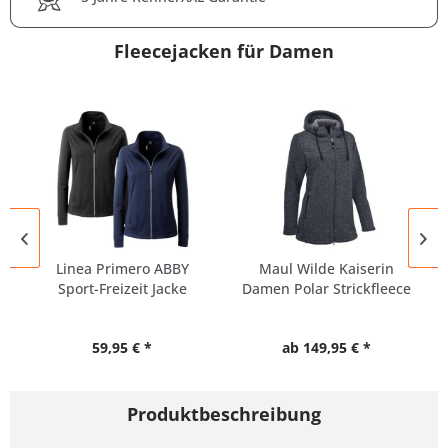
Fleecejacken für Damen
Linea Primero ABBY
Maul Wilde Kaiserin
Sport-Freizeit Jacke
Damen Polar Strickfleece
Damen...
Jacke
59,95 € *
ab 149,95 € *
Produktbeschreibung