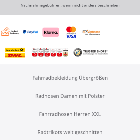
Nachnahmegebühren, wenn nicht anders beschrieben
Fahrradbekleidung Übergrößen
Radhosen Damen mit Polster
Fahrradhosen Herren XXL
Radtrikots weit geschnitten