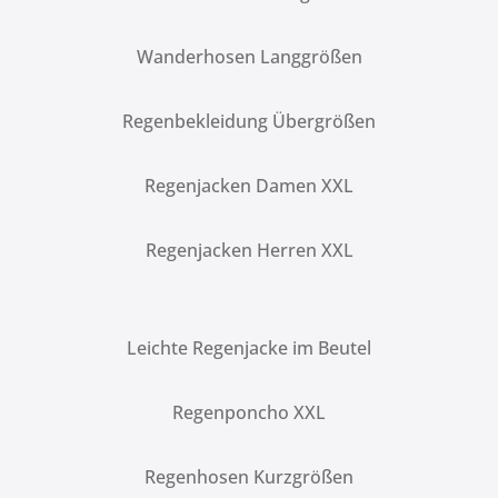
Wanderhosen Langgrößen
Regenbekleidung Übergrößen
Regenjacken Damen XXL
Regenjacken Herren XXL
Leichte Regenjacke im Beutel
Regenponcho XXL
Regenhosen Kurzgrößen