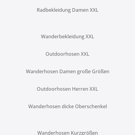
Radbekleidung Damen XXL
Wanderbekleidung XXL
Outdoorhosen XXL
Wanderhosen Damen große Größen
Outdoorhosen Herren XXL
Wanderhosen dicke Oberschenkel
Wanderhosen Kurzgrößen