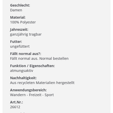
Geschlecht:
Damen
Material:
100% Polyester
Jahreszeit:
ganzjährig tragbar
Futter:
ungefüttert
Fällt normal aus?:
Fällt normal aus. Normal bestellen
Funktion / Eigenschaften:
atmungsaktiv
Nachhaltigkeit:
Aus recycleten Materialien hergestellt
Anwendungsbereich:
Wandern - Freizeit - Sport
Art.Nr.:
26612