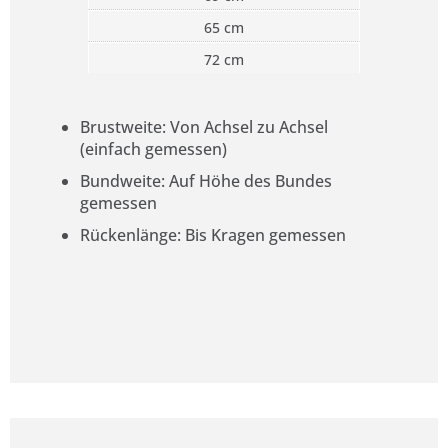
65 cm
72 cm
Brustweite: Von Achsel zu Achsel
(einfach gemessen)
Bundweite: Auf Höhe des Bundes
gemessen
Rückenlänge: Bis Kragen gemessen