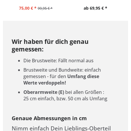
75,00 € *
ab 69,95 € *
99,95 € *
Wir haben für dich genau
gemessen:
Die Brustweite: Fällt normal aus
Brustweite und Bundweite: einfach
gemessen - für den
Umfang diese
Werte verdoppeln!
Oberarmweite (E)
bei allen Größen
:
25 cm einfach, bzw. 50 cm als Umfang
Genaue Abmessungen in cm
Nimm einfach Dein Lieblings-Oberteil