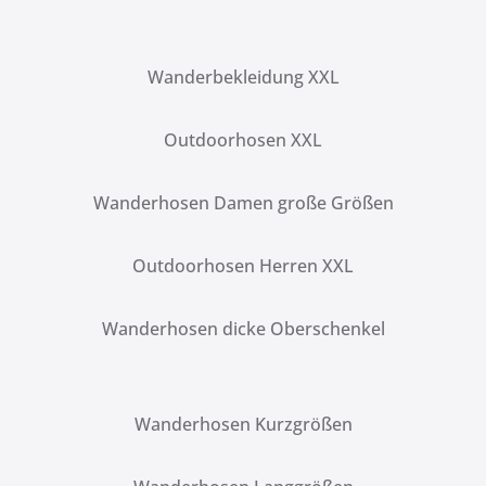
Wanderbekleidung XXL
Outdoorhosen XXL
Wanderhosen Damen große Größen
Outdoorhosen Herren XXL
Wanderhosen dicke Oberschenkel
Wanderhosen Kurzgrößen