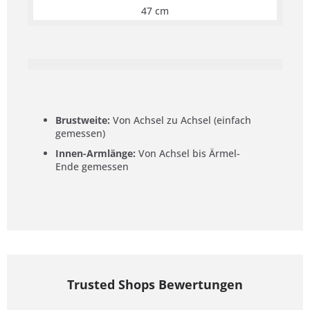
47 cm
Brustweite:
Von Achsel zu Achsel (einfach
gemessen)
Innen-Armlänge:
Von Achsel bis Ärmel-
Ende gemessen
Trusted Shops Bewertungen