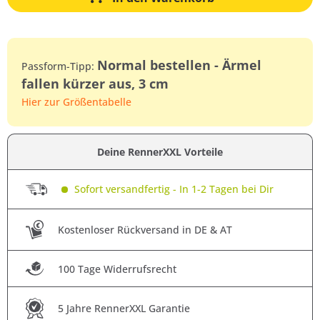
Normal bestellen - Ärmel
Passform-Tipp:
fallen kürzer aus, 3 cm
Hier zur Größentabelle
Deine RennerXXL Vorteile
Sofort versandfertig - In 1-2 Tagen bei Dir
Kostenloser Rückversand in DE & AT
100 Tage Widerrufsrecht
5 Jahre RennerXXL Garantie