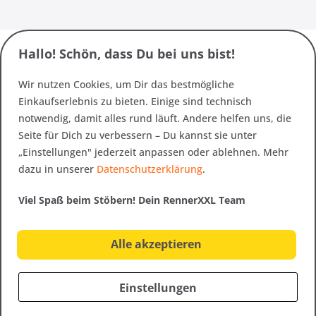
Hallo! Schön, dass Du bei uns bist!
Wir nutzen Cookies, um Dir das bestmögliche
Einkaufserlebnis zu bieten. Einige sind technisch
notwendig, damit alles rund läuft. Andere helfen uns, die
Seite für Dich zu verbessern – Du kannst sie unter
„Einstellungen" jederzeit anpassen oder ablehnen. Mehr
dazu in unserer
Datenschutzerklärung
.
Viel Spaß beim Stöbern! Dein RennerXXL Team
Alle akzeptieren
Einstellungen