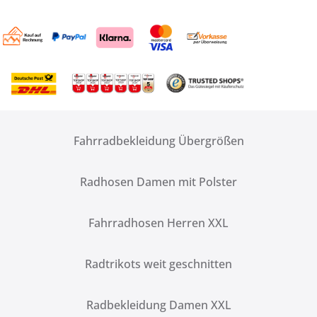
Fahrradbekleidung Übergrößen
Radhosen Damen mit Polster
Fahrradhosen Herren XXL
Radtrikots weit geschnitten
Radbekleidung Damen XXL