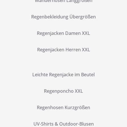
Wanderhosen Langgrößen
Regenbekleidung Übergrößen
Regenjacken Damen XXL
Regenjacken Herren XXL
Leichte Regenjacke im Beutel
Regenponcho XXL
Regenhosen Kurzgrößen
UV-Shirts & Outdoor-Blusen