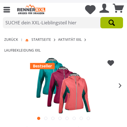
ZURÜCK
STARTSEITE
AKTIVITÄT XXL
|
LAUFBEKLEIDUNG XXL
Bestseller