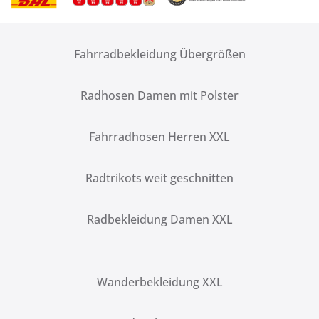
Fahrradbekleidung Übergrößen
Radhosen Damen mit Polster
Fahrradhosen Herren XXL
Radtrikots weit geschnitten
Radbekleidung Damen XXL
Wanderbekleidung XXL