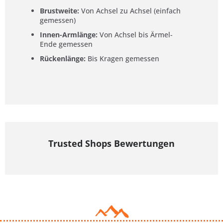
Brustweite:
Von Achsel zu Achsel (einfach
gemessen)
Innen-Armlänge:
Von Achsel bis Ärmel-
Ende gemessen
Rückenlänge:
Bis Kragen gemessen
Trusted Shops Bewertungen