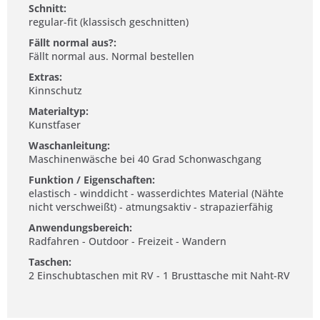
Schnitt:
regular-fit (klassisch geschnitten)
Fällt normal aus?:
Fällt normal aus. Normal bestellen
Extras:
Kinnschutz
Materialtyp:
Kunstfaser
Waschanleitung:
Maschinenwäsche bei 40 Grad Schonwaschgang
Funktion / Eigenschaften:
elastisch - winddicht - wasserdichtes Material (Nähte
nicht verschweißt) - atmungsaktiv - strapazierfähig
Anwendungsbereich:
Radfahren - Outdoor - Freizeit - Wandern
Taschen:
2 Einschubtaschen mit RV - 1 Brusttasche mit Naht-RV