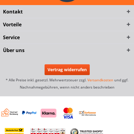
Kontakt
Vorteile
Service
Über uns
Vertrag widerrufen
* Alle Preise inkl. gesetzl. Mehrwertsteuer zzgl.
Versandkosten
und ggf.
Nachnahmegebühren, wenn nicht anders beschrieben