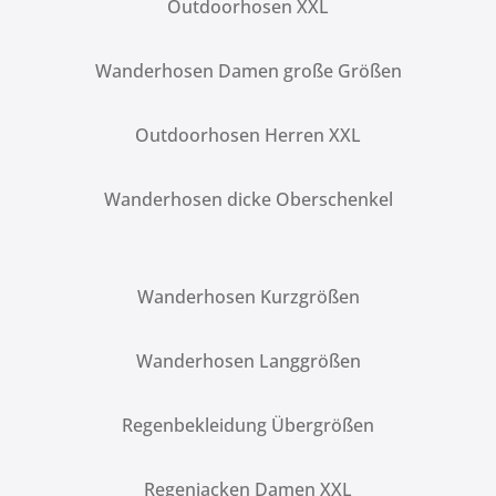
Outdoorhosen XXL
Wanderhosen Damen große Größen
Outdoorhosen Herren XXL
Wanderhosen dicke Oberschenkel
Wanderhosen Kurzgrößen
Wanderhosen Langgrößen
Regenbekleidung Übergrößen
Regenjacken Damen XXL