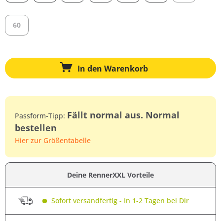
60
In den
Warenkorb
Fällt normal aus. Normal
Passform-Tipp:
bestellen
Hier zur Größentabelle
Deine RennerXXL Vorteile
Sofort versandfertig - In 1-2 Tagen bei Dir