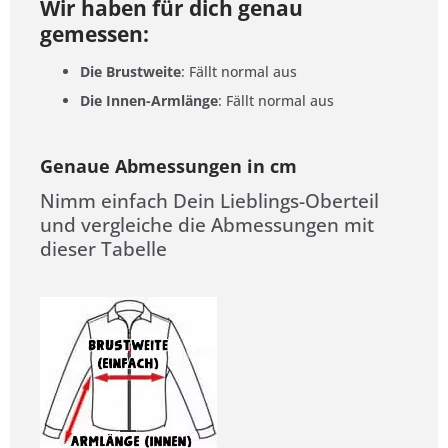
Wir haben für dich genau
gemessen:
Die Brustweite
: Fällt normal aus
Die Innen-Armlänge
: Fällt normal aus
Genaue Abmessungen in cm
Nimm einfach Dein Lieblings-Oberteil
und vergleiche die Abmessungen mit
dieser Tabelle