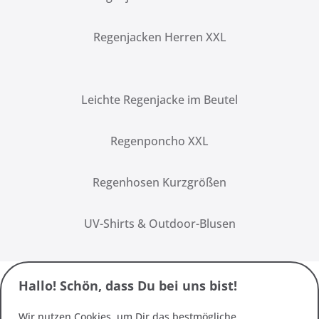
Regenjacken Herren XXL
Leichte Regenjacke im Beutel
Regenponcho XXL
Regenhosen Kurzgrößen
UV-Shirts & Outdoor-Blusen
Hallo! Schön, dass Du bei uns bist!
Wir nutzen Cookies, um Dir das bestmögliche