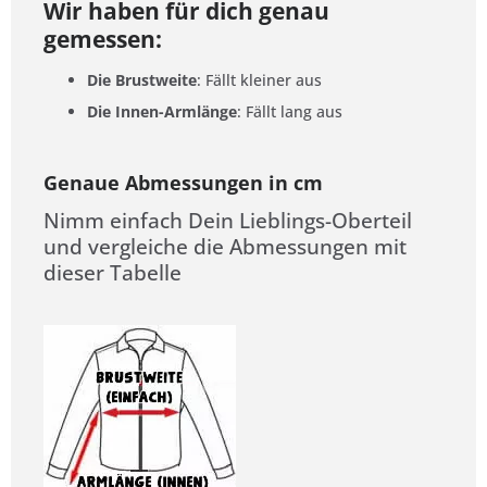
Wir haben für dich genau
gemessen:
Die Brustweite
: Fällt kleiner aus
Die Innen-Armlänge
: Fällt lang aus
Genaue Abmessungen in cm
Nimm einfach Dein Lieblings-Oberteil
und vergleiche die Abmessungen mit
dieser Tabelle