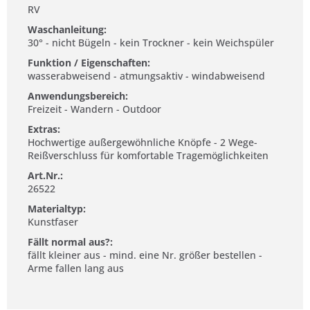
RV
Waschanleitung:
30° - nicht Bügeln - kein Trockner - kein Weichspüler
Funktion / Eigenschaften:
wasserabweisend - atmungsaktiv - windabweisend
Anwendungsbereich:
Freizeit - Wandern - Outdoor
Extras:
Hochwertige außergewöhnliche Knöpfe - 2 Wege-
Reißverschluss für komfortable Tragemöglichkeiten
Art.Nr.:
26522
Materialtyp:
Kunstfaser
Fällt normal aus?:
fällt kleiner aus - mind. eine Nr. größer bestellen -
Arme fallen lang aus