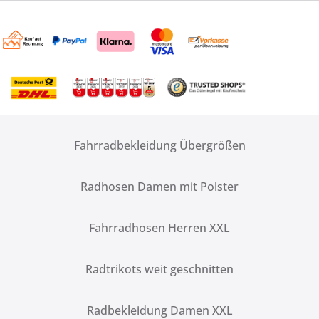
Fahrradbekleidung Übergrößen
Radhosen Damen mit Polster
Fahrradhosen Herren XXL
Radtrikots weit geschnitten
Radbekleidung Damen XXL