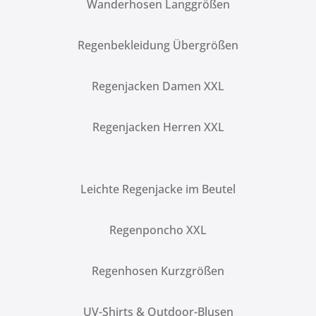
Wanderhosen Langgrößen
Regenbekleidung Übergrößen
Regenjacken Damen XXL
Regenjacken Herren XXL
Leichte Regenjacke im Beutel
Regenponcho XXL
Regenhosen Kurzgrößen
UV-Shirts & Outdoor-Blusen