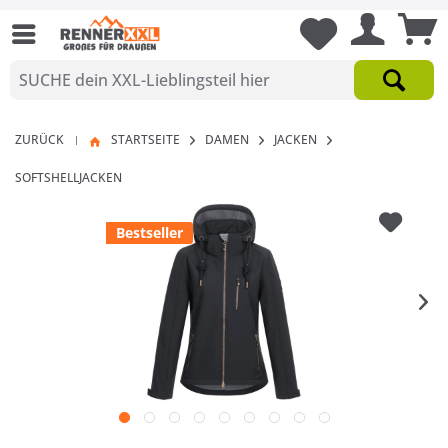
ZURÜCK
STARTSEITE
DAMEN
JACKEN
|
SOFTSHELLJACKEN
Bestseller