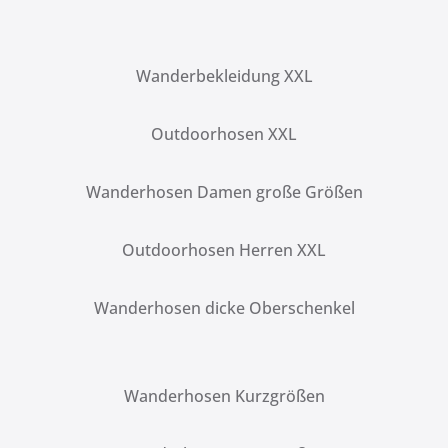
Wanderbekleidung XXL
Outdoorhosen XXL
Wanderhosen Damen große Größen
Outdoorhosen Herren XXL
Wanderhosen dicke Oberschenkel
Wanderhosen Kurzgrößen