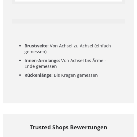
Brustweite:
Von Achsel zu Achsel (einfach
gemessen)
Innen-Armlänge:
Von Achsel bis Ärmel-
Ende gemessen
Rückenlänge:
Bis Kragen gemessen
Trusted Shops Bewertungen