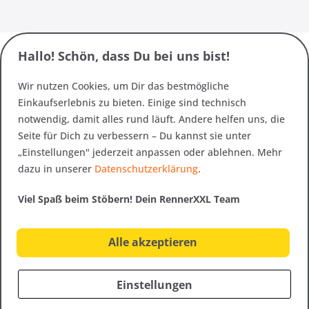
Hallo! Schön, dass Du bei uns bist!
Wir nutzen Cookies, um Dir das bestmögliche
Einkaufserlebnis zu bieten. Einige sind technisch
notwendig, damit alles rund läuft. Andere helfen uns, die
Seite für Dich zu verbessern – Du kannst sie unter
„Einstellungen" jederzeit anpassen oder ablehnen. Mehr
dazu in unserer
Datenschutzerklärung
.
Viel Spaß beim Stöbern! Dein RennerXXL Team
Alle akzeptieren
Einstellungen