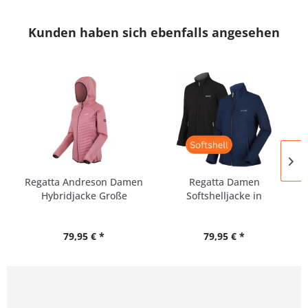
Kunden haben sich ebenfalls angesehen
Regatta Andreson Damen
Regatta Damen
Hybridjacke Große
Softshelljacke in
Größen
Übergrößen
79,95 € *
79,95 € *