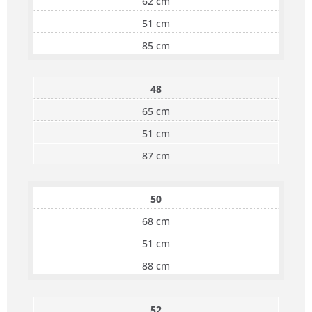
62 cm
51 cm
85 cm
48
65 cm
51 cm
87 cm
50
68 cm
51 cm
88 cm
52