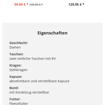
99,00 € *
129,95 € *
149,95 € *
Eigenschaften
Geschlecht:
Damen
Taschen:
zwei seitliche Taschen mit RV
Kragen:
Stehkragen
Kapuze:
abnehmbare und verstellbare Kapuze
Bund:
mit Kordelzug verstellbar
Futter:
Fleecefutter