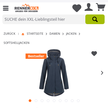
ZURÜCK
STARTSEITE
DAMEN
JACKEN
|
SOFTSHELLJACKEN
Bestseller