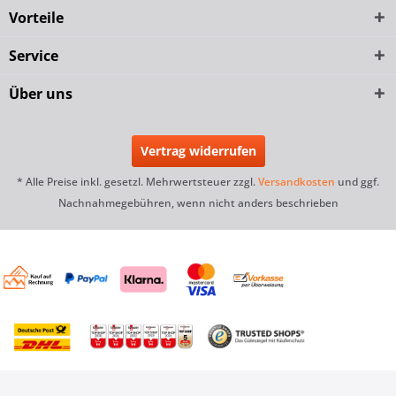
Vorteile
Service
Über uns
Vertrag widerrufen
* Alle Preise inkl. gesetzl. Mehrwertsteuer zzgl.
Versandkosten
und ggf.
Nachnahmegebühren, wenn nicht anders beschrieben