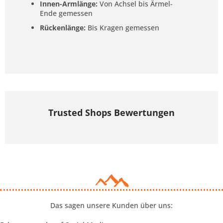
Innen-Armlänge:
Von Achsel bis Ärmel-
Ende gemessen
Rückenlänge:
Bis Kragen gemessen
Trusted Shops Bewertungen
Das sagen unsere Kunden über uns: