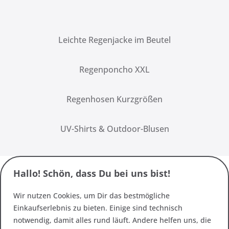
Leichte Regenjacke im Beutel
Regenponcho XXL
Regenhosen Kurzgrößen
UV-Shirts & Outdoor-Blusen
Hallo! Schön, dass Du bei uns bist!
Wir nutzen Cookies, um Dir das bestmögliche
Einkaufserlebnis zu bieten. Einige sind technisch
notwendig, damit alles rund läuft. Andere helfen uns, die