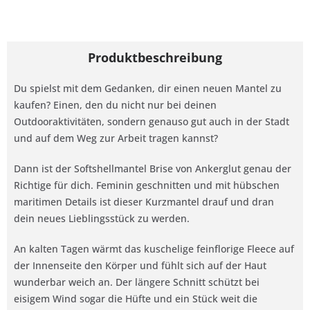
Produktbeschreibung
Du spielst mit dem Gedanken, dir einen neuen Mantel zu
kaufen? Einen, den du nicht nur bei deinen
Outdooraktivitäten, sondern genauso gut auch in der Stadt
und auf dem Weg zur Arbeit tragen kannst?
Dann ist der Softshellmantel Brise von Ankerglut genau der
Richtige für dich. Feminin geschnitten und mit hübschen
maritimen Details ist dieser Kurzmantel drauf und dran
dein neues Lieblingsstück zu werden.
An kalten Tagen wärmt das kuschelige feinflorige Fleece auf
der Innenseite den Körper und fühlt sich auf der Haut
wunderbar weich an. Der längere Schnitt schützt bei
eisigem Wind sogar die Hüfte und ein Stück weit die