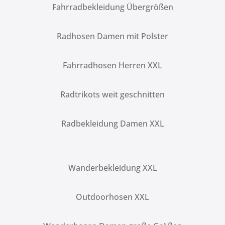
Fahrradbekleidung Übergrößen
Radhosen Damen mit Polster
Fahrradhosen Herren XXL
Radtrikots weit geschnitten
Radbekleidung Damen XXL
Wanderbekleidung XXL
Outdoorhosen XXL