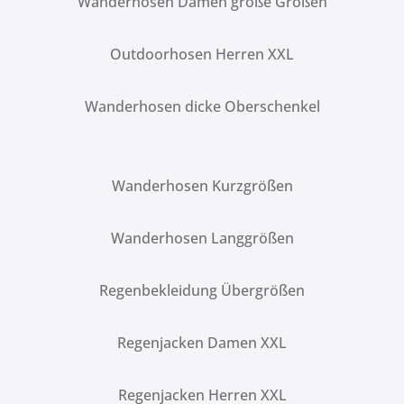
Wanderhosen Damen große Größen
Outdoorhosen Herren XXL
Wanderhosen dicke Oberschenkel
Wanderhosen Kurzgrößen
Wanderhosen Langgrößen
Regenbekleidung Übergrößen
Regenjacken Damen XXL
Regenjacken Herren XXL