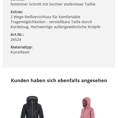
femininer Schnitt mit leichter stufenloser Taillie
Extras:
2 Wege-Reißverschluss für komfortable
Tragemöglichkeiten - verstellbare Taille durch
Kordelzug, Hochwertige außergewöhnliche Knöpfe
Art.Nr.:
26524
Materialtyp:
Kunstfaser
Kunden haben sich ebenfalls angesehen