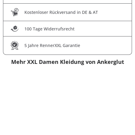
Kostenloser Rückversand in DE & AT
100 Tage Widerrufsrecht
5 Jahre RennerXXL Garantie
Mehr XXL Damen Kleidung von Ankerglut