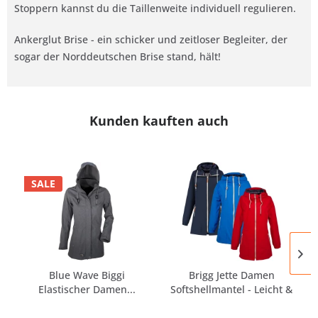
Stoppern kannst du die Taillenweite individuell regulieren.
Ankerglut Brise - ein schicker und zeitloser Begleiter, der
sogar der Norddeutschen Brise stand, hält!
Kunden kauften auch
SALE
Blue Wave Biggi
Brigg Jette Damen
Elastischer Damen...
Softshellmantel - Leicht &
Dünn