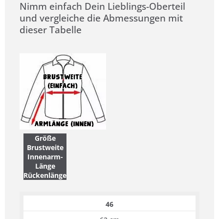
Nimm einfach Dein Lieblings-Oberteil
und vergleiche die Abmessungen mit
dieser Tabelle
Größe
Brustweite
Innenarm-
Länge
Rückenlänge
46