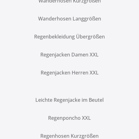
Wanderhosen Kurzgrößen
Wanderhosen Langgrößen
Regenbekleidung Übergrößen
Regenjacken Damen XXL
Regenjacken Herren XXL
Leichte Regenjacke im Beutel
Regenponcho XXL
Regenhosen Kurzgrößen