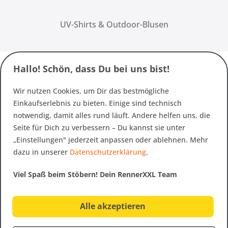
UV-Shirts & Outdoor-Blusen
Hallo! Schön, dass Du bei uns bist!
Wir nutzen Cookies, um Dir das bestmögliche
Einkaufserlebnis zu bieten. Einige sind technisch
notwendig, damit alles rund läuft. Andere helfen uns, die
Seite für Dich zu verbessern – Du kannst sie unter
„Einstellungen" jederzeit anpassen oder ablehnen. Mehr
dazu in unserer
Datenschutzerklärung
.
Viel Spaß beim Stöbern! Dein RennerXXL Team
Alle akzeptieren