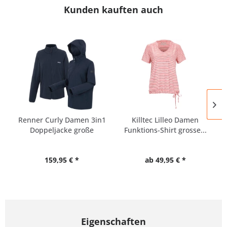
Kunden kauften auch
Renner Curly Damen 3in1
Killtec Lilleo Damen
Doppeljacke große
Funktions-Shirt grosse...
Größen
159,95 € *
ab 49,95 € *
Eigenschaften