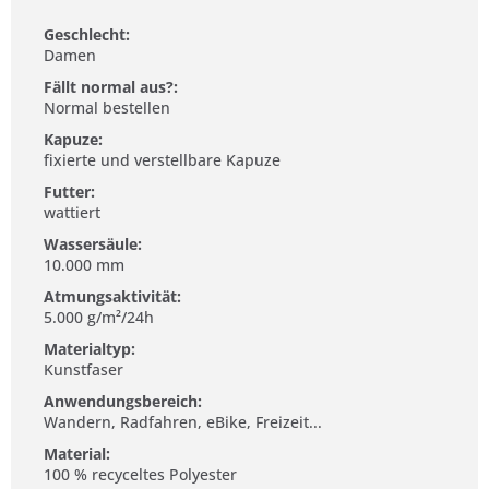
Geschlecht:
Damen
Fällt normal aus?:
Normal bestellen
Kapuze:
fixierte und verstellbare Kapuze
Futter:
wattiert
Wassersäule:
10.000 mm
Atmungsaktivität:
5.000 g/m²/24h
Materialtyp:
Kunstfaser
Anwendungsbereich:
Wandern, Radfahren, eBike, Freizeit...
Material:
100 % recyceltes Polyester