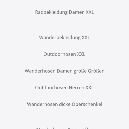
Radbekleidung Damen XXL
Wanderbekleidung XXL
Outdoorhosen XXL
Wanderhosen Damen große Größen
Outdoorhosen Herren XXL
Wanderhosen dicke Oberschenkel