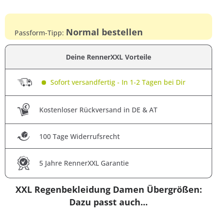
Normal bestellen
Passform-Tipp:
Deine RennerXXL Vorteile
Sofort versandfertig - In 1-2 Tagen bei Dir
Kostenloser Rückversand in DE & AT
100 Tage Widerrufsrecht
5 Jahre RennerXXL Garantie
XXL Regenbekleidung Damen Übergrößen:
Dazu passt auch...