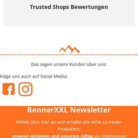
Trusted Shops Bewertungen
Das sagen unsere Kunden über uns:
Folge uns auch auf Social Media:
RennerXXL Newsletter
Melde Dich hier an und erhalte alle Infos zu neuen
Produkten,
unseren Aktionen und unserem Alltag
als Onlineshop!