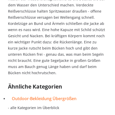
dem Wasser den Unterschied machen. Verdeckte
Reißverschlüsse halten Spritzwasser draußen - offene
Reißverschlüsse versagen bei Wellengang schnell.
Kordelzüge an Bund und Ärmeln schließen die Jacke ab
wenn es nass wird. Eine hohe Kapuze mit Schild schützt
Gesicht und Nacken. Bei kräftigen Körpern kommt noch
ein wichtiger Punkt dazu: die Rückenlänge. Eine zu
kurze Jacke rutscht beim Bücken hoch und gibt den
unteren Rücken frei - genau das, was man beim Segeln
nicht braucht. Eine gute Segeljacke in großen Größen
muss am Bauch genug Länge haben und darf beim
Bücken nicht hochrutschen.
Ähnliche Kategorien
Outdoor-Bekleidung Übergrößen
- alle Kategorien im Überblick