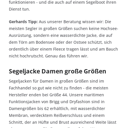
funktionieren - und die auch auf einem Segelboot ihren
Dienst tun.
Gerhards Tipp:
Aus unserer Beratung wissen wir: Die
meisten Segler in großen Größen suchen keine Hochsee-
Ausrüstung, sondern eine wasserdichte Jacke, die auf
dem Törn am Bodensee oder der Ostsee schützt, sich
ordentlich über einem Fleece tragen lässt und am Bauch
nicht hochrutscht. Genau das führen wir.
Segeljacke Damen große Größen
Segeljacken für Damen in großen Größen sind im
Fachhandel so gut wie nicht zu finden - die meisten
Hersteller enden bei Größe 44. Unsere maritimen
Funktionsjacken von Brigg und Dryfashion sind in
Damengrößen bis 62 erhältlich, mit wasserdichter
Membran, verdecktem Reißverschluss und einem
Schnitt, der an Hüfte und Brust ausreichend Weite lässt