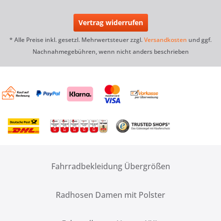
Vertrag widerrufen
* Alle Preise inkl. gesetzl. Mehrwertsteuer zzgl.
Versandkosten
und ggf.
Nachnahmegebühren, wenn nicht anders beschrieben
Fahrradbekleidung Übergrößen
Radhosen Damen mit Polster