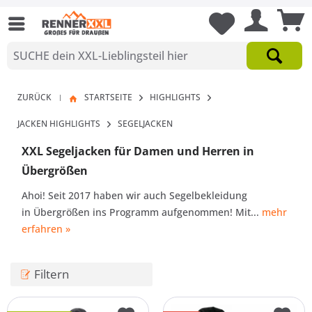
ZURÜCK
STARTSEITE
HIGHLIGHTS
|
JACKEN HIGHLIGHTS
SEGELJACKEN
XXL Segeljacken für Damen und Herren in
Übergrößen
Ahoi! Seit 2017 haben wir auch Segelbekleidung
in Übergrößen ins Programm aufgenommen! Mit...
mehr
erfahren »
Filtern