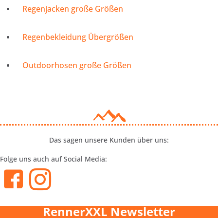
Regenjacken große Größen
Regenbekleidung Übergrößen
Outdoorhosen große Größen
Das sagen unsere Kunden über uns:
Folge uns auch auf Social Media:
RennerXXL Newsletter