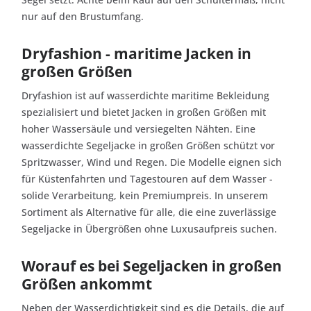
nur auf den Brustumfang.
Dryfashion - maritime Jacken in
großen Größen
Dryfashion ist auf wasserdichte maritime Bekleidung
spezialisiert und bietet Jacken in großen Größen mit
hoher Wassersäule und versiegelten Nähten. Eine
wasserdichte Segeljacke in großen Größen schützt vor
Spritzwasser, Wind und Regen. Die Modelle eignen sich
für Küstenfahrten und Tagestouren auf dem Wasser -
solide Verarbeitung, kein Premiumpreis. In unserem
Sortiment als Alternative für alle, die eine zuverlässige
Segeljacke in Übergrößen ohne Luxusaufpreis suchen.
Worauf es bei Segeljacken in großen
Größen ankommt
Neben der Wasserdichtigkeit sind es die Details, die auf