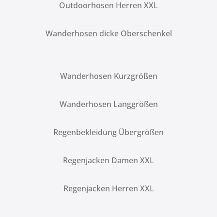
Outdoorhosen Herren XXL
Wanderhosen dicke Oberschenkel
Wanderhosen Kurzgrößen
Wanderhosen Langgrößen
Regenbekleidung Übergrößen
Regenjacken Damen XXL
Regenjacken Herren XXL