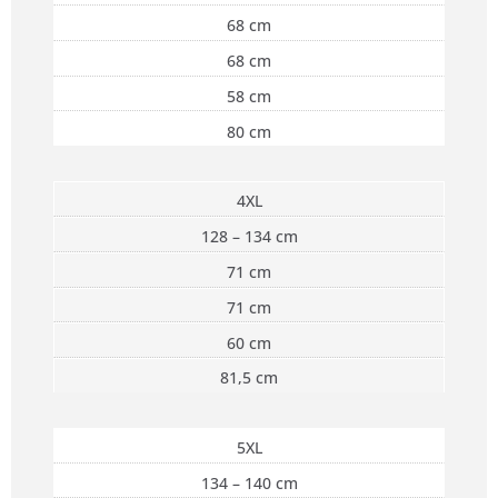
68 cm
68 cm
58 cm
80 cm
4XL
128 – 134 cm
71 cm
71 cm
60 cm
81,5 cm
5XL
134 – 140 cm