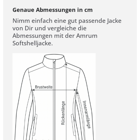
Genaue Abmessungen in cm
Nimm einfach eine gut passende Jacke
von Dir und vergleiche die
Abmessungen mit der Amrum
Softshelljacke.