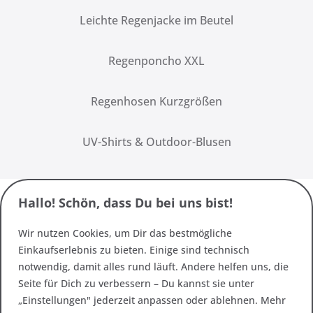
Leichte Regenjacke im Beutel
Regenponcho XXL
Regenhosen Kurzgrößen
UV-Shirts & Outdoor-Blusen
Hallo! Schön, dass Du bei uns bist!
Wir nutzen Cookies, um Dir das bestmögliche
Einkaufserlebnis zu bieten. Einige sind technisch
notwendig, damit alles rund läuft. Andere helfen uns, die
Seite für Dich zu verbessern – Du kannst sie unter
„Einstellungen" jederzeit anpassen oder ablehnen. Mehr