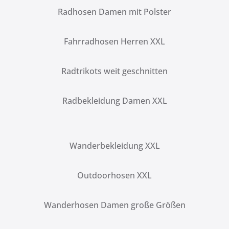
Radhosen Damen mit Polster
Fahrradhosen Herren XXL
Radtrikots weit geschnitten
Radbekleidung Damen XXL
Wanderbekleidung XXL
Outdoorhosen XXL
Wanderhosen Damen große Größen