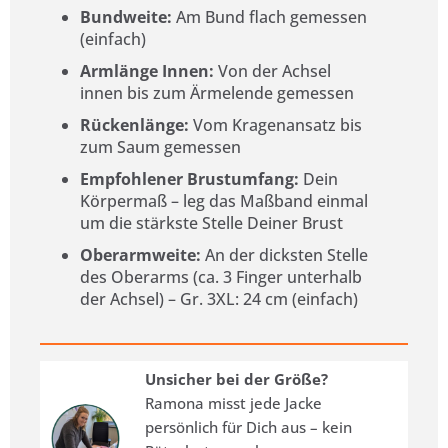
Bundweite:
Am Bund flach gemessen
(einfach)
Armlänge Innen:
Von der Achsel
innen bis zum Ärmelende gemessen
Rückenlänge:
Vom Kragenansatz bis
zum Saum gemessen
Empfohlener Brustumfang:
Dein
Körpermaß – leg das Maßband einmal
um die stärkste Stelle Deiner Brust
Oberarmweite:
An der dicksten Stelle
des Oberarms (ca. 3 Finger unterhalb
der Achsel) – Gr. 3XL: 24 cm (einfach)
Unsicher bei der Größe?
Ramona misst jede Jacke
persönlich für Dich aus – kein