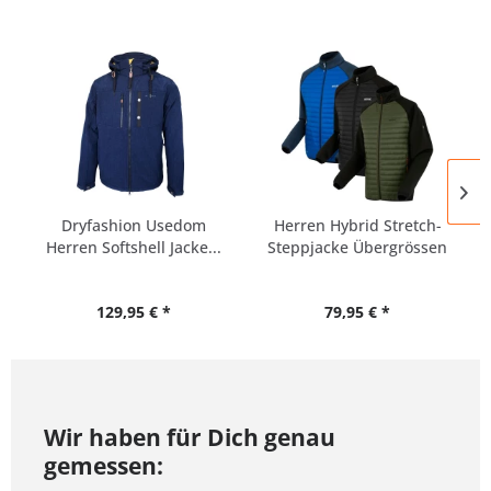
Dryfashion Usedom
Herren Hybrid Stretch-
Herren Softshell Jacke...
Steppjacke Übergrössen
129,95 € *
79,95 € *
Wir haben für Dich genau
gemessen: