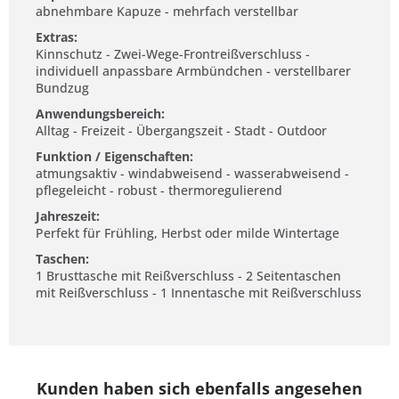
abnehmbare Kapuze - mehrfach verstellbar
Extras:
Kinnschutz - Zwei-Wege-Frontreißverschluss -
individuell anpassbare Armbündchen - verstellbarer
Bundzug
Anwendungsbereich:
Alltag - Freizeit - Übergangszeit - Stadt - Outdoor
Funktion / Eigenschaften:
atmungsaktiv - windabweisend - wasserabweisend -
pflegeleicht - robust - thermoregulierend
Jahreszeit:
Perfekt für Frühling, Herbst oder milde Wintertage
Taschen:
1 Brusttasche mit Reißverschluss - 2 Seitentaschen
mit Reißverschluss - 1 Innentasche mit Reißverschluss
Kunden haben sich ebenfalls angesehen