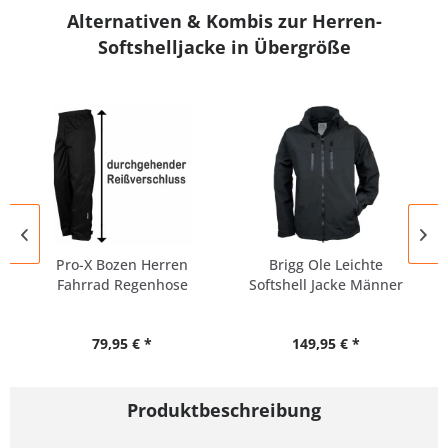
Alternativen & Kombis zur Herren-
Softshelljacke in Übergröße
Pro-X Bozen Herren
Brigg Ole Leichte
Fahrrad Regenhose
Softshell Jacke Männer
Überhose...
79,95 € *
149,95 € *
Produktbeschreibung