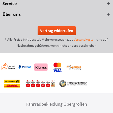
Service
Über uns
Vertrag widerrufen
* Alle Preise inkl. gesetzl. Mehrwertsteuer zzgl.
Versandkosten
und ggf.
Nachnahmegebühren, wenn nicht anders beschrieben
Fahrradbekleidung Übergrößen