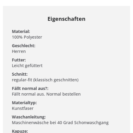
Eigenschaften
Material:
100% Polyester
Geschlecht:
Herren
Futter:
Leicht gefüttert
Schnitt:
regular-fit (klassisch geschnitten)
Fällt normal aus?:
Fällt normal aus. Normal bestellen
Materialtyp:
Kunstfaser
Waschanleitung:
Maschinenwäsche bei 40 Grad Schonwaschgang
Kapuze: