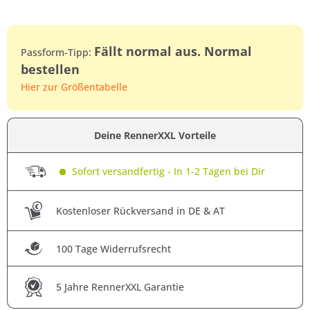
Fällt normal aus. Normal
Passform-Tipp:
bestellen
Hier zur Größentabelle
Deine RennerXXL Vorteile
Sofort versandfertig - In 1-2 Tagen bei Dir
Kostenloser Rückversand in DE & AT
100 Tage Widerrufsrecht
5 Jahre RennerXXL Garantie