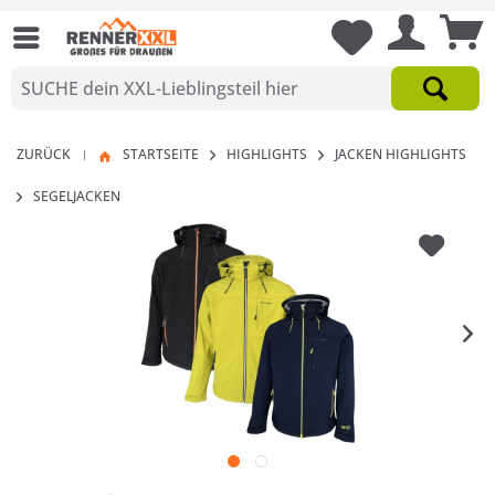
ZURÜCK
STARTSEITE
HIGHLIGHTS
JACKEN HIGHLIGHTS
|
SEGELJACKEN