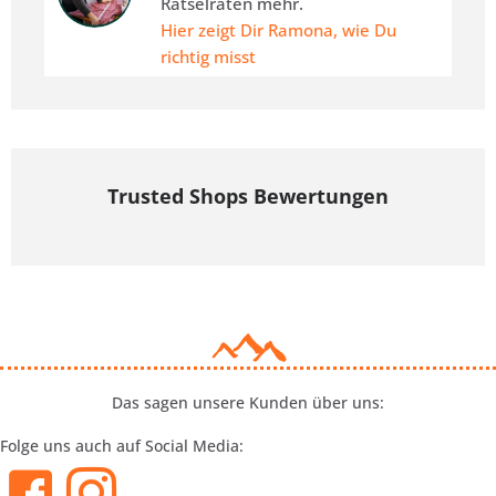
Rätselraten mehr.
Hier zeigt Dir Ramona, wie Du
richtig misst
Trusted Shops Bewertungen
Das sagen unsere Kunden über uns:
Folge uns auch auf Social Media: