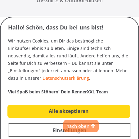
UV-Shirts & Outdoor-Blusen
Hallo! Schön, dass Du bei uns bist!
Wir nutzen Cookies, um Dir das bestmögliche
Einkaufserlebnis zu bieten. Einige sind technisch
notwendig, damit alles rund läuft. Andere helfen uns, die
Seite für Dich zu verbessern – Du kannst sie unter
„Einstellungen" jederzeit anpassen oder ablehnen. Mehr
dazu in unserer
Datenschutzerklärung
.
Viel Spaß beim Stöbern! Dein RennerXXL Team
Alle akzeptieren
nach oben
Einstellungen