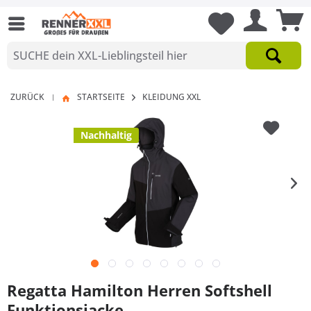
ZURÜCK
STARTSEITE
KLEIDUNG XXL
|
Nachhaltig
Regatta Hamilton Herren Softshell
Funktionsjacke