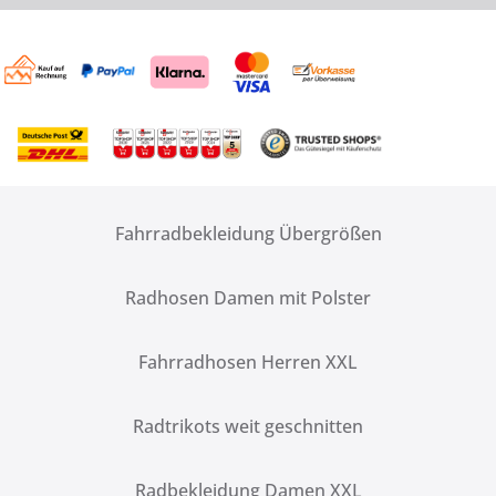
Fahrradbekleidung Übergrößen
Radhosen Damen mit Polster
Fahrradhosen Herren XXL
Radtrikots weit geschnitten
Radbekleidung Damen XXL