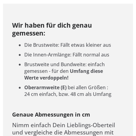
Wir haben für dich genau
gemessen:
Die Brustweite: Fällt etwas kleiner aus
Die Innen-Armlänge: Fällt normal aus
Brustweite und Bundweite: einfach
gemessen - für den
Umfang diese
Werte verdoppeln!
Oberarmweite (E)
bei allen Größen
:
24 cm einfach, bzw. 48 cm als Umfang
Genaue Abmessungen in cm
Nimm einfach Dein Lieblings-Oberteil
und vergleiche die Abmessungen mit