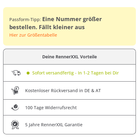
Eine Nummer größer
Passform-Tipp:
bestellen. Fällt kleiner aus
Hier zur Größentabelle
Deine RennerXXL Vorteile
Sofort versandfertig - In 1-2 Tagen bei Dir
Kostenloser Rückversand in DE & AT
100 Tage Widerrufsrecht
5 Jahre RennerXXL Garantie