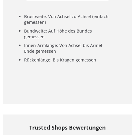
Brustweite: Von Achsel zu Achsel (einfach
gemessen)
Bundweite: Auf Höhe des Bundes
gemessen
Innen-Armlänge: Von Achsel bis Ärmel-
Ende gemessen
Rückenlänge: Bis Kragen gemessen
Trusted Shops Bewertungen