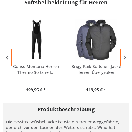
Softshellbekleidung für Herren
Gonso Montana Herren
Brigg Raik Softshell Jacke
Thermo Softshell...
Herren Übergrößen
199,95 € *
119,95 € *
Produktbeschreibung
Die Hewitts Softshelljacke ist wie ein treuer Weggefährte,
der dich vor den Launen des Wetters schützt. Wind hat