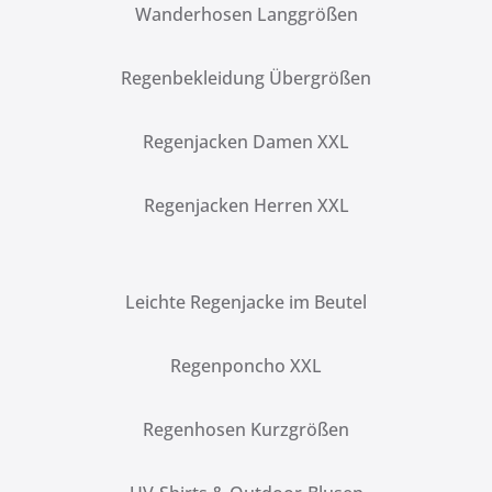
Wanderhosen Langgrößen
Regenbekleidung Übergrößen
Regenjacken Damen XXL
Regenjacken Herren XXL
Leichte Regenjacke im Beutel
Regenponcho XXL
Regenhosen Kurzgrößen