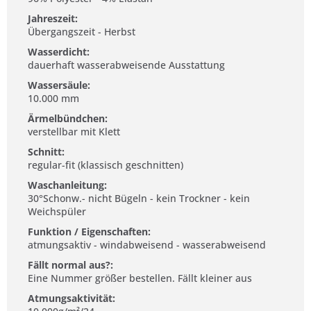
Jahreszeit:
Übergangszeit - Herbst
Wasserdicht:
dauerhaft wasserabweisende Ausstattung
Wassersäule:
10.000 mm
Ärmelbündchen:
verstellbar mit Klett
Schnitt:
regular-fit (klassisch geschnitten)
Waschanleitung:
30°Schonw.- nicht Bügeln - kein Trockner - kein
Weichspüler
Funktion / Eigenschaften:
atmungsaktiv - windabweisend - wasserabweisend
Fällt normal aus?:
Eine Nummer größer bestellen. Fällt kleiner aus
Atmungsaktivität: