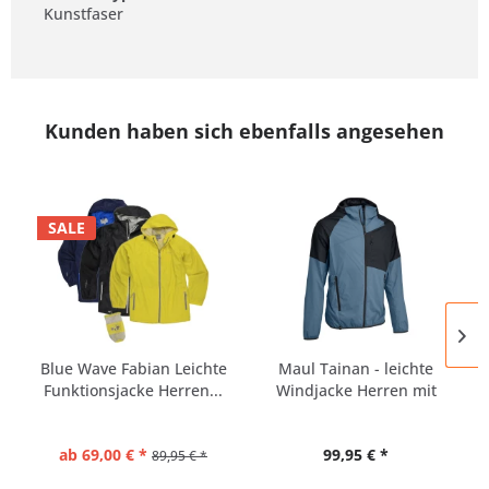
Kunstfaser
Kunden haben sich ebenfalls angesehen
SALE
Blue Wave Fabian Leichte
Maul Tainan - leichte
Funktionsjacke Herren...
Windjacke Herren mit
Kapuze
ab 69,00 € *
99,95 € *
89,95 € *