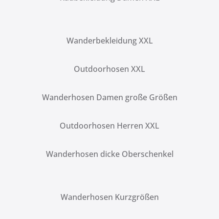
Wanderbekleidung XXL
Outdoorhosen XXL
Wanderhosen Damen große Größen
Outdoorhosen Herren XXL
Wanderhosen dicke Oberschenkel
Wanderhosen Kurzgrößen