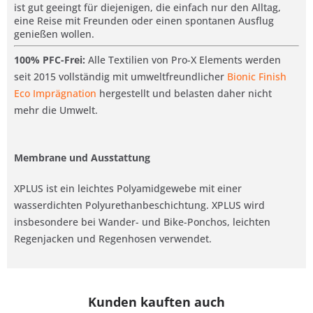
ist gut geeingt für diejenigen, die einfach nur den Alltag,
eine Reise mit Freunden oder einen spontanen Ausflug
genießen wollen.
100% PFC-Frei:
Alle Textilien von Pro-X Elements werden
seit 2015 vollständig mit umweltfreundlicher
Bionic Finish
Eco Imprägnation
hergestellt und belasten daher nicht
mehr die Umwelt.
Membrane und Ausstattung
XPLUS ist ein leichtes Polyamidgewebe mit einer
wasserdichten Polyurethanbeschichtung. XPLUS wird
insbesondere bei Wander- und Bike-Ponchos, leichten
Regenjacken und Regenhosen verwendet.
Kunden kauften auch