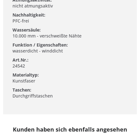
nicht atmungsaktiv
Nachhaltigkeit:
PFC-frei
Wassersäule:
10.000 mm - verschweißte Nähte
Funktion / Eigenschaften:
wasserdicht - winddicht
Art.Nr.:
24542
Materialtyp:
Kunstfaser
Taschen:
Durchgriffstaschen
Kunden haben sich ebenfalls angesehen