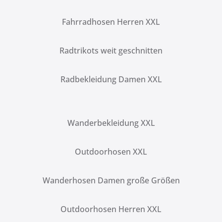
Fahrradhosen Herren XXL
Radtrikots weit geschnitten
Radbekleidung Damen XXL
Wanderbekleidung XXL
Outdoorhosen XXL
Wanderhosen Damen große Größen
Outdoorhosen Herren XXL