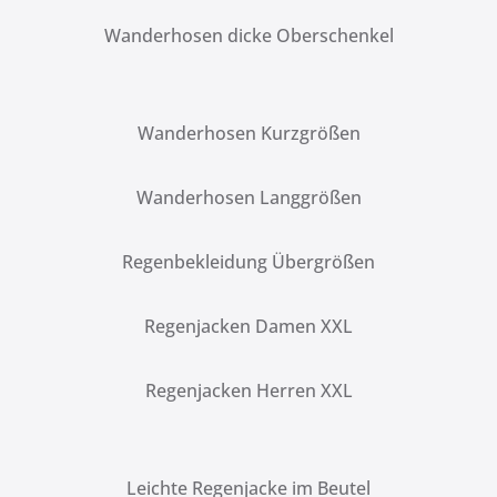
Wanderhosen dicke Oberschenkel
Wanderhosen Kurzgrößen
Wanderhosen Langgrößen
Regenbekleidung Übergrößen
Regenjacken Damen XXL
Regenjacken Herren XXL
Leichte Regenjacke im Beutel