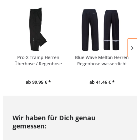
Pro-X Tramp Herren
Blue Wave Melton Herren
Überhose / Regenhose
Regenhose wasserdicht
&...
ab 99,95 € *
ab 41,46 € *
Wir haben für Dich genau
gemessen: