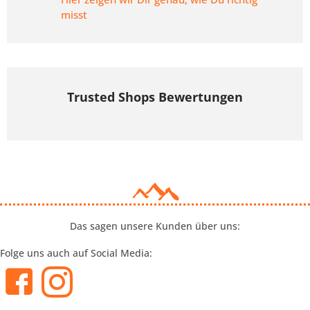
misst
Trusted Shops Bewertungen
Das sagen unsere Kunden über uns:
Folge uns auch auf Social Media: