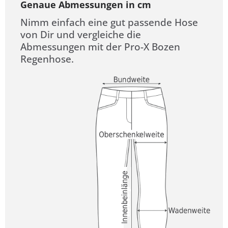
Genaue Abmessungen in cm
Nimm einfach eine gut passende Hose
von Dir und vergleiche die
Abmessungen mit der Pro-X Bozen
Regenhose.