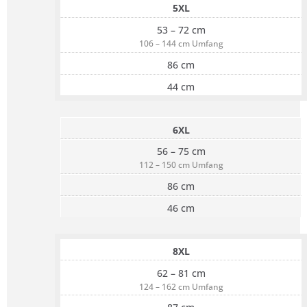
5XL
53 – 72 cm
106 – 144 cm Umfang
86 cm
44 cm
6XL
56 – 75 cm
112 – 150 cm Umfang
86 cm
46 cm
8XL
62 – 81 cm
124 – 162 cm Umfang