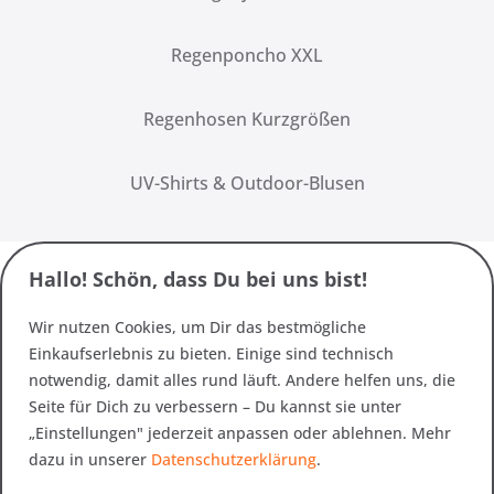
Regenponcho XXL
Regenhosen Kurzgrößen
UV-Shirts & Outdoor-Blusen
Hallo! Schön, dass Du bei uns bist!
Wir nutzen Cookies, um Dir das bestmögliche
Einkaufserlebnis zu bieten. Einige sind technisch
notwendig, damit alles rund läuft. Andere helfen uns, die
Seite für Dich zu verbessern – Du kannst sie unter
„Einstellungen" jederzeit anpassen oder ablehnen. Mehr
dazu in unserer
Datenschutzerklärung
.