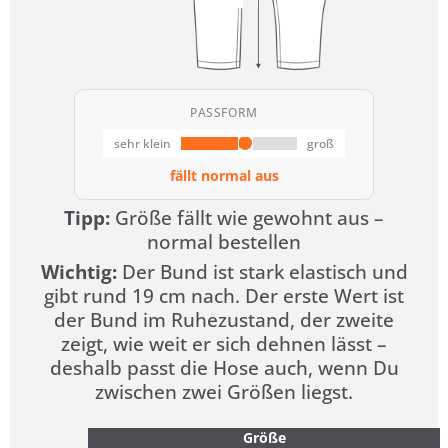
PASSFORM
sehr klein
groß
fällt normal aus
Tipp:
Größe fällt wie gewohnt aus –
normal bestellen
Wichtig:
Der Bund ist stark elastisch und
gibt rund 19 cm nach. Der erste Wert ist
der Bund im Ruhezustand, der zweite
zeigt, wie weit er sich dehnen lässt –
deshalb passt die Hose auch, wenn Du
zwischen zwei Größen liegst.
Größe