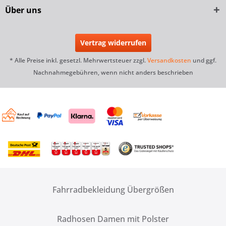
Über uns
Vertrag widerrufen
* Alle Preise inkl. gesetzl. Mehrwertsteuer zzgl.
Versandkosten
und ggf.
Nachnahmegebühren, wenn nicht anders beschrieben
Fahrradbekleidung Übergrößen
Radhosen Damen mit Polster