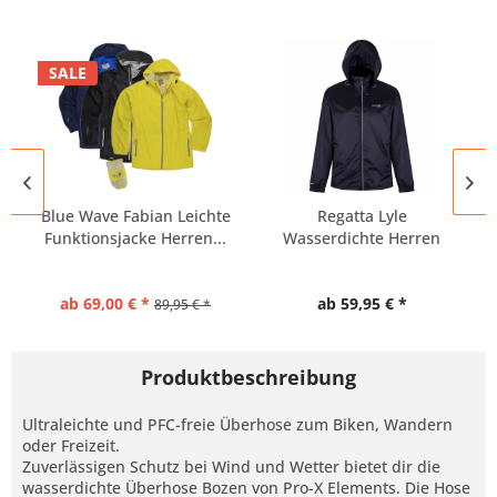
SALE
Blue Wave Fabian Leichte
Regatta Lyle
Funktionsjacke Herren...
Wasserdichte Herren
Regenjacke...
ab 69,00 € *
ab 59,95 € *
89,95 € *
Produktbeschreibung
Ultraleichte und PFC-freie Überhose zum Biken, Wandern
oder Freizeit.
Zuverlässigen Schutz bei Wind und Wetter bietet dir die
wasserdichte Überhose Bozen von Pro-X Elements. Die Hose