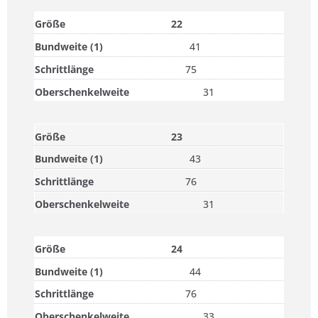
22
41
75
31
23
43
76
31
24
44
76
33