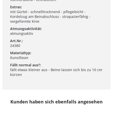
Extras:
mit Gürtel - schnelltrocknend - pflegeleicht -
Kordelzug am Beinabschluss - strapazierfähig -
vorgeformte Knie
Atmungsaktivität:
atmungsaktiv
Art.Nr.:
24380
Materialtyp:
Kunstfaser
Fällt normal aus?:
fällt etwas kleiner aus - Beine lassen sich bis zu 10 cm
kürzen
Kunden haben sich ebenfalls angesehen