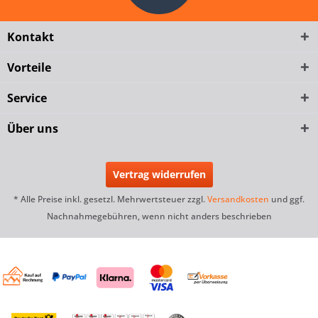
Kontakt
Vorteile
Service
Über uns
Vertrag widerrufen
* Alle Preise inkl. gesetzl. Mehrwertsteuer zzgl.
Versandkosten
und ggf.
Nachnahmegebühren, wenn nicht anders beschrieben