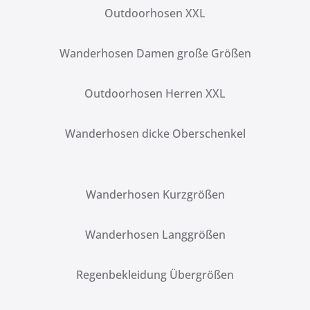
Outdoorhosen XXL
Wanderhosen Damen große Größen
Outdoorhosen Herren XXL
Wanderhosen dicke Oberschenkel
Wanderhosen Kurzgrößen
Wanderhosen Langgrößen
Regenbekleidung Übergrößen