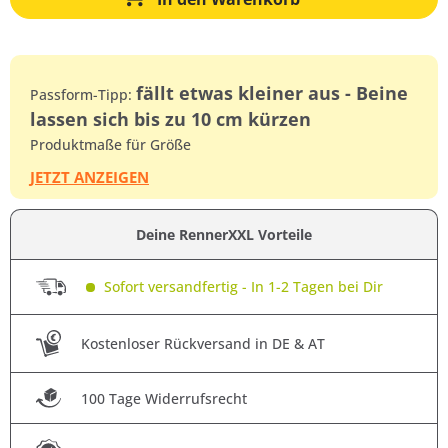
fällt etwas kleiner aus - Beine
Passform-Tipp:
lassen sich bis zu 10 cm kürzen
Produktmaße für Größe
JETZT ANZEIGEN
Deine RennerXXL Vorteile
Sofort versandfertig - In 1-2 Tagen bei Dir
Kostenloser Rückversand in DE & AT
100 Tage Widerrufsrecht