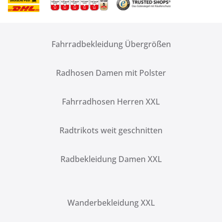
Fahrradbekleidung Übergrößen
Radhosen Damen mit Polster
Fahrradhosen Herren XXL
Radtrikots weit geschnitten
Radbekleidung Damen XXL
Wanderbekleidung XXL