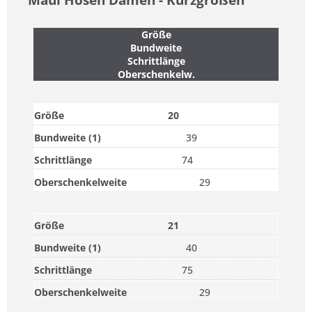
Größe
Bundweite
Schrittlänge
Oberschenkelw.
20
39
74
29
21
40
75
29