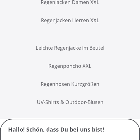
Regenjacken Damen XXL
Regenjacken Herren XXL
Leichte Regenjacke im Beutel
Regenponcho XXL
Regenhosen Kurzgrößen
UV-Shirts & Outdoor-Blusen
Hallo! Schön, dass Du bei uns bist!