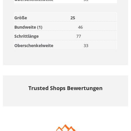
25
46
77
33
Trusted Shops Bewertungen