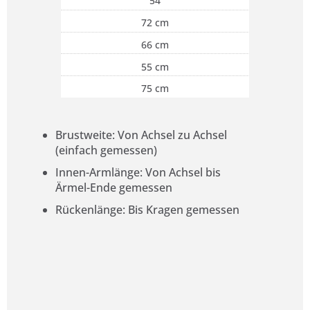
54
72 cm
66 cm
55 cm
75 cm
Brustweite: Von Achsel zu Achsel
(einfach gemessen)
Innen-Armlänge: Von Achsel bis
Ärmel-Ende gemessen
Rückenlänge: Bis Kragen gemessen