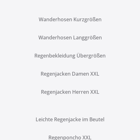
Wanderhosen Kurzgrößen
Wanderhosen Langgrößen
Regenbekleidung Übergrößen
Regenjacken Damen XXL
Regenjacken Herren XXL
Leichte Regenjacke im Beutel
Regenponcho XXL