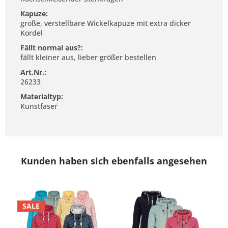
Kapuze:
große, verstellbare Wickelkapuze mit extra dicker
Kordel
Fällt normal aus?:
fällt kleiner aus, lieber größer bestellen
Art.Nr.:
26233
Materialtyp:
Kunstfaser
Kunden haben sich ebenfalls angesehen
SALE