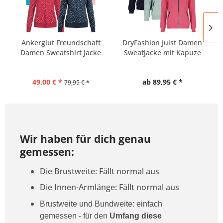
Ankerglut Freundschaft
DryFashion Juist Damen
Damen Sweatshirt Jacke
Sweatjacke mit Kapuze
49,00 € *
ab 89,95 € *
79,95 € *
Wir haben für dich genau
gemessen:
Die Brustweite: Fällt normal aus
Die Innen-Armlänge: Fällt normal aus
Brustweite und Bundweite: einfach
gemessen - für den
Umfang diese