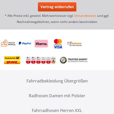
Vertrag widerrufen
* Alle Preise inkl. gesetzl. Mehrwertsteuer zzgl.
Versandkosten
und ggf.
Nachnahmegebühren, wenn nicht anders beschrieben
Fahrradbekleidung Übergrößen
Radhosen Damen mit Polster
Fahrradhosen Herren XXL