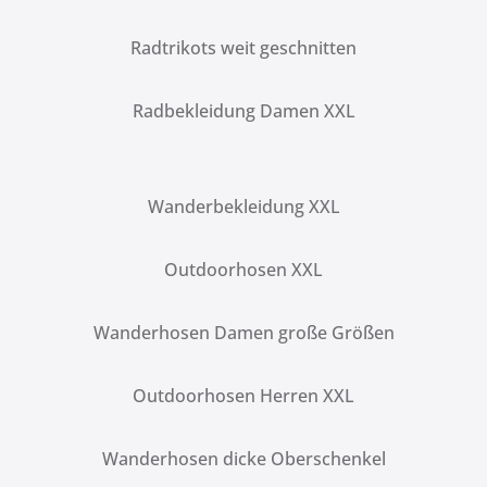
Radtrikots weit geschnitten
Radbekleidung Damen XXL
Wanderbekleidung XXL
Outdoorhosen XXL
Wanderhosen Damen große Größen
Outdoorhosen Herren XXL
Wanderhosen dicke Oberschenkel