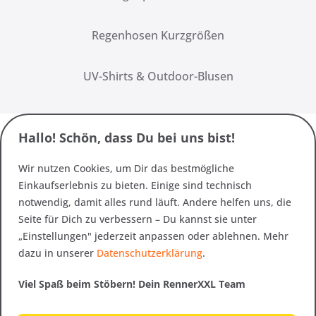
Regenhosen Kurzgrößen
UV-Shirts & Outdoor-Blusen
Hallo! Schön, dass Du bei uns bist!
Wir nutzen Cookies, um Dir das bestmögliche
Einkaufserlebnis zu bieten. Einige sind technisch
notwendig, damit alles rund läuft. Andere helfen uns, die
Seite für Dich zu verbessern – Du kannst sie unter
„Einstellungen" jederzeit anpassen oder ablehnen. Mehr
dazu in unserer
Datenschutzerklärung
.
Viel Spaß beim Stöbern! Dein RennerXXL Team