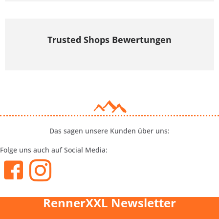
Trusted Shops Bewertungen
Das sagen unsere Kunden über uns:
Folge uns auch auf Social Media:
RennerXXL Newsletter