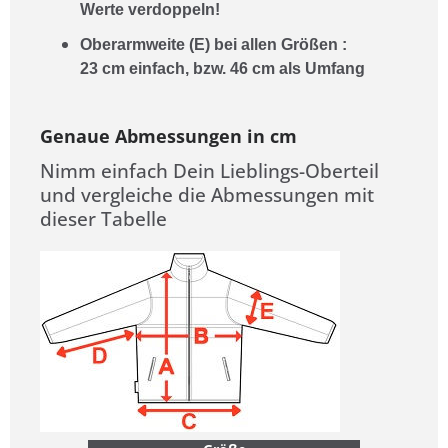
Werte verdoppeln!
Oberarmweite (E) bei allen Größen :
23
cm einfach, bzw. 46
cm als Umfang
Genaue Abmessungen in cm
Nimm einfach Dein Lieblings-Oberteil
und vergleiche die Abmessungen mit
dieser Tabelle