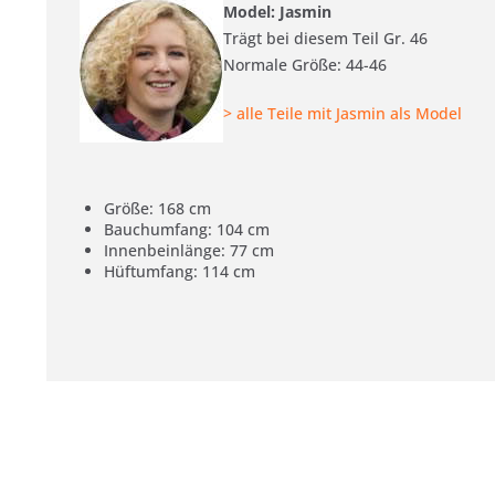
Model: Jasmin
Trägt bei diesem Teil Gr. 46
Normale Größe: 44-46
> alle Teile mit Jasmin als Model
Größe: 168 cm
Bauchumfang: 104 cm
Innenbeinlänge: 77 cm
Hüftumfang: 114 cm