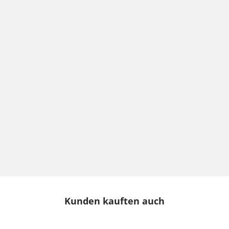
Kunden kauften auch