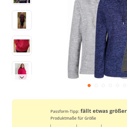
fällt etwas größer
Passform-Tipp:
Produktmaße für Größe