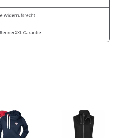
e Widerrufsrecht
 RennerXXL Garantie