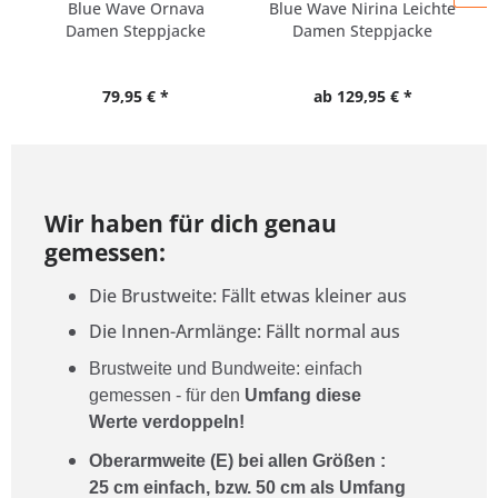
Blue Wave Ornava
Blue Wave Nirina Leichte
Damen Steppjacke
Damen Steppjacke
Packable
79,95 € *
ab 129,95 € *
Wir haben für dich genau
gemessen:
Die Brustweite: Fällt etwas kleiner aus
Die Innen-Armlänge: Fällt normal aus
Brustweite und Bundweite: einfach
gemessen - für den
Umfang diese
Werte verdoppeln!
Oberarmweite (E) bei allen Größen :
25
cm einfach, bzw. 50
cm als Umfang