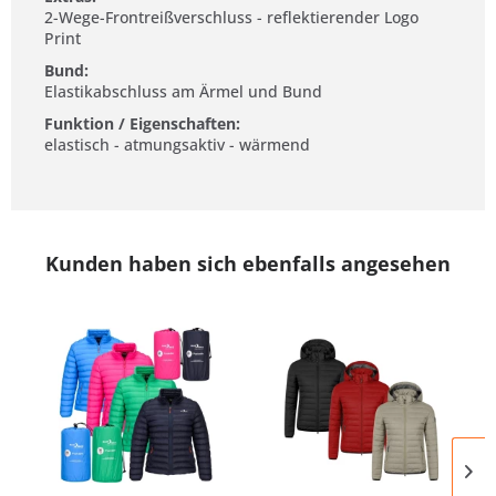
2-Wege-Frontreißverschluss - reflektierender Logo
Print
Bund:
Elastikabschluss am Ärmel und Bund
Funktion / Eigenschaften:
elastisch - atmungsaktiv - wärmend
Kunden haben sich ebenfalls angesehen