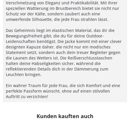
Verschmelzung von Eleganz und Praktikabilität. Mit ihrer
speziellen Wattierung im Brustbereich bietet sie nicht nur
Schutz vor der Kälte, sondern zaubert auch eine
umwerfende Silhouette, die jede Frau strahlen lässt.
Das Geheimnis liegt im elastischen Material, das dir die
Bewegungsfreiheit gibt, die du für deine Outdoor-
Leidenschaften benötigst. Die Jacke kommt mit einer clever
designten Kapuze daher, die nicht nur ein modisches
Statement setzt, sondern auch dein treuer Begleiter gegen
die Launen des Wetters ist. Die Reißverschlusstaschen
halten deine Habseligkeiten sicher, während die
reflektierenden Details dich in der Dämmerung zum
Leuchten bringen.
Ein wahrer Traum für jede Frau, die sich Komfort und eine
perfekte Passform wünscht, ohne auf einen stilvollen
Auftritt zu verzichten!
Kunden kauften auch