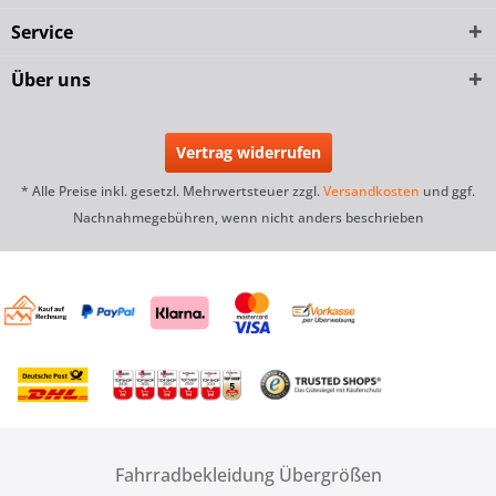
Service
Über uns
Vertrag widerrufen
* Alle Preise inkl. gesetzl. Mehrwertsteuer zzgl.
Versandkosten
und ggf.
Nachnahmegebühren, wenn nicht anders beschrieben
Fahrradbekleidung Übergrößen