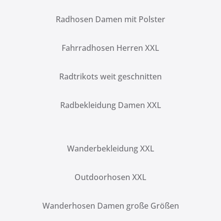
Radhosen Damen mit Polster
Fahrradhosen Herren XXL
Radtrikots weit geschnitten
Radbekleidung Damen XXL
Wanderbekleidung XXL
Outdoorhosen XXL
Wanderhosen Damen große Größen