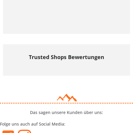
Trusted Shops Bewertungen
Das sagen unsere Kunden über uns:
Folge uns auch auf Social Media: