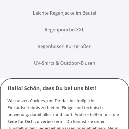
Leichte Regenjacke im Beutel
Regenponcho XXL
Regenhosen Kurzgrößen
UV-Shirts & Outdoor-Blusen
Hallo! Schön, dass Du bei uns bist!
Wir nutzen Cookies, um Dir das bestmögliche
Einkaufserlebnis zu bieten. Einige sind technisch
notwendig, damit alles rund läuft. Andere helfen uns, die
Seite für Dich zu verbessern – Du kannst sie unter
„Einstellungen" jederzeit anpassen oder ablehnen. Mehr