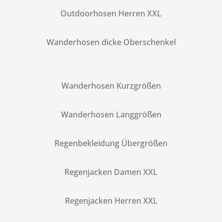
Outdoorhosen Herren XXL
Wanderhosen dicke Oberschenkel
Wanderhosen Kurzgrößen
Wanderhosen Langgrößen
Regenbekleidung Übergrößen
Regenjacken Damen XXL
Regenjacken Herren XXL