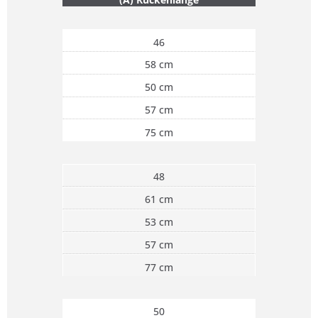
46
58 cm
50 cm
57 cm
75 cm
48
61 cm
53 cm
57 cm
77 cm
50