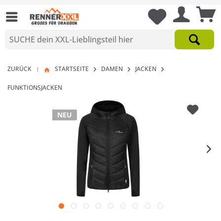
ZURÜCK
STARTSEITE
DAMEN
JACKEN
|
FUNKTIONSJACKEN
NEU