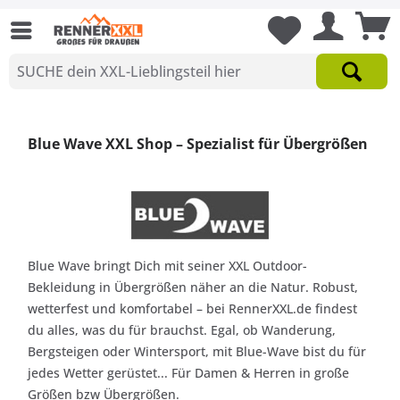
Blue Wave XXL Shop – Spezialist für Übergrößen
Blue Wave bringt Dich mit seiner XXL Outdoor-
Bekleidung in Übergrößen näher an die Natur. Robust,
wetterfest und komfortabel – bei RennerXXL.de findest
du alles, was du für brauchst. Egal, ob Wanderung,
Bergsteigen oder Wintersport, mit Blue-Wave bist du für
jedes Wetter gerüstet... Für Damen & Herren in große
Größen bzw Übergrößen.