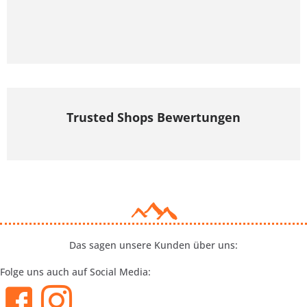
Trusted Shops Bewertungen
Das sagen unsere Kunden über uns:
Folge uns auch auf Social Media: