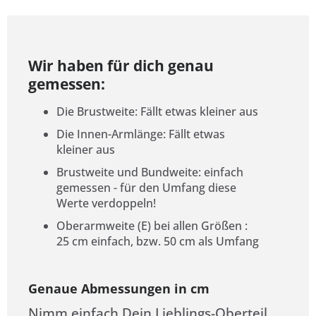
Wir haben für dich genau
gemessen:
Die Brustweite: Fällt etwas kleiner aus
Die Innen-Armlänge: Fällt etwas
kleiner aus
Brustweite und Bundweite: einfach
gemessen - für den Umfang diese
Werte verdoppeln!
Oberarmweite (E) bei allen Größen :
25 cm einfach, bzw. 50 cm als Umfang
Genaue Abmessungen in cm
Nimm einfach Dein Lieblings-Oberteil