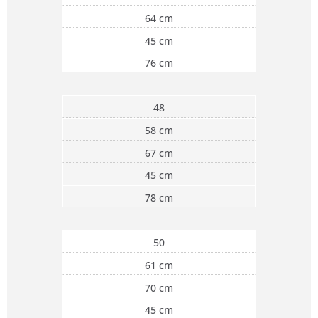
64 cm
45 cm
76 cm
48
58 cm
67 cm
45 cm
78 cm
50
61 cm
70 cm
45 cm