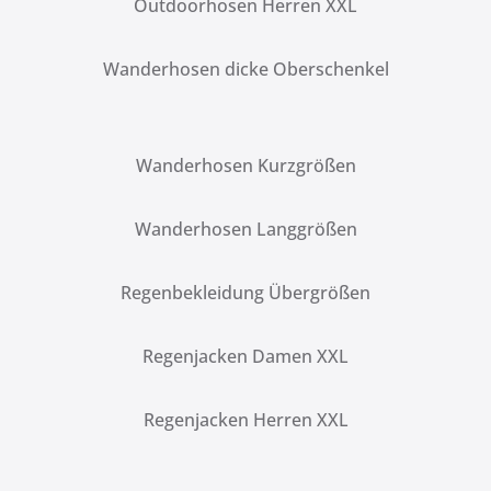
Outdoorhosen Herren XXL
Wanderhosen dicke Oberschenkel
Wanderhosen Kurzgrößen
Wanderhosen Langgrößen
Regenbekleidung Übergrößen
Regenjacken Damen XXL
Regenjacken Herren XXL