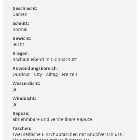
Geschlecht:
Damen
Schnitt:
normal
Gewicht:
leicht
Kragen:
hochabließend mit Kinnschutz
Anwendungsbereich:
Outdoor - City - Alltag - Freizeit
Wasserdicht:
ja
Winddicht:
ja
Kapuze:
abnehmbare und verstellbare Kapuze
Taschen:
zwei seitliche Einschubtaschen mit Knopfverschluss -