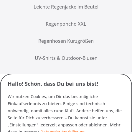
Leichte Regenjacke im Beutel
Regenponcho XXL
Regenhosen Kurzgrößen
UV-Shirts & Outdoor-Blusen
Hallo! Schön, dass Du bei uns bist!
Wir nutzen Cookies, um Dir das bestmögliche
Einkaufserlebnis zu bieten. Einige sind technisch
notwendig, damit alles rund läuft. Andere helfen uns, die
Seite für Dich zu verbessern – Du kannst sie unter
„Einstellungen" jederzeit anpassen oder ablehnen. Mehr
dazu in unserer
Datenschutzerklärung
.