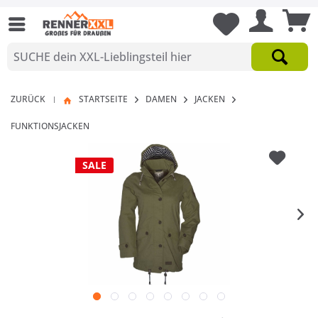
ZURÜCK
STARTSEITE
DAMEN
JACKEN
|
FUNKTIONSJACKEN
SALE