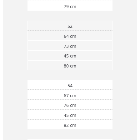
79 cm
52
64 cm
73 cm
45 cm
80 cm
54
67 cm
76 cm
45 cm
82 cm