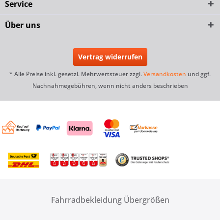
Service
Über uns
Vertrag widerrufen
* Alle Preise inkl. gesetzl. Mehrwertsteuer zzgl.
Versandkosten
und ggf.
Nachnahmegebühren, wenn nicht anders beschrieben
Fahrradbekleidung Übergrößen