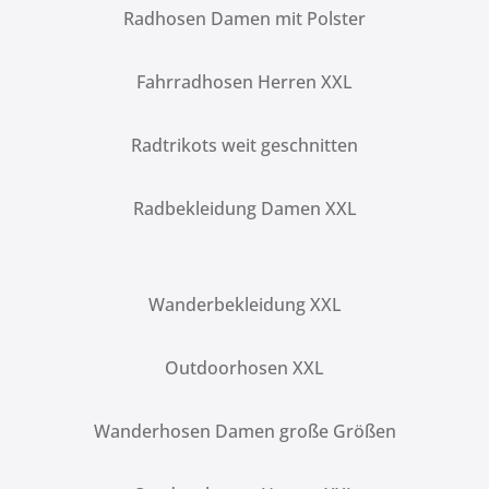
Radhosen Damen mit Polster
Fahrradhosen Herren XXL
Radtrikots weit geschnitten
Radbekleidung Damen XXL
Wanderbekleidung XXL
Outdoorhosen XXL
Wanderhosen Damen große Größen