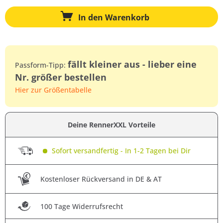
In den
Warenkorb
fällt kleiner aus - lieber eine
Passform-Tipp:
Nr. größer bestellen
Hier zur Größentabelle
Deine RennerXXL Vorteile
Sofort versandfertig - In 1-2 Tagen bei Dir
Kostenloser Rückversand in DE & AT
100 Tage Widerrufsrecht