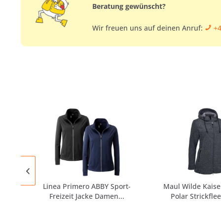
Beratung gewünscht?
Wir freuen uns auf deinen Anruf:
+4
Linea Primero ABBY Sport-
Maul Wilde Kais
Freizeit Jacke Damen...
Polar Strickfle