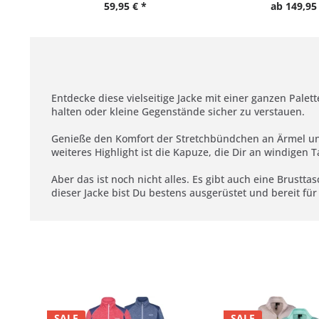
59,95 € *
ab 149,95 
Entdecke diese vielseitige Jacke mit einer ganzen Pale
halten oder kleine Gegenstände sicher zu verstauen.
Genieße den Komfort der Stretchbündchen an Ärmel und 
weiteres Highlight ist die Kapuze, die Dir an windigen 
Aber das ist noch nicht alles. Es gibt auch eine Brustt
dieser Jacke bist Du bestens ausgerüstet und bereit für
SALE
SALE