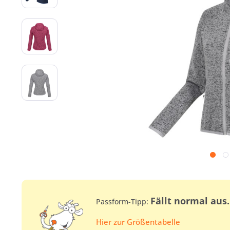
Fällt normal aus
Passform-Tipp:
Hier zur Größentabelle