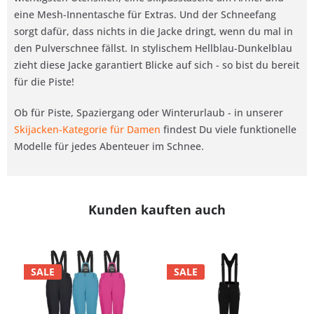
eine Mesh-Innentasche für Extras. Und der Schneefang
sorgt dafür, dass nichts in die Jacke dringt, wenn du mal in
den Pulverschnee fällst. In stylischem Hellblau-Dunkelblau
zieht diese Jacke garantiert Blicke auf sich - so bist du bereit
für die Piste!
Ob für Piste, Spaziergang oder Winterurlaub - in unserer
Skijacken-Kategorie für Damen
findest Du viele funktionelle
Modelle für jedes Abenteuer im Schnee.
Kunden kauften auch
SALE
SALE