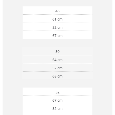
48
61 cm
52 cm
67 cm
50
64 cm
52 cm
68 cm
52
67 cm
52 cm