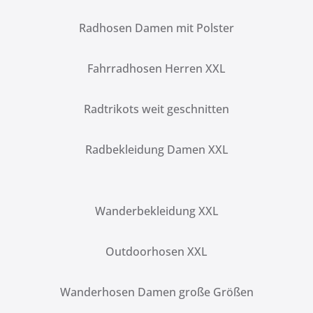
Radhosen Damen mit Polster
Fahrradhosen Herren XXL
Radtrikots weit geschnitten
Radbekleidung Damen XXL
Wanderbekleidung XXL
Outdoorhosen XXL
Wanderhosen Damen große Größen