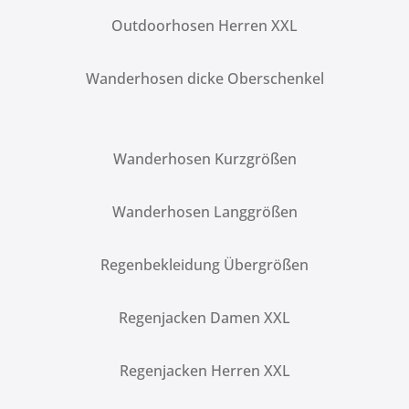
Outdoorhosen Herren XXL
Wanderhosen dicke Oberschenkel
Wanderhosen Kurzgrößen
Wanderhosen Langgrößen
Regenbekleidung Übergrößen
Regenjacken Damen XXL
Regenjacken Herren XXL