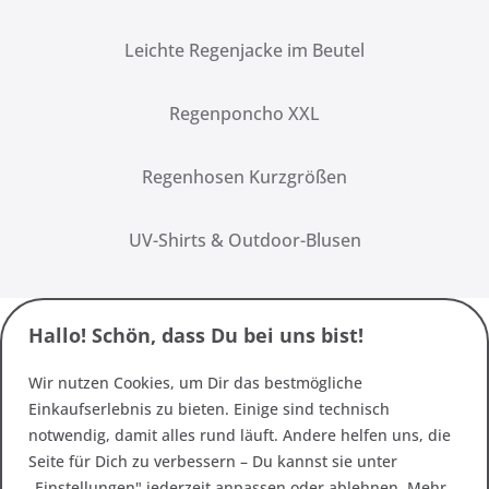
Leichte Regenjacke im Beutel
Regenponcho XXL
Regenhosen Kurzgrößen
UV-Shirts & Outdoor-Blusen
Hallo! Schön, dass Du bei uns bist!
Wir nutzen Cookies, um Dir das bestmögliche
Einkaufserlebnis zu bieten. Einige sind technisch
notwendig, damit alles rund läuft. Andere helfen uns, die
Seite für Dich zu verbessern – Du kannst sie unter
„Einstellungen" jederzeit anpassen oder ablehnen. Mehr