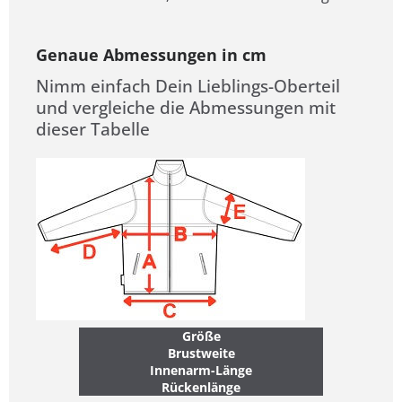
Genaue Abmessungen in cm
Nimm einfach Dein Lieblings-Oberteil
und vergleiche die Abmessungen mit
dieser Tabelle
Größe
Brustweite
Innenarm-Länge
Rückenlänge