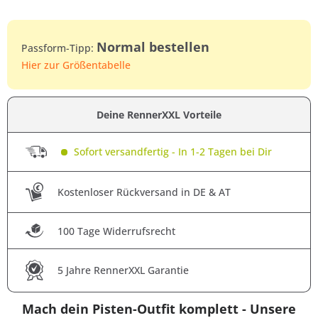
Normal bestellen
Passform-Tipp:
Hier zur Größentabelle
Deine RennerXXL Vorteile
Sofort versandfertig - In 1-2 Tagen bei Dir
Kostenloser Rückversand in DE & AT
100 Tage Widerrufsrecht
5 Jahre RennerXXL Garantie
Mach dein Pisten-Outfit komplett - Unsere