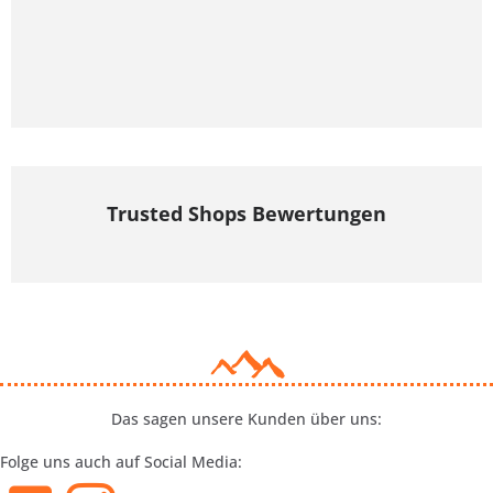
Trusted Shops Bewertungen
Das sagen unsere Kunden über uns:
Folge uns auch auf Social Media: