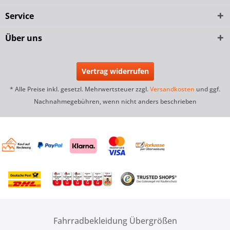
Service
Über uns
Vertrag widerrufen
* Alle Preise inkl. gesetzl. Mehrwertsteuer zzgl.
Versandkosten
und ggf.
Nachnahmegebühren, wenn nicht anders beschrieben
Fahrradbekleidung Übergrößen