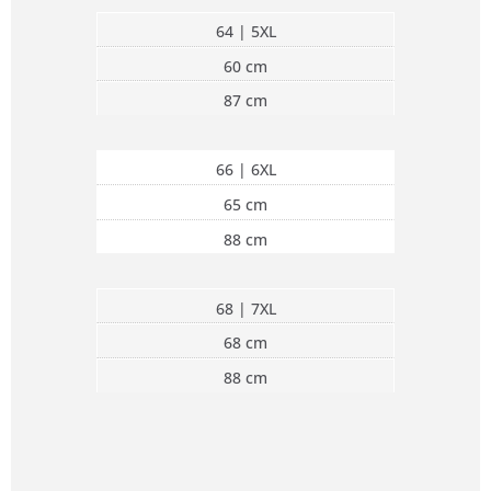
64 | 5XL
60 cm
87 cm
66 | 6XL
65 cm
88 cm
68 | 7XL
68 cm
88 cm