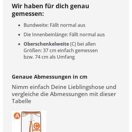
Wir haben für dich genau
gemessen:
Bundweite: Fällt normal aus
Die Innenbeinlänge: Fällt normal aus
Oberschenkelweite
(C) bei allen
Größen: 37 cm einfach gemessen
bzw. 74 cm als Umfang
Genaue Abmessungen in cm
Nimm einfach Deine Lieblingshose und
vergleiche die Abmessungen mit dieser
Tabelle