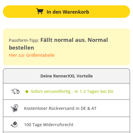
In den
Warenkorb
Fällt normal aus. Normal
Passform-Tipp:
bestellen
Hier zur Größentabelle
Deine RennerXXL Vorteile
Sofort versandfertig - In 1-2 Tagen bei Dir
Kostenloser Rückversand in DE & AT
100 Tage Widerrufsrecht