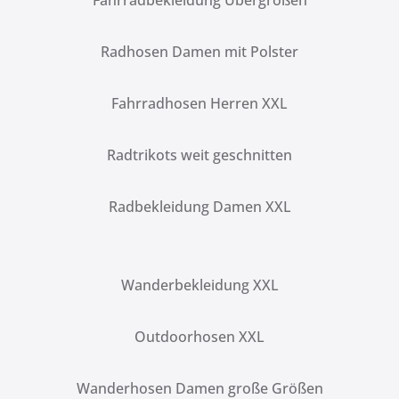
Fahrradbekleidung Übergrößen
Radhosen Damen mit Polster
Fahrradhosen Herren XXL
Radtrikots weit geschnitten
Radbekleidung Damen XXL
Wanderbekleidung XXL
Outdoorhosen XXL
Wanderhosen Damen große Größen