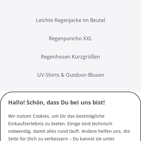
Leichte Regenjacke im Beutel
Regenponcho XXL
Regenhosen Kurzgrößen
UV-Shirts & Outdoor-Blusen
Hallo! Schön, dass Du bei uns bist!
Wir nutzen Cookies, um Dir das bestmögliche
Einkaufserlebnis zu bieten. Einige sind technisch
notwendig, damit alles rund läuft. Andere helfen uns, die
Seite für Dich zu verbessern – Du kannst sie unter