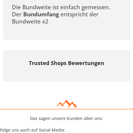
Die Bundweite ist einfach gemessen.
Der
Bundumfang
entspricht der
Bundweite x2
Trusted Shops Bewertungen
Das sagen unsere Kunden über uns:
Folge uns auch auf Social Media: