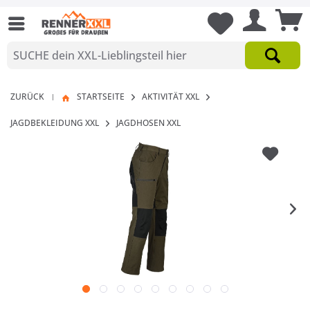
ZURÜCK
STARTSEITE
AKTIVITÄT XXL
|
JAGDBEKLEIDUNG XXL
JAGDHOSEN XXL