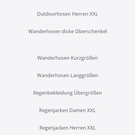
Outdoorhosen Herren XXL
Wanderhosen dicke Oberschenkel
Wanderhosen Kurzgrößen
Wanderhosen Langgrößen
Regenbekleidung Übergrößen
Regenjacken Damen XXL
Regenjacken Herren XXL