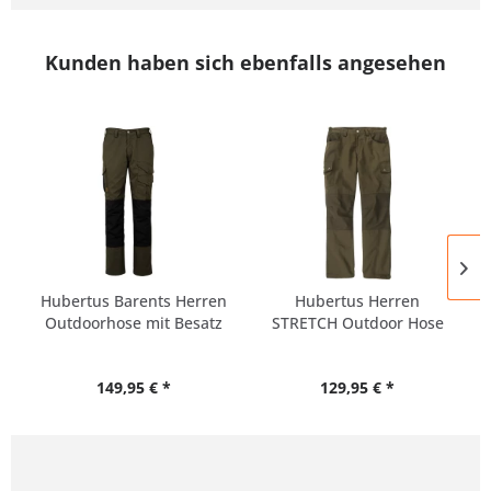
Kunden haben sich ebenfalls angesehen
Hubertus Barents Herren
Hubertus Herren
Outdoorhose mit Besatz
STRETCH Outdoor Hose
Alle Größen
149,95 € *
129,95 € *