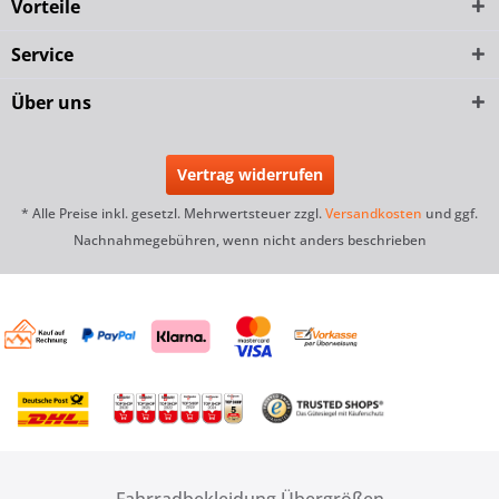
Vorteile
Service
Über uns
Vertrag widerrufen
* Alle Preise inkl. gesetzl. Mehrwertsteuer zzgl.
Versandkosten
und ggf.
Nachnahmegebühren, wenn nicht anders beschrieben