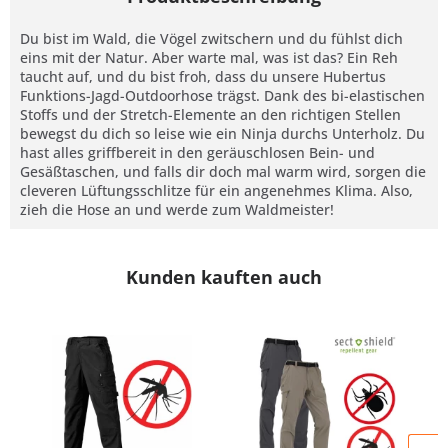
Du bist im Wald, die Vögel zwitschern und du fühlst dich
eins mit der Natur. Aber warte mal, was ist das? Ein Reh
taucht auf, und du bist froh, dass du unsere Hubertus
Funktions-Jagd-Outdoorhose trägst. Dank des bi-elastischen
Stoffs und der Stretch-Elemente an den richtigen Stellen
bewegst du dich so leise wie ein Ninja durchs Unterholz. Du
hast alles griffbereit in den geräuschlosen Bein- und
Gesäßtaschen, und falls dir doch mal warm wird, sorgen die
cleveren Lüftungsschlitze für ein angenehmes Klima. Also,
zieh die Hose an und werde zum Waldmeister!
Kunden kauften auch