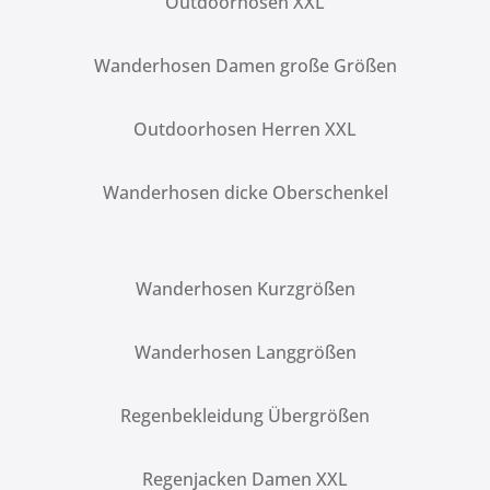
Outdoorhosen XXL
Wanderhosen Damen große Größen
Outdoorhosen Herren XXL
Wanderhosen dicke Oberschenkel
Wanderhosen Kurzgrößen
Wanderhosen Langgrößen
Regenbekleidung Übergrößen
Regenjacken Damen XXL