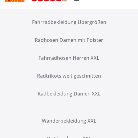
Fahrradbekleidung Übergrößen
Radhosen Damen mit Polster
Fahrradhosen Herren XXL
Radtrikots weit geschnitten
Radbekleidung Damen XXL
Wanderbekleidung XXL