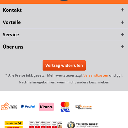
Kontakt
Vorteile
Service
Über uns
Vertrag widerrufen
* Alle Preise inkl. gesetzl. Mehrwertsteuer zzgl.
Versandkosten
und ggf.
Nachnahmegebühren, wenn nicht anders beschrieben