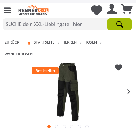
ZURÜCK
STARTSEITE
HERREN
HOSEN
|
WANDERHOSEN
Bestseller