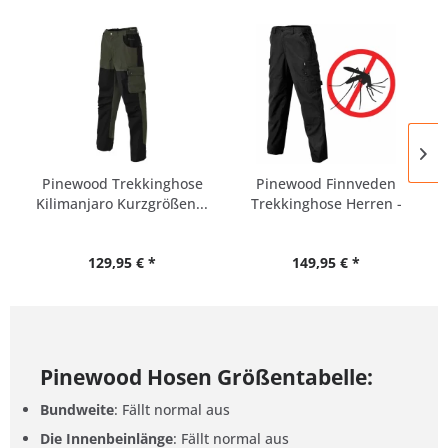
Pinewood Trekkinghose
Pinewood Finnveden
Kilimanjaro Kurzgrößen...
Trekkinghose Herren -
alle...
129,95 € *
149,95 € *
Pinewood Hosen Größentabelle:
Bundweite
: Fällt normal aus
Die Innenbeinlänge
: Fällt normal aus