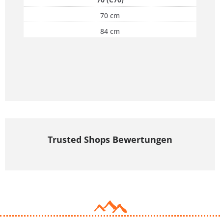
70 cm
84 cm
Trusted Shops Bewertungen