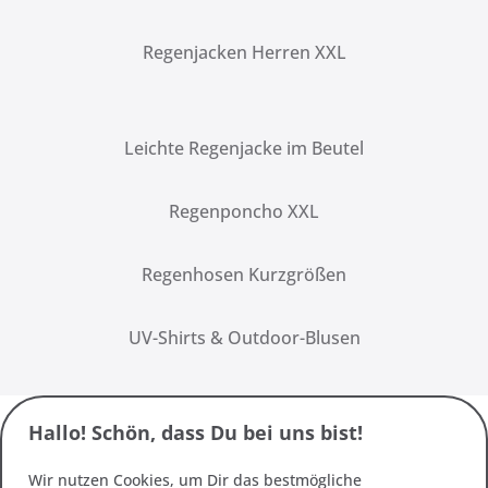
Regenjacken Herren XXL
Leichte Regenjacke im Beutel
Regenponcho XXL
Regenhosen Kurzgrößen
UV-Shirts & Outdoor-Blusen
Hallo! Schön, dass Du bei uns bist!
Wir nutzen Cookies, um Dir das bestmögliche