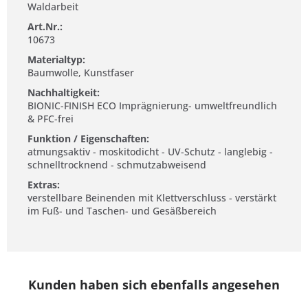
Waldarbeit
Art.Nr.:
10673
Materialtyp:
Baumwolle, Kunstfaser
Nachhaltigkeit:
BIONIC-FINISH ECO Imprägnierung- umweltfreundlich
& PFC-frei
Funktion / Eigenschaften:
atmungsaktiv - moskitodicht - UV-Schutz - langlebig -
schnelltrocknend - schmutzabweisend
Extras:
verstellbare Beinenden mit Klettverschluss - verstärkt
im Fuß- und Taschen- und Gesäßbereich
Kunden haben sich ebenfalls angesehen