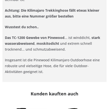
Achtung: Die Kilimajaro Trekkinghose fällt etwas kleiner
aus, bitte eine Nummer größer bestellen
Wusstest du schon..
Das TC-1200 Gewebe von Pinewood
... ist winddicht,
stark
wasserabweisend
,
moskitodicht
und extrem schnell
trocknend... und schmutzabweisend.
Insgesamt ist die Pinewood Kilimanjaro Outdoorhose eine
robuste und vielseitige Hose, die für viele Outdoor-
Aktivitäten geeignet ist.
Kunden kauften auch