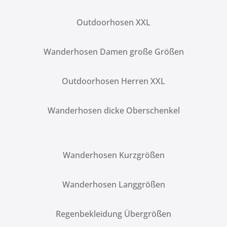
Outdoorhosen XXL
Wanderhosen Damen große Größen
Outdoorhosen Herren XXL
Wanderhosen dicke Oberschenkel
Wanderhosen Kurzgrößen
Wanderhosen Langgrößen
Regenbekleidung Übergrößen