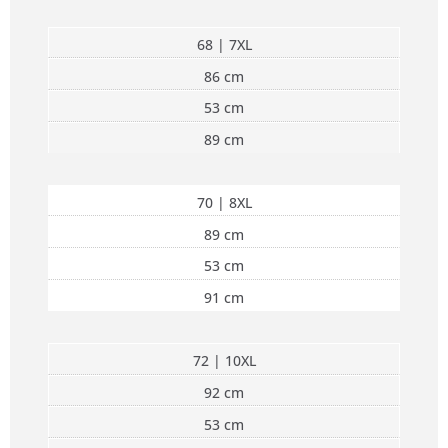
68 | 7XL
86 cm
53 cm
89 cm
70 | 8XL
89 cm
53 cm
91 cm
72 | 10XL
92 cm
53 cm