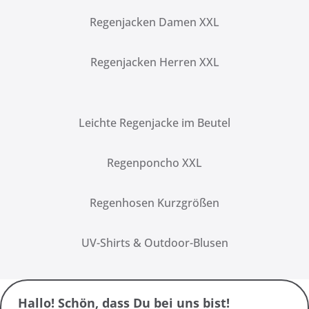
Regenjacken Damen XXL
Regenjacken Herren XXL
Leichte Regenjacke im Beutel
Regenponcho XXL
Regenhosen Kurzgrößen
UV-Shirts & Outdoor-Blusen
Hallo! Schön, dass Du bei uns bist!