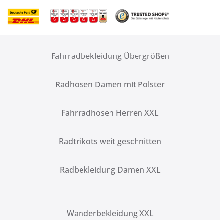
Fahrradbekleidung Übergrößen
Radhosen Damen mit Polster
Fahrradhosen Herren XXL
Radtrikots weit geschnitten
Radbekleidung Damen XXL
Wanderbekleidung XXL