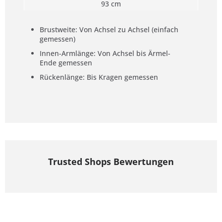
93 cm
Brustweite: Von Achsel zu Achsel (einfach
gemessen)
Innen-Armlänge: Von Achsel bis Ärmel-
Ende gemessen
Rückenlänge: Bis Kragen gemessen
Trusted Shops Bewertungen