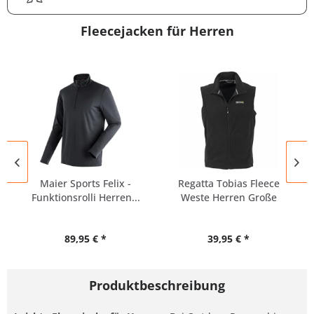
Fleecejacken für Herren
Maier Sports Felix -
Regatta Tobias Fleece
Funktionsrolli Herren...
Weste Herren Große
Größen
89,95 € *
39,95 € *
Produktbeschreibung