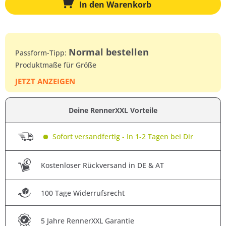
In den
Warenkorb
Normal bestellen
Passform-Tipp:
Produktmaße für Größe
JETZT ANZEIGEN
Deine RennerXXL Vorteile
Sofort versandfertig - In 1-2 Tagen bei Dir
Kostenloser Rückversand in DE & AT
100 Tage Widerrufsrecht
5 Jahre RennerXXL Garantie