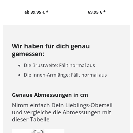
Shirt
XXXXL-10XL
ab 39,95 € *
69,95 € *
Wir haben für dich genau
gemessen:
Die Brustweite: Fällt normal aus
Die Innen-Armlänge: Fällt normal aus
Genaue Abmessungen in cm
Nimm einfach Dein Lieblings-Oberteil
und vergleiche die Abmessungen mit
dieser Tabelle