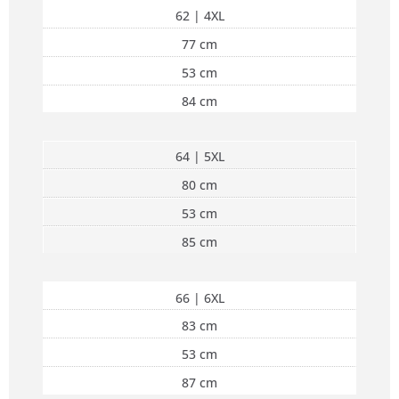
62 | 4XL
77 cm
53 cm
84 cm
64 | 5XL
80 cm
53 cm
85 cm
66 | 6XL
83 cm
53 cm
87 cm