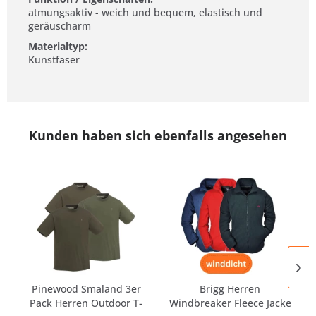
atmungsaktiv - weich und bequem, elastisch und
geräuscharm
Materialtyp:
Kunstfaser
Kunden haben sich ebenfalls angesehen
Pinewood Smaland 3er
Brigg Herren
Pack Herren Outdoor T-
Windbreaker Fleece Jacke