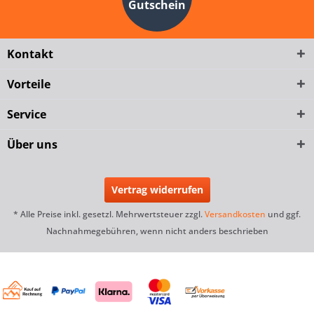
Gutschein
Kontakt
Vorteile
Service
Über uns
Vertrag widerrufen
* Alle Preise inkl. gesetzl. Mehrwertsteuer zzgl.
Versandkosten
und ggf.
Nachnahmegebühren, wenn nicht anders beschrieben