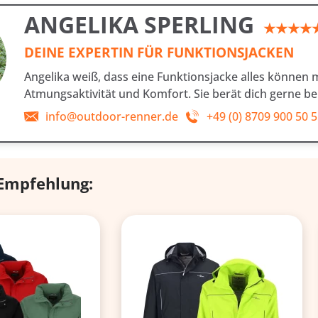
ANGELIKA SPERLING
★★★★
DEINE EXPERTIN FÜR FUNKTIONSJACKEN
Angelika weiß, dass eine Funktionsjacke alles können
Atmungsaktivität und Komfort. Sie berät dich gerne b
info@outdoor-renner.de
+49 (0) 8709 900 50 
 Empfehlung: